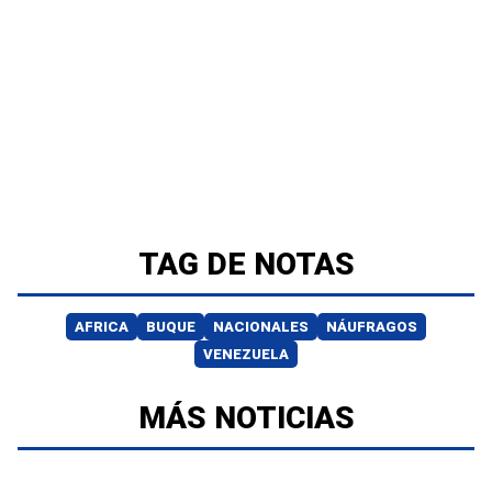
TAG DE NOTAS
AFRICA
BUQUE
NACIONALES
NÁUFRAGOS
VENEZUELA
MÁS NOTICIAS