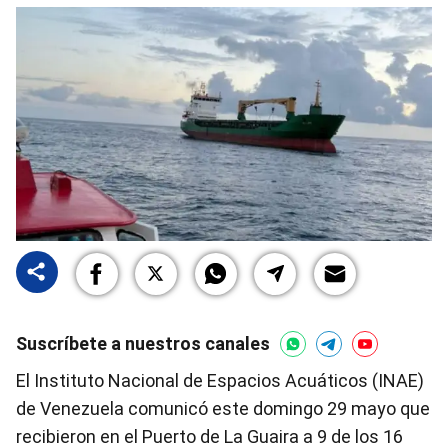
Suscríbete a nuestros canales
El Instituto Nacional de Espacios Acuáticos (INAE)
de Venezuela comunicó este domingo 29 mayo que
recibieron en el Puerto de La Guaira a 9 de los 16