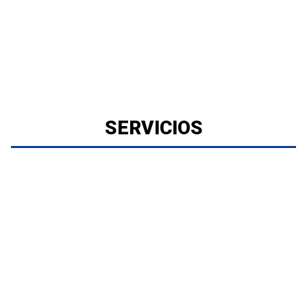
SERVICIOS