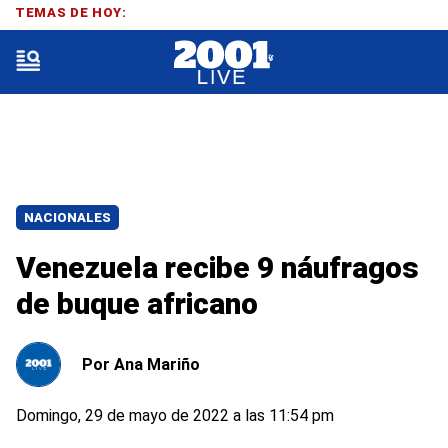
TEMAS DE HOY:
NACIONALES
Venezuela recibe 9 náufragos
de buque africano
Por
Ana Mariño
Domingo, 29 de mayo de 2022 a las 11:54 pm