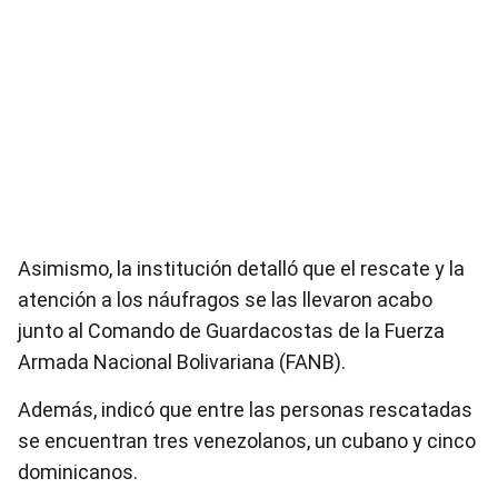
Asimismo, la institución detalló que el rescate y la
atención a los náufragos se las llevaron acabo
junto al Comando de Guardacostas de la Fuerza
Armada Nacional Bolivariana (FANB).
Además, indicó que entre las personas rescatadas
se encuentran tres venezolanos, un cubano y cinco
dominicanos.