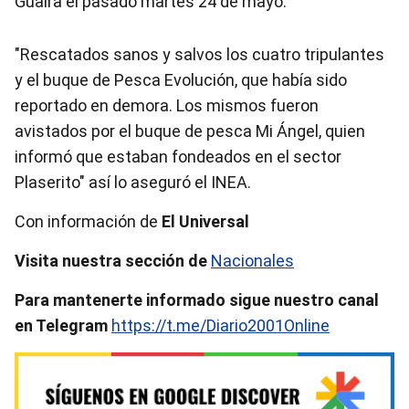
Guaira el pasado martes 24 de mayo.
"Rescatados sanos y salvos los cuatro tripulantes
y el buque de Pesca Evolución, que había sido
reportado en demora. Los mismos fueron
avistados por el buque de pesca Mi Ángel, quien
informó que estaban fondeados en el sector
Plaserito" así lo aseguró el INEA.
Con información de
El Universal
Visita nuestra sección de
Nacionales
Para mantenerte informado sigue nuestro canal
en Telegram
https://t.me/Diario2001Online