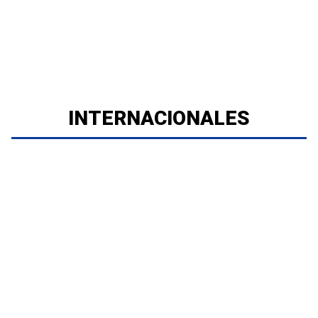
INTERNACIONALES