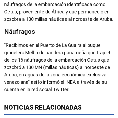
náufragos de la embarcación identificada como
Cetus, proveniente de África y que permaneció en
zozobra a 130 millas náuticas al noroeste de Aruba.
Náufragos
"Recibimos en el Puerto de La Guaira al buque
granelero Melba de bandera panameña que trajo 9
de los 16 náufragos de la embarcación Cetus que
zozobró a 130 MN (millas náuticas) al noroeste de
Aruba, en aguas de la zona económica exclusiva
venezolana" así lo informó el INEA a través de su
cuenta en la red social Twitter.
NOTICIAS RELACIONADAS