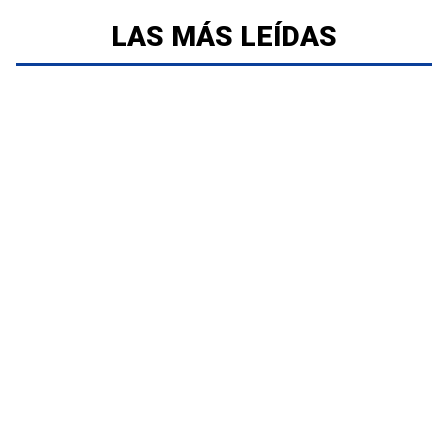
LAS MÁS LEÍDAS