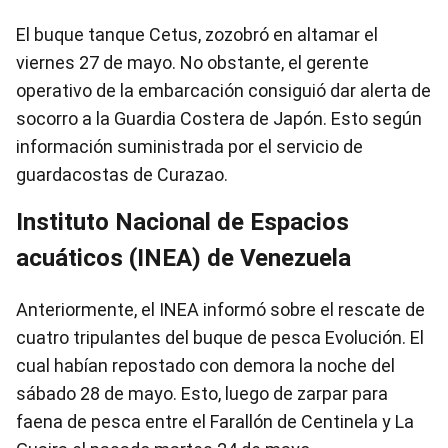
El buque tanque Cetus, zozobró en altamar el
viernes 27 de mayo. No obstante, el gerente
operativo de la embarcación consiguió dar alerta de
socorro a la Guardia Costera de Japón. Esto según
información suministrada por el servicio de
guardacostas de Curazao.
Instituto Nacional de Espacios
acuáticos (INEA) de Venezuela
Anteriormente, el INEA informó sobre el rescate de
cuatro tripulantes del buque de pesca Evolución. El
cual habían repostado con demora la noche del
sábado 28 de mayo. Esto, luego de zarpar para
faena de pesca entre el Farallón de Centinela y La