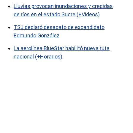
Lluvias provocan inundaciones y crecidas
de ríos en el estado Sucre (+Videos)
TSJ declaró desacato de excandidato
Edmundo González
La aerolínea BlueStar habilitó nueva ruta
nacional (+Horarios)