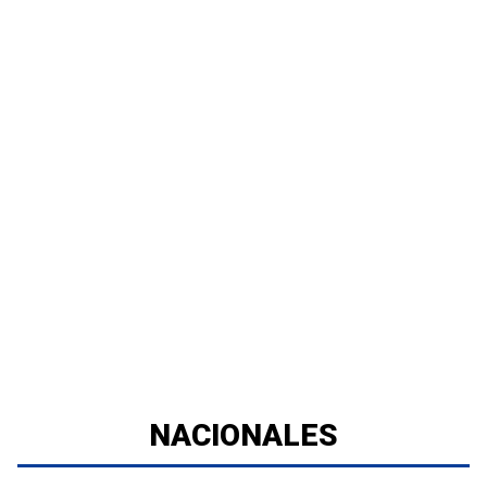
NACIONALES