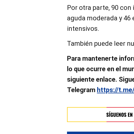
Por otra parte, 90 con 
aguda moderada y 46 e
intensivos.
También puede leer nu
Para mantenerte infor
lo que ocurre en el mund
siguiente enlace. Sigu
Telegram
https://t.me