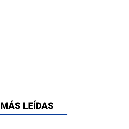
 MÁS LEÍDAS