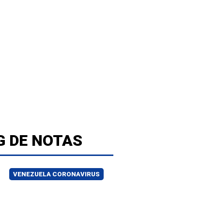
G DE NOTAS
VENEZUELA CORONAVIRUS