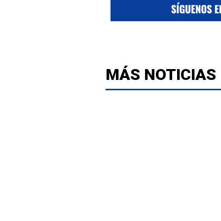
MÁS NOTICIAS