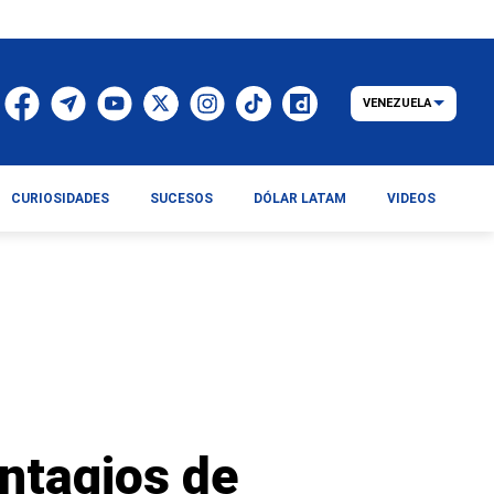
VENEZUELA
CURIOSIDADES
SUCESOS
DÓLAR LATAM
VIDEOS
ntagios de