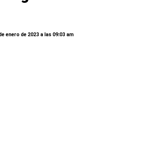
de enero de 2023 a las 09:03 am