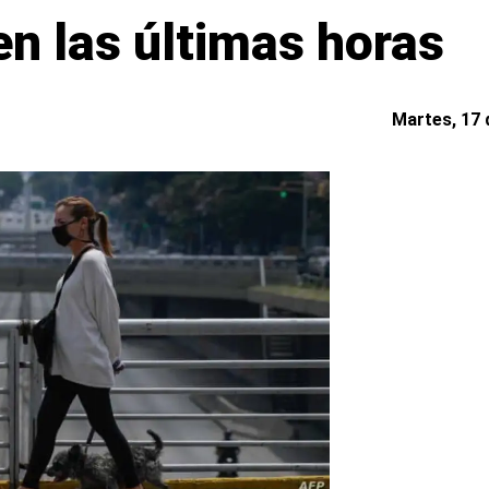
n las últimas horas
Martes, 17 