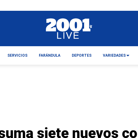
SERVICIOS
FARÁNDULA
DEPORTES
VARIEDADES
suma siete nuevos co