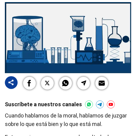
Suscríbete a nuestros canales
Cuando hablamos de la moral, hablamos de juzgar
sobre lo que está bien y lo que está mal.