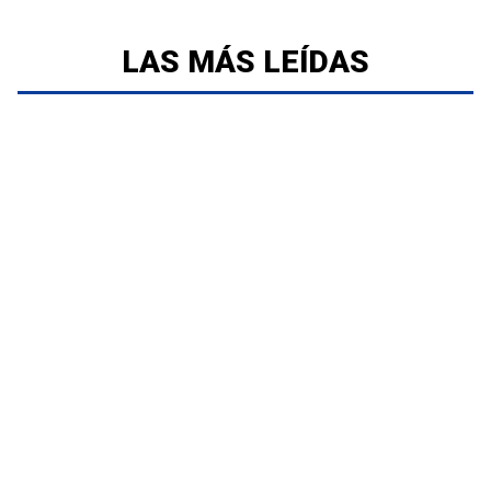
LAS MÁS LEÍDAS