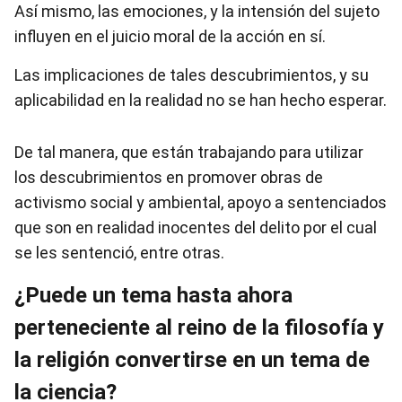
Así mismo, las emociones, y la intensión del sujeto
influyen en el juicio moral de la acción en sí.
Las implicaciones de tales descubrimientos, y su
aplicabilidad en la realidad no se han hecho esperar.
De tal manera, que están trabajando para utilizar
los descubrimientos en promover obras de
activismo social y ambiental, apoyo a sentenciados
que son en realidad inocentes del delito por el cual
se les sentenció, entre otras.
¿Puede un tema hasta ahora
perteneciente al reino de la filosofía y
la religión convertirse en un tema de
la ciencia?