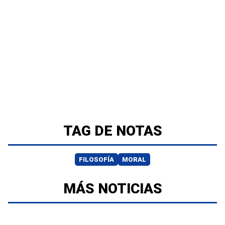
TAG DE NOTAS
FILOSOFÍA
MORAL
MÁS NOTICIAS