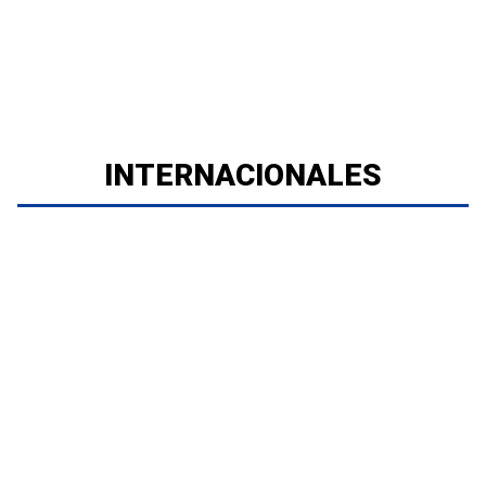
INTERNACIONALES