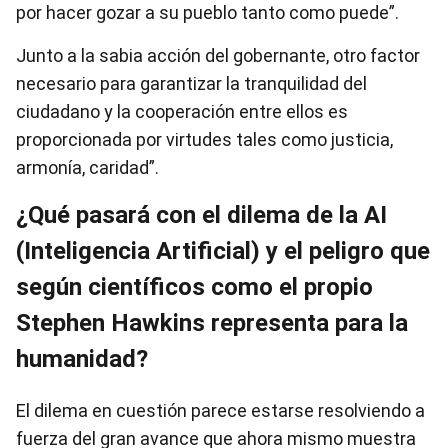
por hacer gozar a su pueblo tanto como puede”.
Junto a la sabia acción del gobernante, otro factor
necesario para garantizar la tranquilidad del
ciudadano y la cooperación entre ellos es
proporcionada por virtudes tales como justicia,
armonía, caridad”.
¿Qué pasará con el dilema de la AI
(Inteligencia Artificial) y el peligro que
según científicos como el propio
Stephen Hawkins representa para la
humanidad?
El dilema en cuestión parece estarse resolviendo a
fuerza del gran avance que ahora mismo muestra