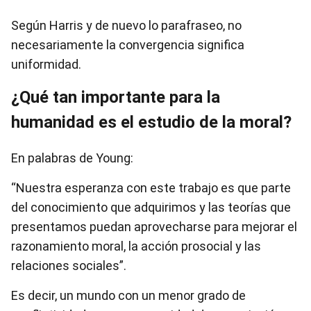
Según Harris y de nuevo lo parafraseo, no
necesariamente la convergencia significa
uniformidad.
¿Qué tan importante para la
humanidad es el estudio de la moral?
En palabras de Young:
“Nuestra esperanza con este trabajo es que parte
del conocimiento que adquirimos y las teorías que
presentamos puedan aprovecharse para mejorar el
razonamiento moral, la acción prosocial y las
relaciones sociales”.
Es decir, un mundo con un menor grado de