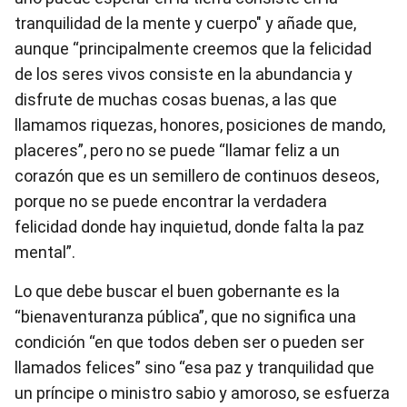
tranquilidad de la mente y cuerpo" y añade que,
aunque “principalmente creemos que la felicidad
de los seres vivos consiste en la abundancia y
disfrute de muchas cosas buenas, a las que
llamamos riquezas, honores, posiciones de mando,
placeres”, pero no se puede “llamar feliz a un
corazón que es un semillero de continuos deseos,
porque no se puede encontrar la verdadera
felicidad donde hay inquietud, donde falta la paz
mental”.
Lo que debe buscar el buen gobernante es la
“bienaventuranza pública”, que no significa una
condición “en que todos deben ser o pueden ser
llamados felices” sino “esa paz y tranquilidad que
un príncipe o ministro sabio y amoroso, se esfuerza