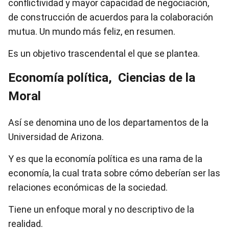
conflictividad y mayor capacidad de negociación,
de construcción de acuerdos para la colaboración
mutua. Un mundo más feliz, en resumen.
Es un objetivo trascendental el que se plantea.
Economía política, Ciencias de la
Moral
Así se denomina uno de los departamentos de la
Universidad de Arizona.
Y es que la economía política es una rama de la
economía, la cual trata sobre cómo deberían ser las
relaciones económicas de la sociedad.
Tiene un enfoque moral y no descriptivo de la
realidad.