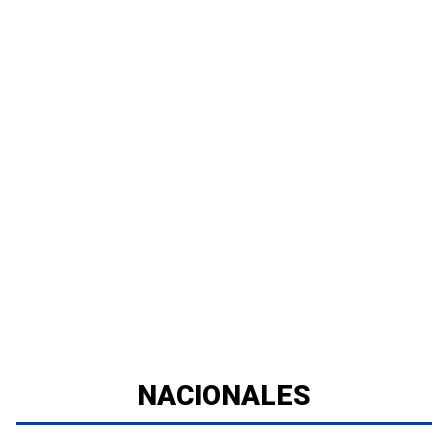
NACIONALES