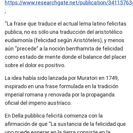
https://www.researchgate.net/publication/34115763
,
“La frase que traduce el actual lema latino felicitas
publica, no es sólo una traducción del aristotélico
eudaimonía (felicidad según Aristóteles), y menos
aún “precede” a la noción benthamita de felicidad
como estado de mente donde el balance del placer
sobre el dolor es positivo.
La idea había sido lanzada por Muratori en 1749,
inspirado en una frase formulada en la tradición
imperial romana y renovada por la propaganda
oficial del imperio austríaco.
En Della pubblica felicità comienza con la
afirmación de que “La sustancia de la felicidad que
uno puede esperar en la tierra consiste en la