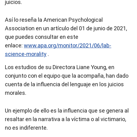
juicios.
Así lo reseña la American Psychological
Association en un artículo del 01 de junio de 2021,
que puedes consultar en este
enlace:
www.apa.org/monitor/2021/06/lab-
science-morality
.
Los estudios de su Directora Liane Young, en
conjunto con el equipo que la acompaña, han dado
cuenta de la influencia del lenguaje en los juicios
morales.
Un ejemplo de ello es la influencia que se genera al
resaltar en la narrativa a la víctima o al victimario,
no es indiferente.