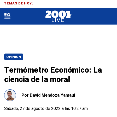
TEMAS DE HOY:
OPINIÓN
Termómetro Económico: La
ciencia de la moral
Por
David Mendoza Yamaui
Sabado, 27 de agosto de 2022 a las 10:27 am