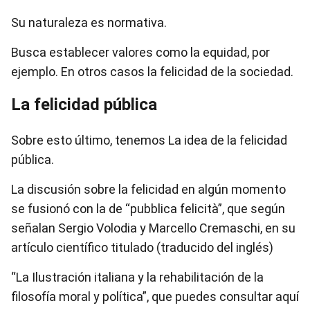
Su naturaleza es normativa.
Busca establecer valores como la equidad, por
ejemplo. En otros casos la felicidad de la sociedad.
La felicidad pública
Sobre esto último, tenemos La idea de la felicidad
pública.
La discusión sobre la felicidad en algún momento
se fusionó con la de “pubblica felicità”, que según
señalan Sergio Volodia y Marcello Cremaschi, en su
artículo científico titulado (traducido del inglés)
“La Ilustración italiana y la rehabilitación de la
filosofía moral y política”, que puedes consultar aquí