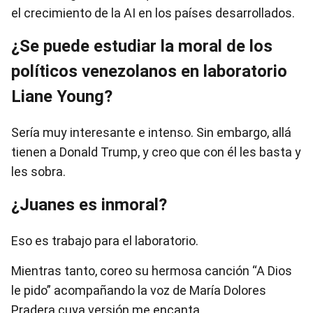
el crecimiento de la AI en los países desarrollados.
¿Se puede estudiar la moral de los
políticos venezolanos en laboratorio
Liane Young?
Sería muy interesante e intenso. Sin embargo, allá
tienen a Donald Trump, y creo que con él les basta y
les sobra.
¿Juanes es inmoral?
Eso es trabajo para el laboratorio.
Mientras tanto, coreo su hermosa canción “A Dios
le pido” acompañando la voz de María Dolores
Pradera cuya versión me encanta.