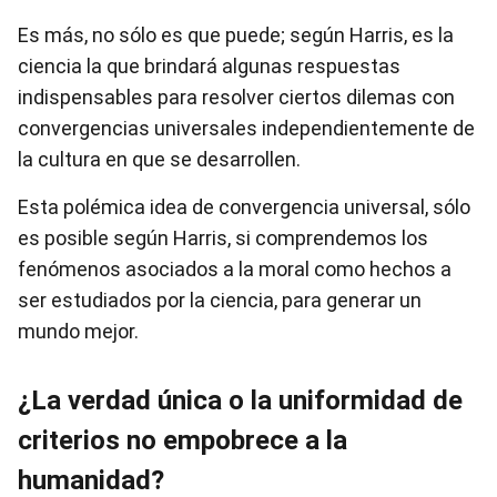
Es más, no sólo es que puede; según Harris, es la
ciencia la que brindará algunas respuestas
indispensables para resolver ciertos dilemas con
convergencias universales independientemente de
la cultura en que se desarrollen.
Esta polémica idea de convergencia universal, sólo
es posible según Harris, si comprendemos los
fenómenos asociados a la moral como hechos a
ser estudiados por la ciencia, para generar un
mundo mejor.
¿La verdad única o la uniformidad de
criterios no empobrece a la
humanidad?