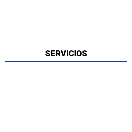
SERVICIOS