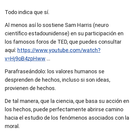
Todo indica que sí.
Al menos así lo sostiene Sam Harris (neuro
científico estadounidense) en su participación en
los famosos foros de TED, que puedes consultar
aquí:
https://www.youtube.com/watch?
v=Hj9oB4zpHww
…
Parafraseándolo: los valores humanos se
desprenden de hechos, incluso si son ideas,
provienen de hechos.
De tal manera, que la ciencia, que basa su acción en
los hechos, puede perfectamente abrirse camino
hacia el estudio de los fenómenos asociados con la
moral.