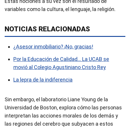
Estas nociones a su vez son el resultado de
variables como la cultura, el lenguaje, la religión.
NOTICIAS RELACIONADAS
¿Asesor inmobiliario? ¡No, gracias!
Por la Educación de Calidad… La UCAB se
movió al Colegio Agustiniano Cristo Rey
La lepra de la indiferencia
Sin embargo, el laboratorio Liane Young de la
Universidad de Boston, explora cómo las personas
interpretan las acciones morales de los demás y
las regiones del cerebro que subyacen a estos