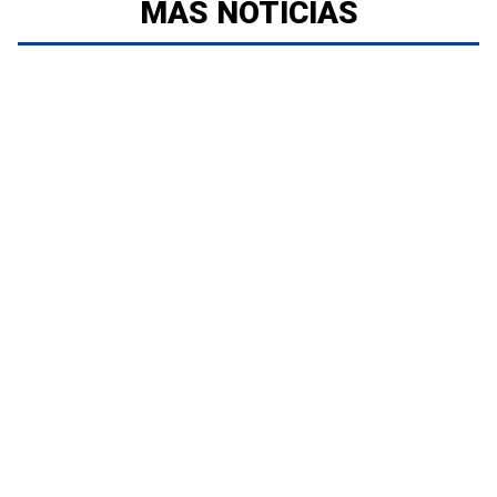
MÁS NOTICIAS