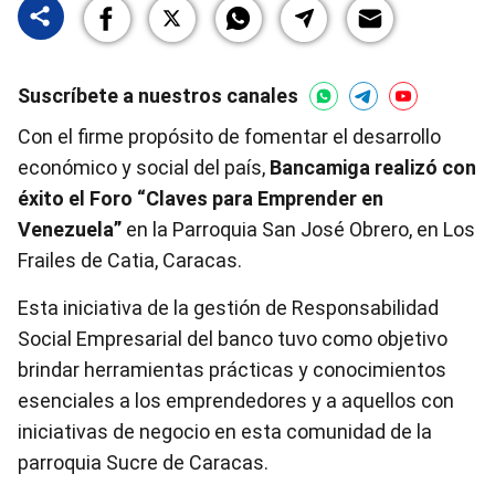
Suscríbete a nuestros canales
Con el firme propósito de fomentar el desarrollo
económico y social del país,
Bancamiga realizó con
éxito el Foro “Claves para Emprender en
Venezuela”
en la Parroquia San José Obrero, en Los
Frailes de Catia, Caracas.
Esta iniciativa de la gestión de Responsabilidad
Social Empresarial del banco tuvo como objetivo
brindar herramientas prácticas y conocimientos
esenciales a los emprendedores y a aquellos con
iniciativas de negocio en esta comunidad de la
parroquia Sucre de Caracas.