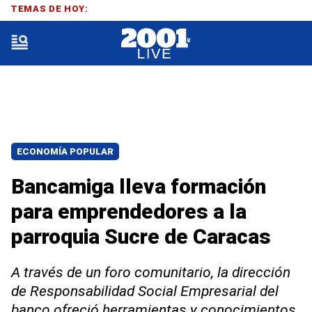
TEMAS DE HOY:
ECONOMÍA POPULAR
Bancamiga lleva formación
para emprendedores a la
parroquia Sucre de Caracas
A través de un foro comunitario, la dirección
de Responsabilidad Social Empresarial del
banco ofreció herramientas y conocimientos