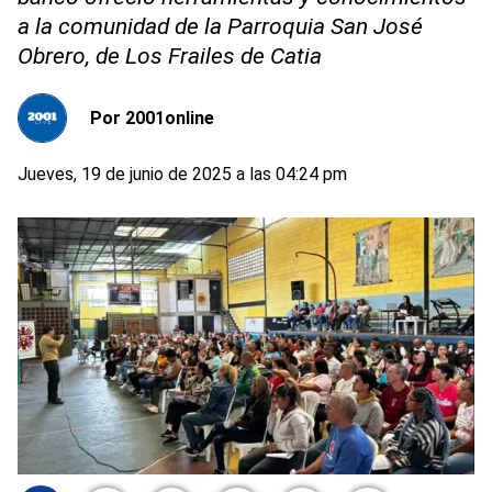
a la comunidad de la Parroquia San José
Obrero, de Los Frailes de Catia
Por
2001online
Jueves, 19 de junio de 2025 a las 04:24 pm