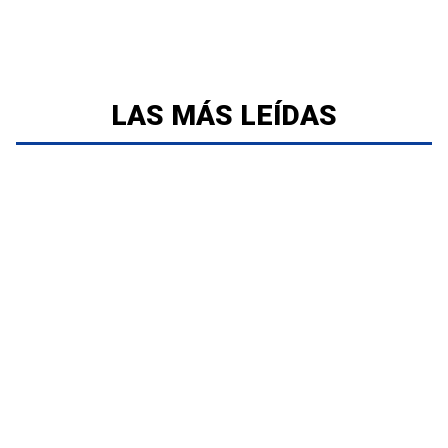
LAS MÁS LEÍDAS