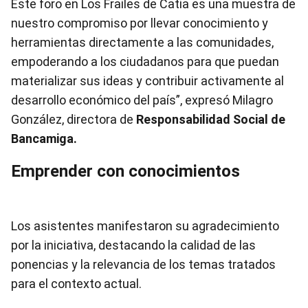
Este foro en Los Frailes de Catia es una muestra de
nuestro compromiso por llevar conocimiento y
herramientas directamente a las comunidades,
empoderando a los ciudadanos para que puedan
materializar sus ideas y contribuir activamente al
desarrollo económico del país”, expresó Milagro
González, directora de
Responsabilidad Social de
Bancamiga.
Emprender con conocimientos
Los asistentes manifestaron su agradecimiento
por la iniciativa, destacando la calidad de las
ponencias y la relevancia de los temas tratados
para el contexto actual.