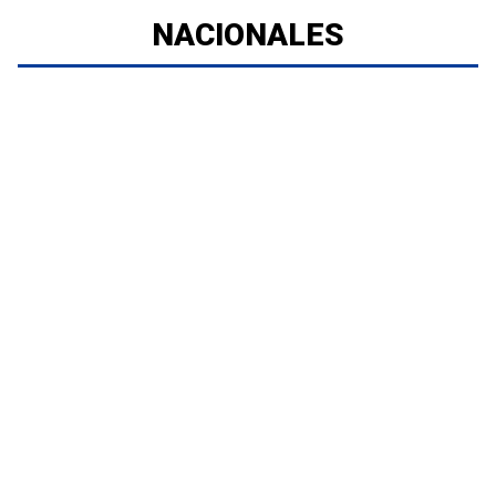
NACIONALES