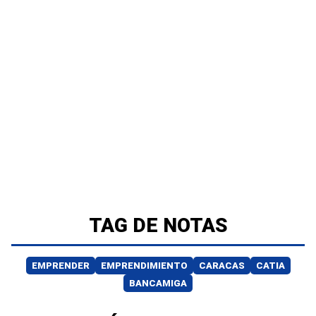
TAG DE NOTAS
EMPRENDER
EMPRENDIMIENTO
CARACAS
CATIA
BANCAMIGA