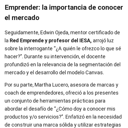
Emprender: la importancia de conocer
el mercado
Seguidamente, Edwin Ojeda, mentor certificado de
la
Red Emprende y profesor del IESA,
arrojó luz
sobre la interrogante “¿A quién le ofrezco lo que sé
hacer?”. Durante su intervención, el docente
profundizó en la relevancia de la segmentación del
mercado y el desarrollo del modelo Canvas.
Por su parte, Martha Lucero, asesora de marcas y
coach de emprendedores, ofreció a los presentes
un conjunto de herramientas prácticas para
abordar el desafío de “¿Cómo doy a conocer mis
productos y/o servicios?”. Enfatizó en la necesidad
de construir una marca sólida y utilizar estrategias