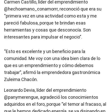
Carmen Castillo, líder del emprendimiento
@hechoamano_conamorrr, reconoció que era su
“primera vez en una actividad como esta y me
pareció fabulosa, porque te brindan esas
herramientas y cosas que desconocía. Son
interesantes para impulsar el negocio”.
“Esto es excelente y un beneficio para la
comunidad. Me voy con una idea bien clara de lo
que es un emprendimiento y cómo debemos
trabajar”, afirmó la emprendedora gastronómica
Zuleima Chacón.
Leonardo Devia, líder del emprendimiento
@panymerengue, agradeció los conocimientos
adquiridos en el foro, porque “el temor al fracaso, al
que le hemos dedicado energía, se va disipando en