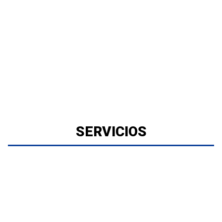
SERVICIOS