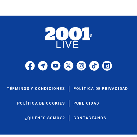
TÉRMINOS Y CONDICIONES
POLÍTICA DE PRIVACIDAD
POLÍTICA DE COOKIES
PUBLICIDAD
¿QUIÉNES SOMOS?
CONTÁCTANOS