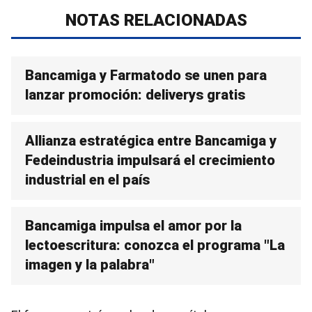
NOTAS RELACIONADAS
Bancamiga y Farmatodo se unen para
lanzar promoción: deliverys gratis
Allianza estratégica entre Bancamiga y
Fedeindustria impulsará el crecimiento
industrial en el país
Bancamiga impulsa el amor por la
lectoescritura: conozca el programa "La
imagen y la palabra"