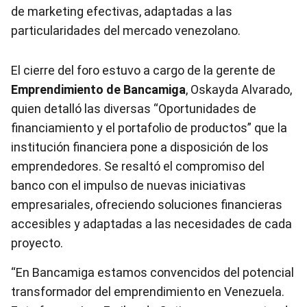
de marketing efectivas, adaptadas a las
particularidades del mercado venezolano.
El cierre del foro estuvo a cargo de la gerente de
Emprendimiento de Bancamiga
, Oskayda Alvarado,
quien detalló las diversas “Oportunidades de
financiamiento y el portafolio de productos” que la
institución financiera pone a disposición de los
emprendedores. Se resaltó el compromiso del
banco con el impulso de nuevas iniciativas
empresariales, ofreciendo soluciones financieras
accesibles y adaptadas a las necesidades de cada
proyecto.
“En Bancamiga estamos convencidos del potencial
transformador del emprendimiento en Venezuela.