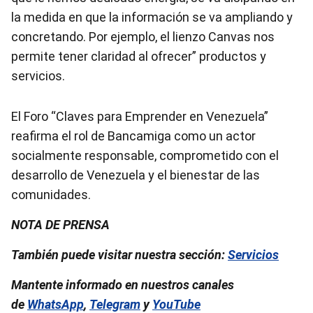
la medida en que la información se va ampliando y
concretando. Por ejemplo, el lienzo Canvas nos
permite tener claridad al ofrecer” productos y
servicios.
El Foro “Claves para Emprender en Venezuela”
reafirma el rol de Bancamiga como un actor
socialmente responsable, comprometido con el
desarrollo de Venezuela y el bienestar de las
comunidades.
NOTA DE PRENSA
También puede visitar nuestra sección:
Servicios
Mantente informado en nuestros canales
de
WhatsApp
,
Telegram
y
YouTube