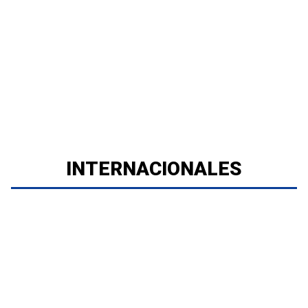
INTERNACIONALES