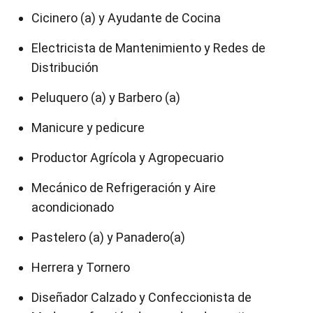
Cicinero (a) y Ayudante de Cocina
Electricista de Mantenimiento y Redes de
Distribución
Peluquero (a) y Barbero (a)
Manicure y pedicure
Productor Agrícola y Agropecuario
Mecánico de Refrigeración y Aire
acondicionado
Pastelero (a) y Panadero(a)
Herrera y Tornero
Diseñador Calzado y Confeccionista de