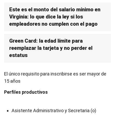
Este es el monto del salario mínimo en
Virginia: lo que dice la ley si los
empleadores no cumplen con el pago
Green Card: la edad límite para
reemplazar la tarjeta y no perder el
estatus
El único requisito para inscribirse es ser mayor de
15 años
Perfiles productivos
Asistente Administrativo y Secretaria (o)