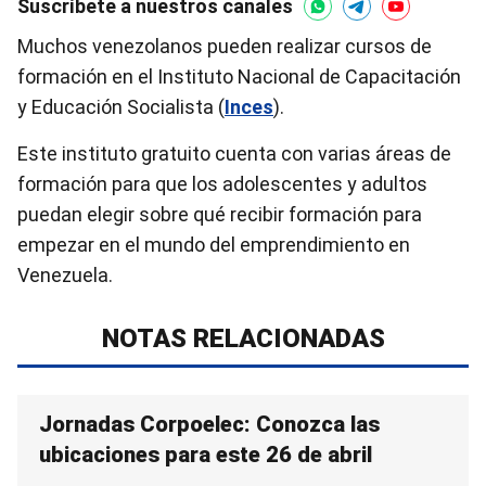
Suscríbete a nuestros canales
Muchos venezolanos pueden realizar cursos de
formación en el Instituto Nacional de Capacitación
y Educación Socialista (
Inces
).
Este instituto gratuito cuenta con varias áreas de
formación para que los adolescentes y adultos
puedan elegir sobre qué recibir formación para
empezar en el mundo del emprendimiento en
Venezuela.
NOTAS RELACIONADAS
Jornadas Corpoelec: Conozca las
ubicaciones para este 26 de abril