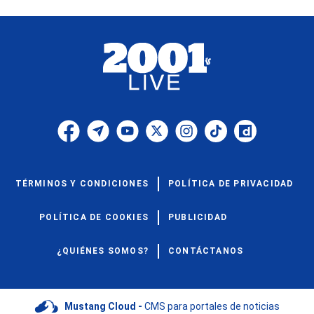
TÉRMINOS Y CONDICIONES
POLÍTICA DE PRIVACIDAD
POLÍTICA DE COOKIES
PUBLICIDAD
¿QUIÉNES SOMOS?
CONTÁCTANOS
Mustang Cloud -
CMS para portales de noticias