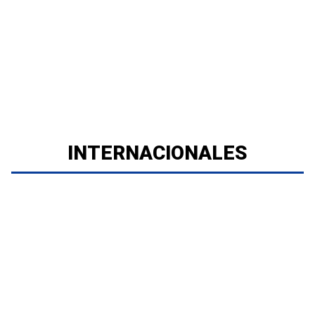
INTERNACIONALES