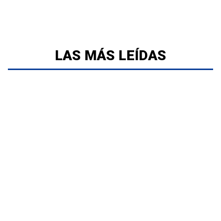
LAS MÁS LEÍDAS