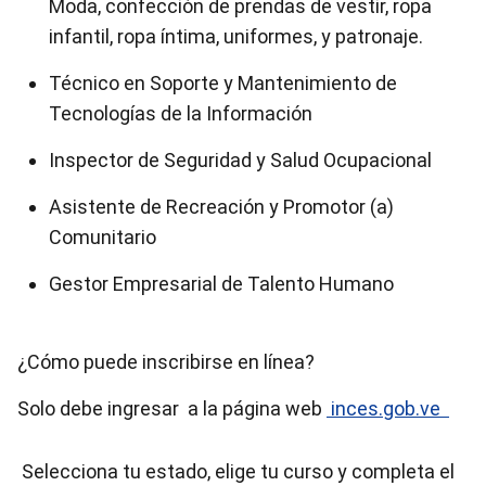
Moda, confección de prendas de vestir, ropa
infantil, ropa íntima, uniformes, y patronaje.
Técnico en Soporte y Mantenimiento de
Tecnologías de la Información
Inspector de Seguridad y Salud Ocupacional
Asistente de Recreación y Promotor (a)
Comunitario
Gestor Empresarial de Talento Humano
¿Cómo puede inscribirse en línea?
Solo debe ingresar a la página web
inces.gob.ve
Selecciona tu estado, elige tu curso y completa el