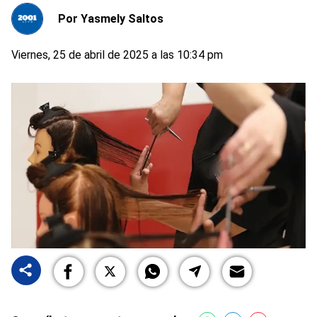
Por
Yasmely Saltos
Viernes, 25 de abril de 2025 a las 10:34 pm