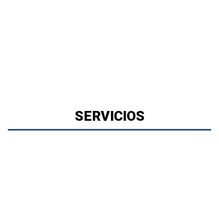
SERVICIOS