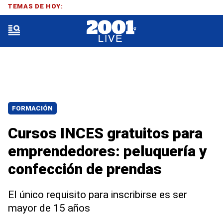
TEMAS DE HOY:
FORMACIÓN
Cursos INCES gratuitos para
emprendedores: peluquería y
confección de prendas
El único requisito para inscribirse es ser
mayor de 15 años