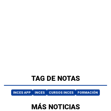
TAG DE NOTAS
INCES APP
INCES
CURSOS INCES
FORMACIÓN
MÁS NOTICIAS