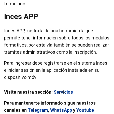
formulario.
Inces APP
Inces APP, se trata de una herramienta que
permite tener información sobre todos los módulos
formativos, por esta vía también se pueden realizar
trámites administrativos como la inscripción.
Para ingresar debe registrarse en el sistema Inces
e iniciar sesión en la aplicación instalada en su
dispositivo móvil.
Visita nuestra sección:
Servicios
Para mantenerte informado sigue nuestros
canales en
Telegram
,
WhatsApp
y
Youtube