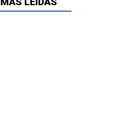
 MÁS LEÍDAS