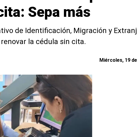
cita: Sepa más
tivo de Identificación, Migración y Extran
enovar la cédula sin cita.
Miércoles, 19 de