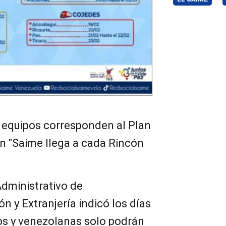
s equipos corresponden al Plan
n "Saime llega a cada Rincón
Administrativo de
ón y Extranjería indicó los días
s y venezolanas solo podrán