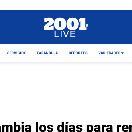
SERVICIOS
FARÁNDULA
DEPORTES
VARIEDADES
mbia los días para re