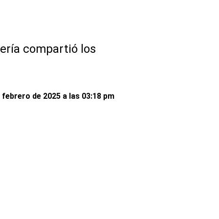
jería compartió los
 febrero de 2025 a las 03:18 pm