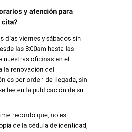
rarios y atención para
 cita?
s días viernes y sábados sin
esde las 8:00am hasta las
e nuestras oficinas en el
ra la renovación del
n es por orden de llegada, sin
se lee en la publicación de su
ime recordó que, no es
pia de la cédula de identidad,