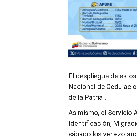
El despliegue de esto
Nacional de Cedulació
de la Patria".
Asimismo, el Servicio 
Identificación, Migraci
sábado los venezolano