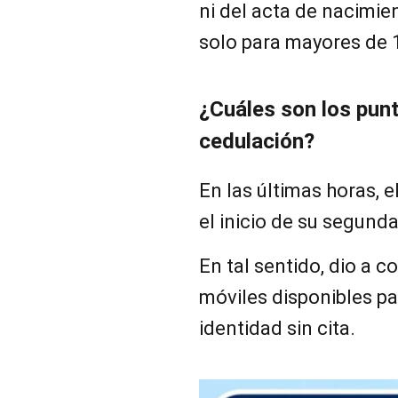
ni del acta de nacimien
solo para mayores de 
¿Cuáles son los pun
cedulación?
En las últimas horas, 
el inicio de su segund
En tal sentido, dio a 
móviles disponibles pa
identidad sin cita.