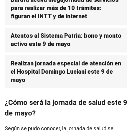
para realizar más de 10 trámites:
figuran el INTT y de internet
Atentos al Sistema Patria: bono y monto
activo este 9 de mayo
Realizan jornada especial de atención en
el Hospital Domingo Luciani este 9 de
mayo
¿Cómo será la jornada de salud este 9
de mayo?
Según se pudo conocer, la jornada de salud se