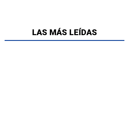
LAS MÁS LEÍDAS