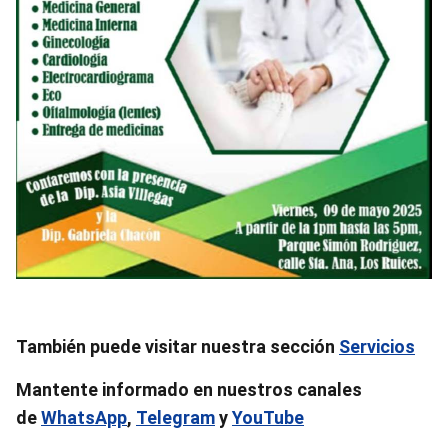
También puede visitar nuestra sección
Servicios
Mantente informado en nuestros canales
de
WhatsApp
,
Telegram
y
YouTube