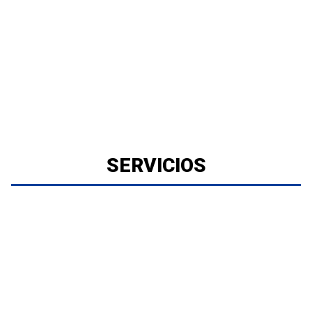
SERVICIOS