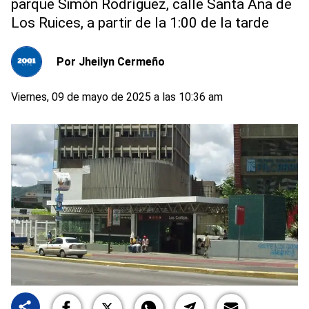
parque Simón Rodríguez, calle Santa Ana de
Los Ruices, a partir de la 1:00 de la tarde
Por
Jheilyn Cermeño
Viernes, 09 de mayo de 2025 a las 10:36 am