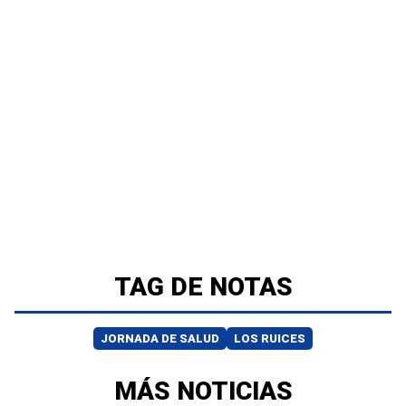
TAG DE NOTAS
JORNADA DE SALUD
LOS RUICES
MÁS NOTICIAS