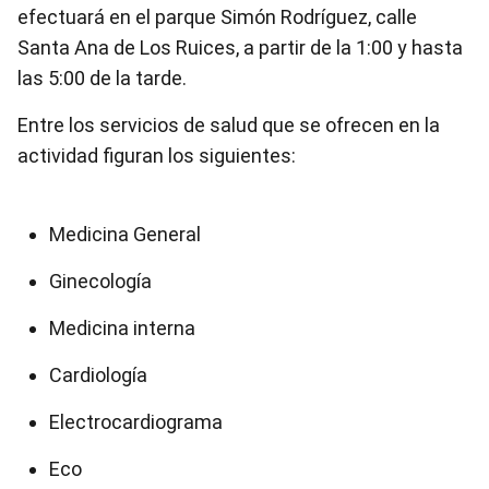
efectuará en el parque Simón Rodríguez, calle
Santa Ana de Los Ruices, a partir de la 1:00 y hasta
las 5:00 de la tarde.
Entre los servicios de salud que se ofrecen en la
actividad figuran los siguientes:
Medicina General
Ginecología
Medicina interna
Cardiología
Electrocardiograma
Eco