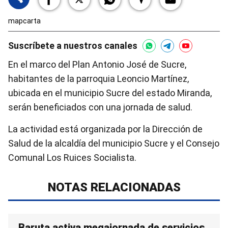
mapcarta
Suscríbete a nuestros canales
En el marco del Plan Antonio José de Sucre,
habitantes de la parroquia Leoncio Martínez,
ubicada en el municipio Sucre del estado Miranda,
serán beneficiados con una jornada de salud.
La actividad está organizada por la Dirección de
Salud de la alcaldía del municipio Sucre y el Consejo
Comunal Los Ruices Socialista.
NOTAS RELACIONADAS
Baruta activa megajornada de servicios