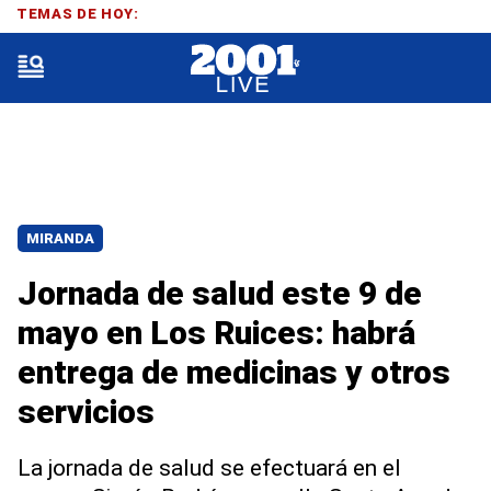
TEMAS DE HOY:
MIRANDA
Jornada de salud este 9 de
mayo en Los Ruices: habrá
entrega de medicinas y otros
servicios
La jornada de salud se efectuará en el