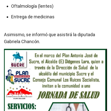
Oftalmología (lentes)
Entrega de medicinas
Asimismo, se informó que asistirá la diputada
Gabriela Chancón.