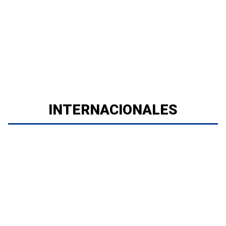
INTERNACIONALES