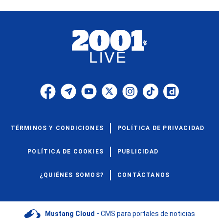
TÉRMINOS Y CONDICIONES
POLÍTICA DE PRIVACIDAD
POLÍTICA DE COOKIES
PUBLICIDAD
¿QUIÉNES SOMOS?
CONTÁCTANOS
Mustang Cloud -
CMS para portales de noticias