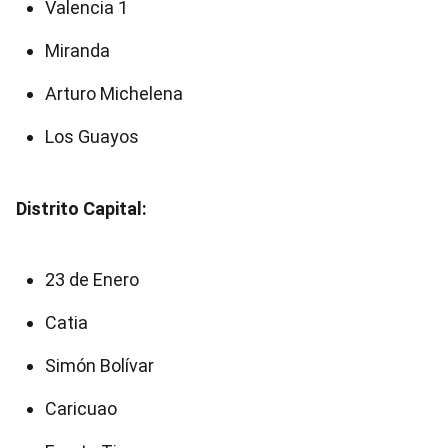
Valencia 1
Miranda
Arturo Michelena
Los Guayos
Distrito Capital:
23 de Enero
Catia
Simón Bolívar
Caricuao