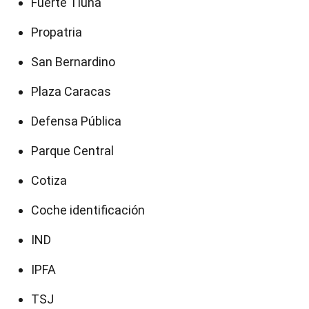
Fuerte Tiuna
Propatria
San Bernardino
Plaza Caracas
Defensa Pública
Parque Central
Cotiza
Coche identificación
IND
IPFA
TSJ