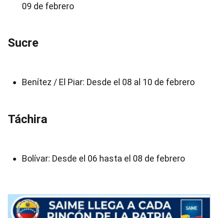
09 de febrero
Sucre
Benítez / El Piar: Desde el 08 al 10 de febrero
Táchira
Bolívar: Desde el 06 hasta el 08 de febrero