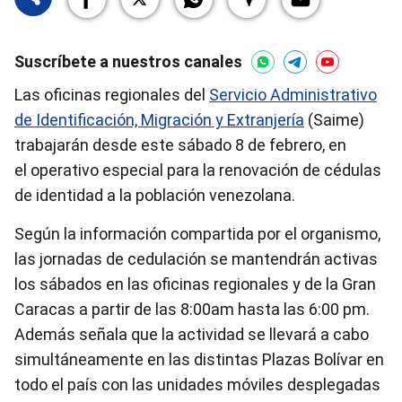
Suscríbete a nuestros canales
Las oficinas regionales del
Servicio Administrativo
de Identificación, Migración y Extranjería
(Saime)
trabajarán desde este sábado 8 de febrero, en
el operativo especial para la renovación de cédulas
de identidad a la población venezolana.
Según la información compartida por el organismo,
las jornadas de cedulación se mantendrán activas
los sábados en las oficinas regionales y de la Gran
Caracas a partir de las 8:00am hasta las 6:00 pm.
Además señala que la actividad se llevará a cabo
simultáneamente en las distintas Plazas Bolívar en
todo el país con las unidades móviles desplegadas