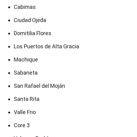
Cabimas
Ciudad Ojeda
Domitilia Flores
Los Puertos de Alta Gracia
Machique
Sabaneta
San Rafael del Moján
Santa Rita
Valle Frio
Core 3