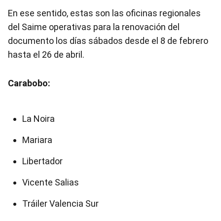
En ese sentido, estas son las oficinas regionales
del Saime operativas para la renovación del
documento los días sábados desde el 8 de febrero
hasta el 26 de abril.
Carabobo:
La Noira
Mariara
Libertador
Vicente Salias
Tráiler Valencia Sur