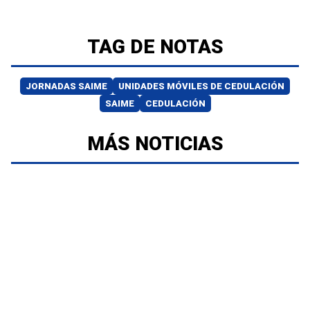
TAG DE NOTAS
JORNADAS SAIME
UNIDADES MÓVILES DE CEDULACIÓN
SAIME
CEDULACIÓN
MÁS NOTICIAS