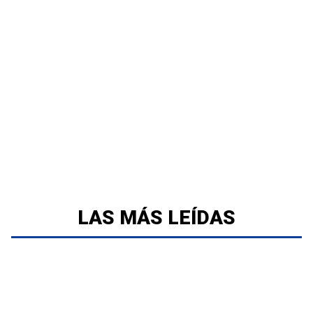
LAS MÁS LEÍDAS