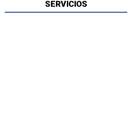
SERVICIOS