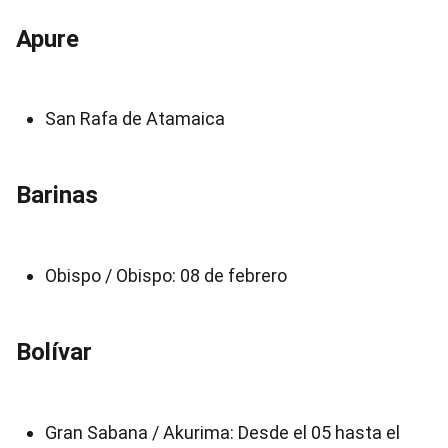
Apure
San Rafa de Atamaica
Barinas
Obispo / Obispo: 08 de febrero
Bolívar
Gran Sabana / Akurima: Desde el 05 hasta el