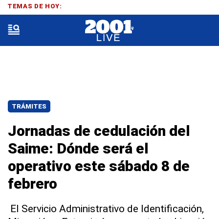
TEMAS DE HOY:
TRÁMITES
Jornadas de cedulación del
Saime: Dónde será el
operativo este sábado 8 de
febrero
El Servicio Administrativo de Identificación,