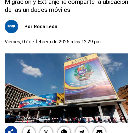
Migración y Extranjería comparte la ubicación
de las unidades móviles.
Por
Rosa León
Viernes, 07 de febrero de 2025 a las 12:29 pm