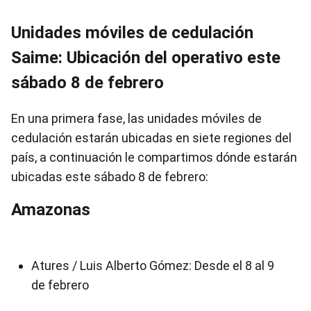
Unidades móviles de cedulación
Saime: Ubicación del operativo este
sábado 8 de febrero
En una primera fase, las unidades móviles de
cedulación estarán ubicadas en siete regiones del
país, a continuación le compartimos dónde estarán
ubicadas este sábado 8 de febrero:
Amazonas
Atures / Luis Alberto Gómez: Desde el 8 al 9
de febrero