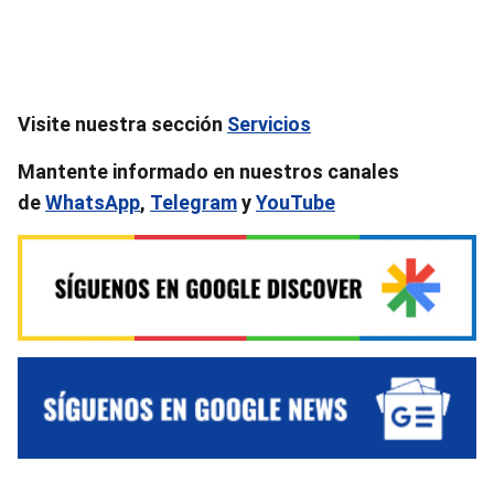
Visite nuestra sección
S
ervicios
Mantente informado en nuestros canales
de
WhatsApp
,
Telegram
y
YouTube