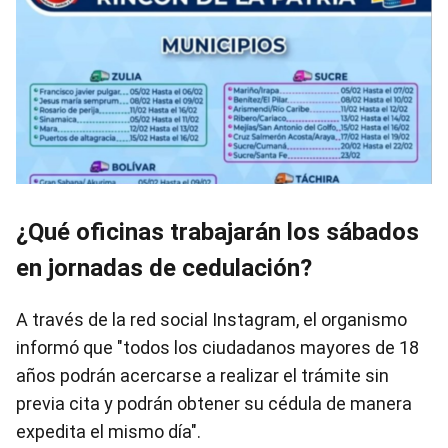
¿Qué oficinas trabajarán los sábados
en jornadas de cedulación?
A través de la red social Instagram, el organismo
informó que "todos los ciudadanos mayores de 18
años podrán acercarse a realizar el trámite sin
previa cita y podrán obtener su cédula de manera
expedita el mismo día".