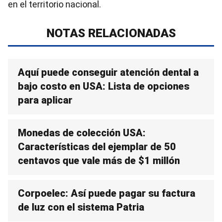
en el territorio nacional.
NOTAS RELACIONADAS
Aquí puede conseguir atención dental a
bajo costo en USA: Lista de opciones
para aplicar
Monedas de colección USA:
Características del ejemplar de 50
centavos que vale más de $1 millón
Corpoelec: Así puede pagar su factura
de luz con el sistema Patria