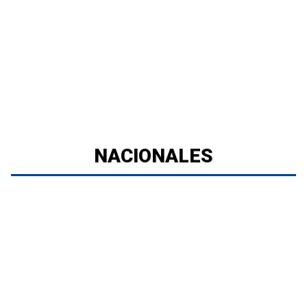
NACIONALES