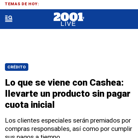
TEMAS DE HOY:
CRÉDITO
Lo que se viene con Cashea:
llevarte un producto sin pagar
cuota inicial
Los clientes especiales serán premiados por
compras responsables, así como por cumplir
sus pagos a tiempo