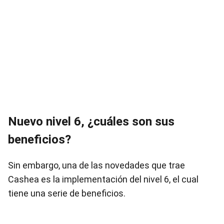
Nuevo nivel 6, ¿cuáles son sus
beneficios?
Sin embargo, una de las novedades que trae
Cashea es la implementación del nivel 6, el cual
tiene una serie de beneficios.