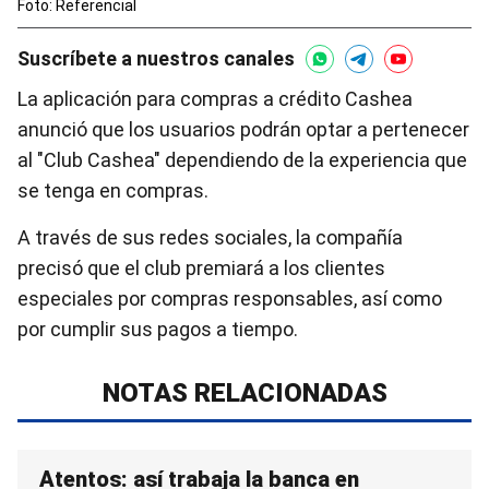
Foto: Referencial
Suscríbete a nuestros canales
La aplicación para compras a crédito Cashea
anunció que los usuarios podrán optar a pertenecer
al "Club Cashea" dependiendo de la experiencia que
se tenga en compras.
A través de sus redes sociales, la compañía
precisó que el club premiará a los clientes
especiales por compras responsables, así como
por cumplir sus pagos a tiempo.
NOTAS RELACIONADAS
Atentos: así trabaja la banca en