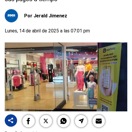
Por
Jerald Jimenez
Lunes, 14 de abril de 2025 a las 07:01 pm