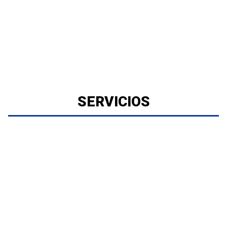
SERVICIOS