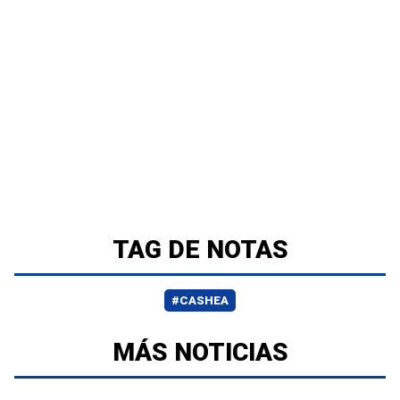
TAG DE NOTAS
#CASHEA
MÁS NOTICIAS