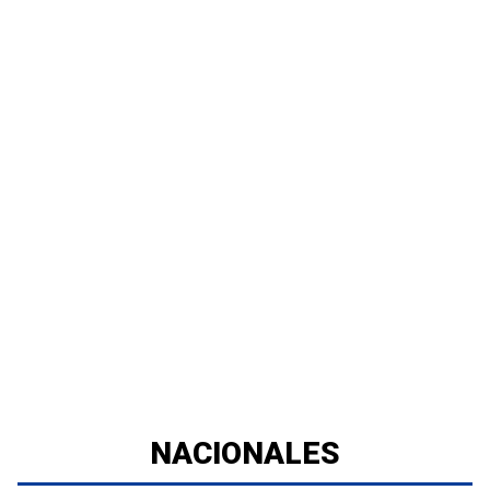
NACIONALES