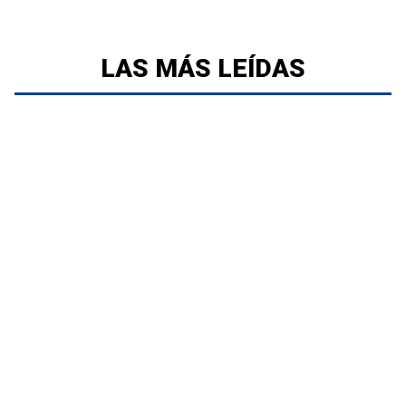
LAS MÁS LEÍDAS