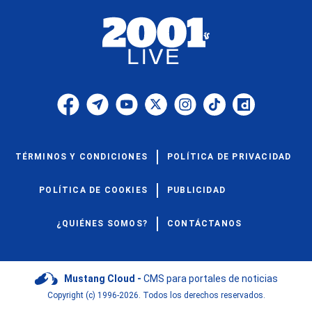
TÉRMINOS Y CONDICIONES
POLÍTICA DE PRIVACIDAD
POLÍTICA DE COOKIES
PUBLICIDAD
¿QUIÉNES SOMOS?
CONTÁCTANOS
Mustang Cloud -
CMS para portales de noticias
Copyright (c) 1996-2026. Todos los derechos reservados.