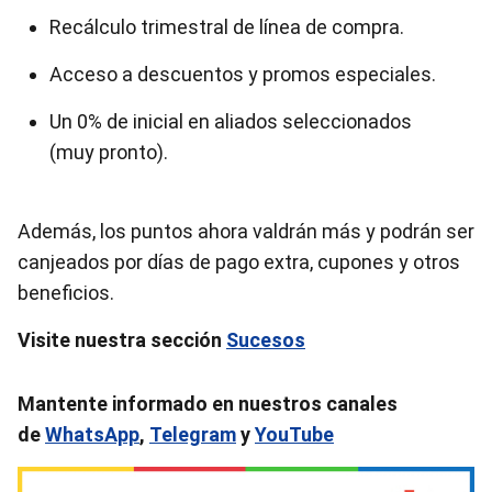
Recálculo trimestral de línea de compra.
Acceso a descuentos y promos especiales.
Un 0% de inicial en aliados seleccionados
(muy pronto).
Además, los puntos ahora valdrán más y podrán ser
canjeados por días de pago extra, cupones y otros
beneficios.
Visite nuestra sección
Sucesos
Mantente informado en nuestros canales
de
WhatsApp
,
Telegram
y
YouTube