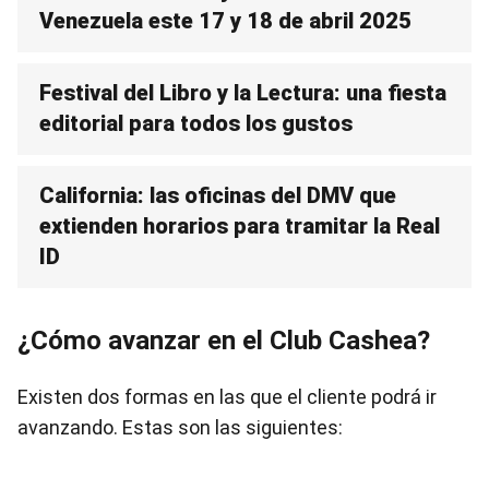
Venezuela este 17 y 18 de abril 2025
Festival del Libro y la Lectura: una fiesta
editorial para todos los gustos
California: las oficinas del DMV que
extienden horarios para tramitar la Real
ID
¿Cómo avanzar en el Club Cashea?
Existen dos formas en las que el cliente podrá ir
avanzando. Estas son las siguientes: