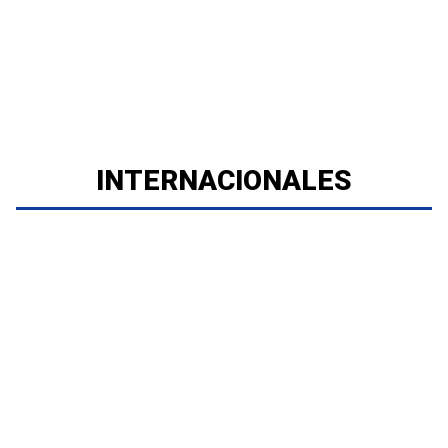
INTERNACIONALES