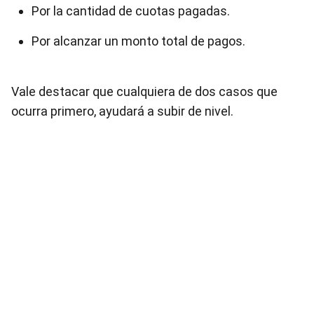
Por la cantidad de cuotas pagadas.
Por alcanzar un monto total de pagos.
Vale destacar que cualquiera de dos casos que
ocurra primero, ayudará a subir de nivel.