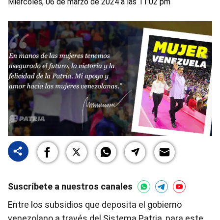
Miércoles, 06 de marzo de 2024 a las 11:02 pm
Suscríbete a nuestros canales
Entre los subsidios que deposita el gobierno
venezolano a través del Sistema Patria, para este