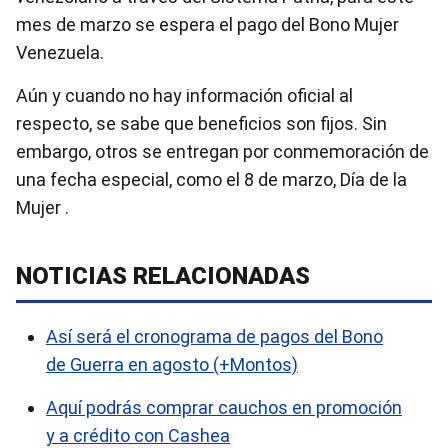
mes de marzo se espera el pago del Bono Mujer
Venezuela.
Aún y cuando no hay información oficial al
respecto, se sabe que beneficios son fijos. Sin
embargo, otros se entregan por conmemoración de
una fecha especial, como el 8 de marzo, Día de la
Mujer .
NOTICIAS RELACIONADAS
Así será el cronograma de pagos del Bono
de Guerra en agosto (+Montos)
Aquí podrás comprar cauchos en promoción
y a crédito con Cashea