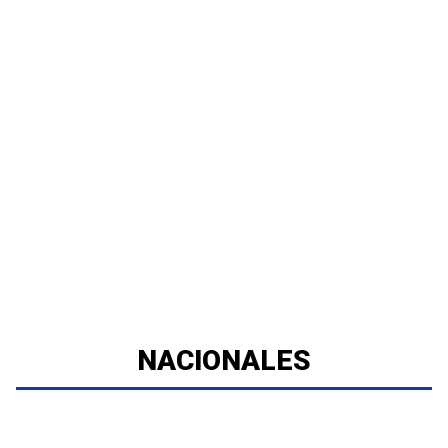
NACIONALES