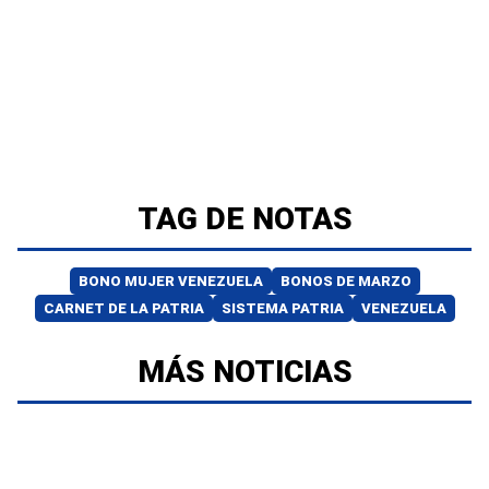
TAG DE NOTAS
BONO MUJER VENEZUELA
BONOS DE MARZO
CARNET DE LA PATRIA
SISTEMA PATRIA
VENEZUELA
MÁS NOTICIAS