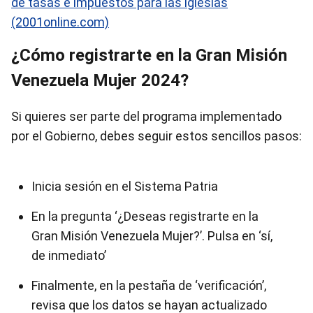
de tasas e impuestos para las iglesias
(2001online.com)
¿Cómo registrarte en la Gran Misión
Venezuela Mujer 2024?
Si quieres ser parte del programa implementado
por el Gobierno, debes seguir estos sencillos pasos:
Inicia sesión en el Sistema Patria
En la pregunta ‘¿Deseas registrarte en la
Gran Misión Venezuela Mujer?’. Pulsa en ‘sí,
de inmediato’
Finalmente, en la pestaña de ‘verificación’,
revisa que los datos se hayan actualizado