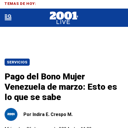
TEMAS DE HOY:
SERVICIOS
Pago del Bono Mujer
Venezuela de marzo: Esto es
lo que se sabe
Por
Indira E. Crespo M.