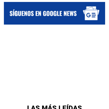
LAS MÁS LEÍDAS