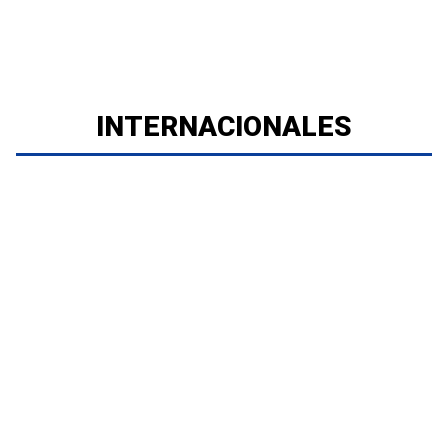
INTERNACIONALES