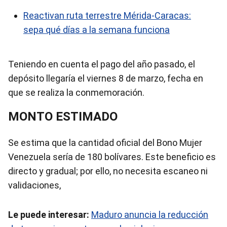
Reactivan ruta terrestre Mérida-Caracas:
sepa qué días a la semana funciona
Teniendo en cuenta el pago del año pasado, el
depósito llegaría el viernes 8 de marzo, fecha en
que se realiza la conmemoración.
MONTO ESTIMADO
Se estima que la cantidad oficial del Bono Mujer
Venezuela sería de 180 bolívares. Este beneficio es
directo y gradual; por ello, no necesita escaneo ni
validaciones,
Le puede interesar:
Maduro anuncia la reducción