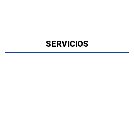
SERVICIOS