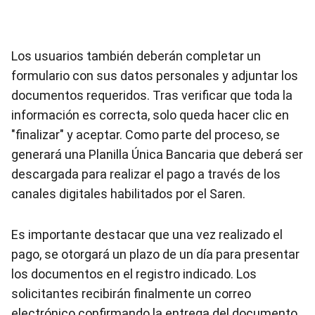
Los usuarios también deberán completar un
formulario con sus datos personales y adjuntar los
documentos requeridos. Tras verificar que toda la
información es correcta, solo queda hacer clic en
"finalizar" y aceptar. Como parte del proceso, se
generará una Planilla Única Bancaria que deberá ser
descargada para realizar el pago a través de los
canales digitales habilitados por el Saren.
Es importante destacar que una vez realizado el
pago, se otorgará un plazo de un día para presentar
los documentos en el registro indicado. Los
solicitantes recibirán finalmente un correo
electrónico confirmando la entrega del documento