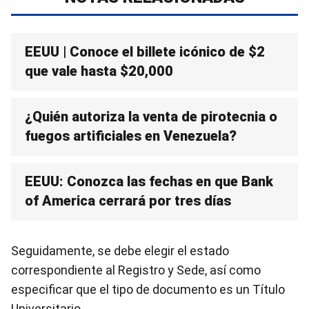
EEUU | Conoce el billete icónico de $2
que vale hasta $20,000
¿Quién autoriza la venta de pirotecnia o
fuegos artificiales en Venezuela?
EEUU: Conozca las fechas en que Bank
of America cerrará por tres días
Seguidamente, se debe elegir el estado
correspondiente al Registro y Sede, así como
especificar que el tipo de documento es un Título
Universitario.