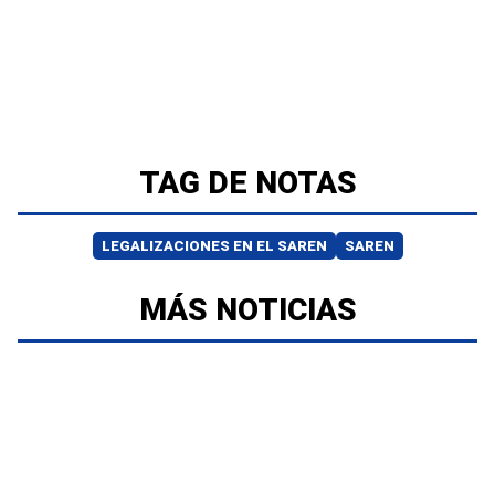
TAG DE NOTAS
LEGALIZACIONES EN EL SAREN
SAREN
MÁS NOTICIAS