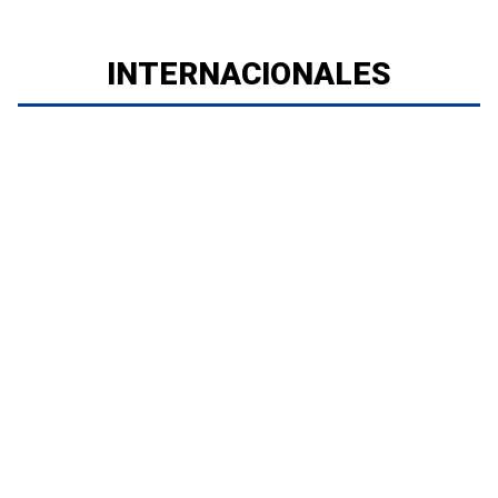
INTERNACIONALES