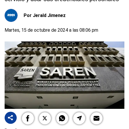
Por
Jerald Jimenez
Martes, 15 de octubre de 2024 a las 08:06 pm