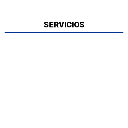
SERVICIOS