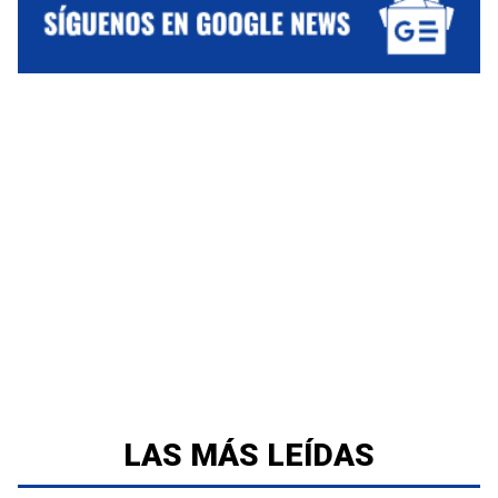
LAS MÁS LEÍDAS