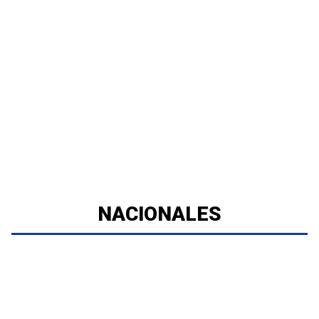
NACIONALES