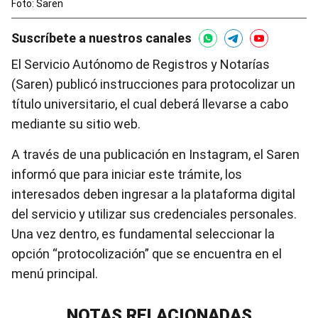
Foto: Saren
Suscríbete a nuestros canales
El Servicio Autónomo de Registros y Notarías
(Saren) publicó instrucciones para protocolizar un
título universitario, el cual deberá llevarse a cabo
mediante su sitio web.
A través de una publicación en Instagram, el Saren
informó que para iniciar este trámite, los
interesados deben ingresar a la plataforma digital
del servicio y utilizar sus credenciales personales.
Una vez dentro, es fundamental seleccionar la
opción “protocolización” que se encuentra en el
menú principal.
NOTAS RELACIONADAS