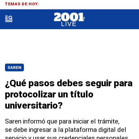
TEMAS DE HOY:
SAREN
¿Qué pasos debes seguir para
protocolizar un título
universitario?
Saren informó que para iniciar el trámite,
se debe ingresar a la plataforma digital del
servicio y usar sus credenciales personales