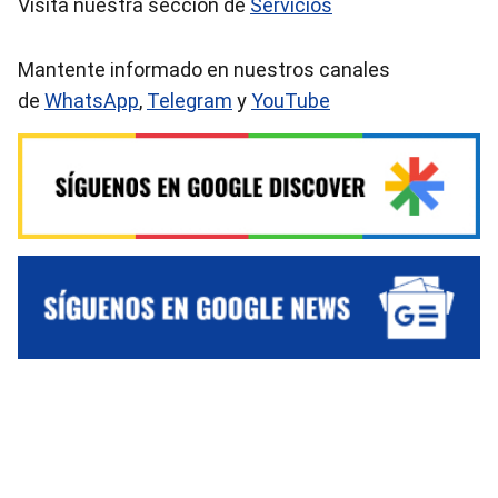
Visita nuestra sección de
Servicios
Mantente informado en nuestros canales
de
WhatsApp
,
Telegram
y
YouTube