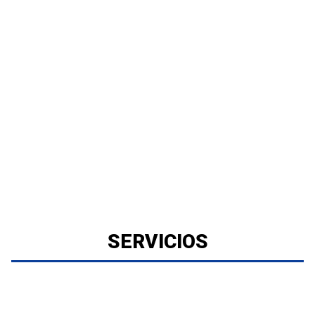
SERVICIOS