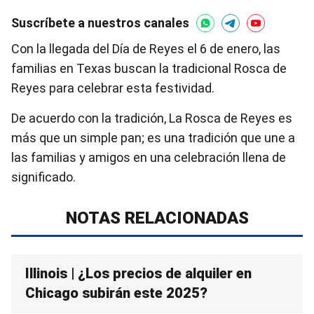
Suscríbete a nuestros canales
Con la llegada del Día de Reyes el 6 de enero, las
familias en Texas buscan la tradicional Rosca de
Reyes para celebrar esta festividad.
De acuerdo con la tradición, La Rosca de Reyes es
más que un simple pan; es una tradición que une a
las familias y amigos en una celebración llena de
significado.
NOTAS RELACIONADAS
Illinois | ¿Los precios de alquiler en
Chicago subirán este 2025?