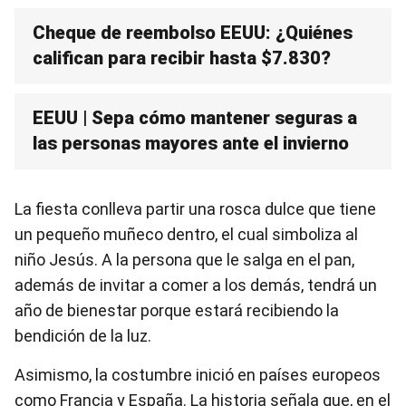
Cheque de reembolso EEUU: ¿Quiénes
califican para recibir hasta $7.830?
EEUU | Sepa cómo mantener seguras a
las personas mayores ante el invierno
La fiesta conlleva partir una rosca dulce que tiene
un pequeño muñeco dentro, el cual simboliza al
niño Jesús. A la persona que le salga en el pan,
además de invitar a comer a los demás, tendrá un
año de bienestar porque estará recibiendo la
bendición de la luz.
Asimismo, la costumbre inició en países europeos
como Francia y España. La historia señala que, en el