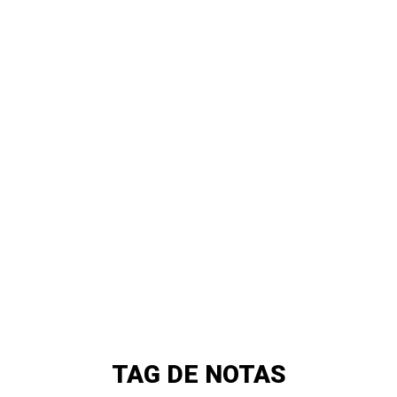
TAG DE NOTAS