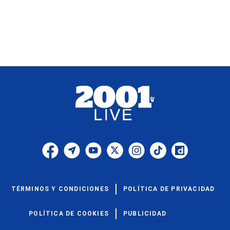
TÉRMINOS Y CONDICIONES
POLÍTICA DE PRIVACIDAD
POLÍTICA DE COOKIES
PUBLICIDAD