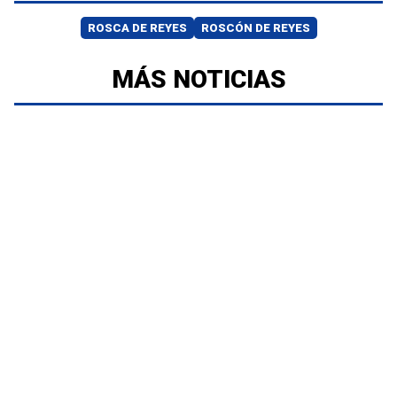
ROSCA DE REYES
ROSCÓN DE REYES
MÁS NOTICIAS