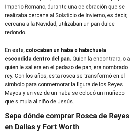
Imperio Romano, durante una celebración que se
realizaba cercana al Solsticio de Invierno, es decir,
cercana a la Navidad, utilizaban un pan dulce
redondo.
En este,
colocaban un haba o habichuela
escondida dentro del pan.
Quien la encontrara, o a
quien le saliera en el pedazo de pan, era nombrado
rey. Con los años, esta rosca se transformó en el
símbolo para conmemorar la figura de los Reyes
Mayos y en vez de un haba se colocó un muñeco
que simula al niño de Jesús.
Sepa dónde comprar Rosca de Reyes
en Dallas y Fort Worth