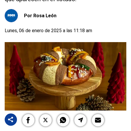
Por
Rosa León
Lunes, 06 de enero de 2025 a las 11:18 am