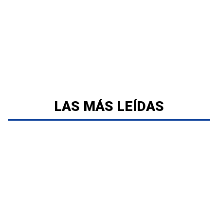
LAS MÁS LEÍDAS