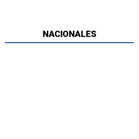
NACIONALES