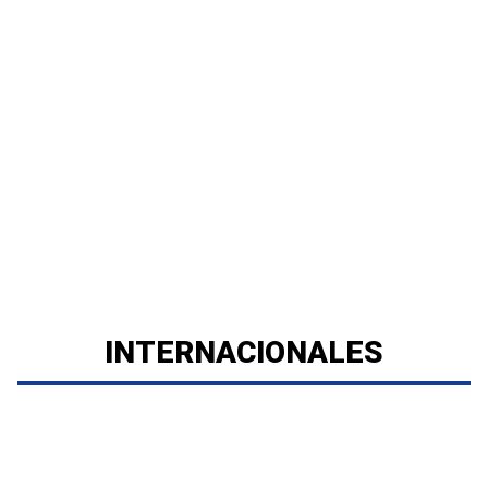
INTERNACIONALES