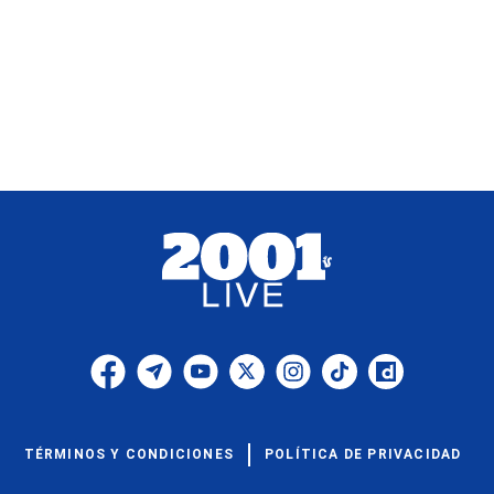
TÉRMINOS Y CONDICIONES
POLÍTICA DE PRIVACIDAD