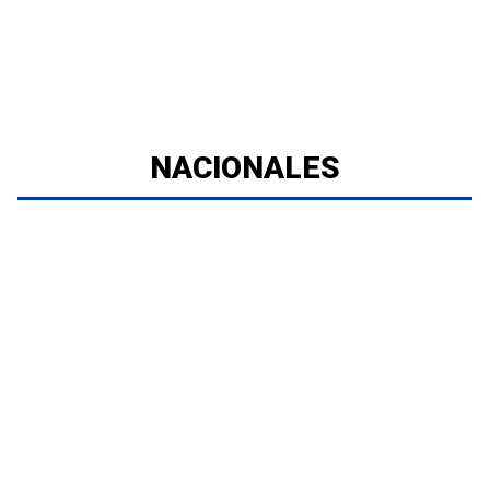
NACIONALES