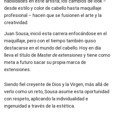
habilidades en este artista; los cambios de look –
desde estilo y color de cabello hasta maquillaje
profesional – hacen que se fusionen el arte y la
creatividad.
Juan Sousa, inició esta carrera enfocándose en el
maquillaje, pero con el tiempo también quiso
destacarse en el mundo del cabello. Hoy en día
lleva el título de
Master de extensiones
y tiene como
meta a futuro sacar su propia marca de
extensiones.
Siendo fiel creyente de Dios y la Virgen, más allá de
verlo como un reto, Sousa asume esta oportunidad
con respeto, aplicando la individualidad e
ingenuidad a través de la estética.