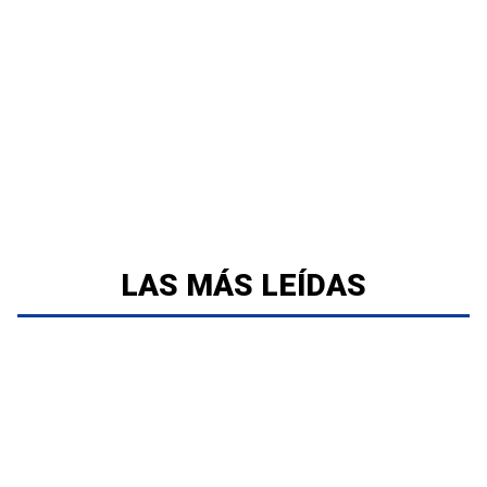
LAS MÁS LEÍDAS