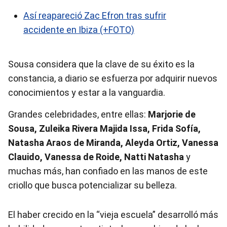
Así reapareció Zac Efron tras sufrir
accidente en Ibiza (+FOTO)
Sousa considera que la clave de su éxito es la
constancia, a diario se esfuerza por adquirir nuevos
conocimientos y estar a la vanguardia.
Grandes celebridades, entre ellas:
Marjorie de
Sousa, Zuleika Rivera Majida Issa, Frida Sofía,
Natasha Araos de Miranda, Aleyda Ortiz, Vanessa
Clauido, Vanessa de Roide, Natti Natasha
y
muchas más, han confiado en las manos de este
criollo que busca potencializar su belleza.
El haber crecido en la “vieja escuela” desarrolló más