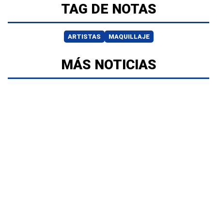
TAG DE NOTAS
ARTISTAS
MAQUILLAJE
MÁS NOTICIAS