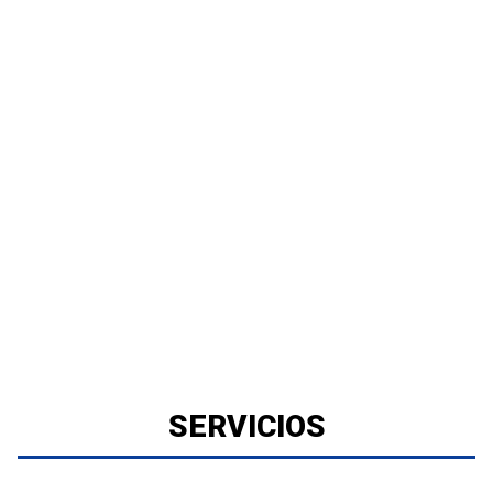
SERVICIOS