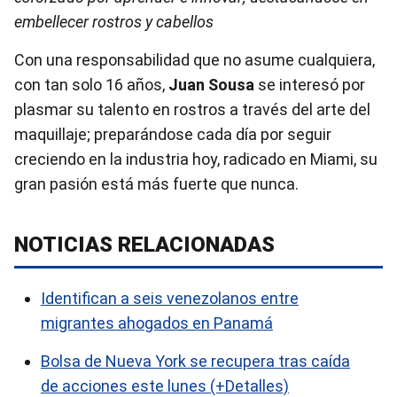
embellecer rostros y cabellos
Con una responsabilidad que no asume cualquiera,
con tan solo 16 años,
Juan Sousa
se interesó por
plasmar su talento en rostros a través del arte del
maquillaje; preparándose cada día por seguir
creciendo en la industria hoy, radicado en Miami, su
gran pasión está más fuerte que nunca.
NOTICIAS RELACIONADAS
Identifican a seis venezolanos entre
migrantes ahogados en Panamá
Bolsa de Nueva York se recupera tras caída
de acciones este lunes (+Detalles)