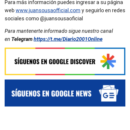
Para más información puedes ingresar a su página
web
www.juansousaofficial.com
y seguirlo en redes
sociales como @juansousaoficial
Para mantenerte informado sigue nuestro canal
en
Telegram
https://t.me/Diario2001Online