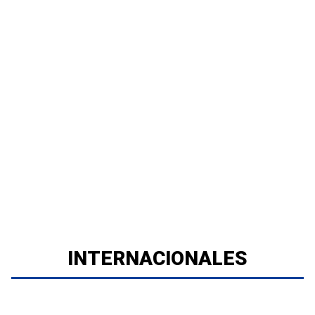
INTERNACIONALES