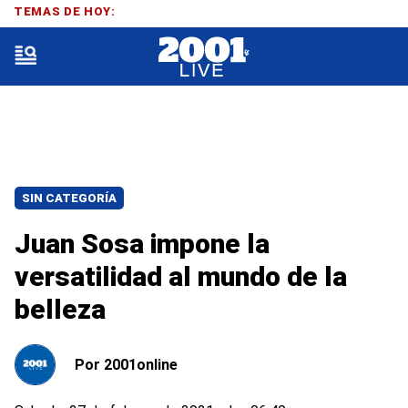
TEMAS DE HOY:
SIN CATEGORÍA
Juan Sosa impone la
versatilidad al mundo de la
belleza
Por
2001online