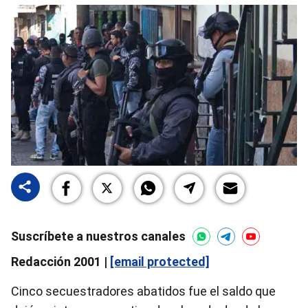
Suscríbete a nuestros canales
Redacción 2001 |
[email protected]
Cinco secuestradores abatidos fue el saldo que