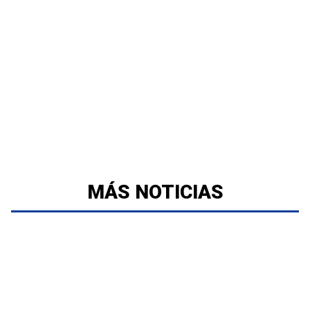
MÁS NOTICIAS