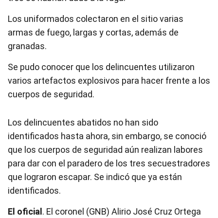
Los uniformados colectaron en el sitio varias
armas de fuego, largas y cortas, además de
granadas.
Se pudo conocer que los delincuentes utilizaron
varios artefactos explosivos para hacer frente a los
cuerpos de seguridad.
Los delincuentes abatidos no han sido
identificados hasta ahora, sin embargo, se conoció
que los cuerpos de seguridad aún realizan labores
para dar con el paradero de los tres secuestradores
que lograron escapar. Se indicó que ya están
identificados.
El oficial
. El coronel (GNB) Alirio José Cruz Ortega