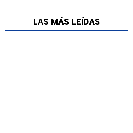
LAS MÁS LEÍDAS