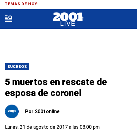
TEMAS DE HOY:
SUCESOS
5 muertos en rescate de
esposa de coronel
Por
2001online
Lunes, 21 de agosto de 2017 a las 08:00 pm