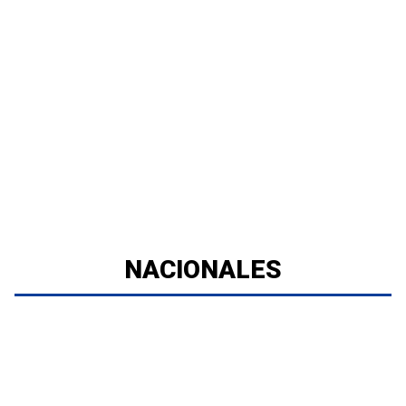
NACIONALES