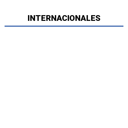
INTERNACIONALES