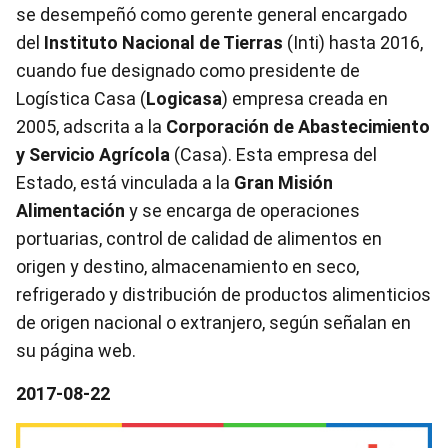
se desempeñó como gerente general encargado
del
Instituto Nacional de Tierras
(Inti) hasta 2016,
cuando fue designado como presidente de
Logística Casa (
Logicasa
) empresa creada en
2005, adscrita a la
Corporación de Abastecimiento
y Servicio Agrícola
(Casa). Esta empresa del
Estado, está vinculada a la
Gran Misión
Alimentación
y se encarga de operaciones
portuarias, control de calidad de alimentos en
origen y destino, almacenamiento en seco,
refrigerado y distribución de productos alimenticios
de origen nacional o extranjero, según señalan en
su página web.
2017-08-22