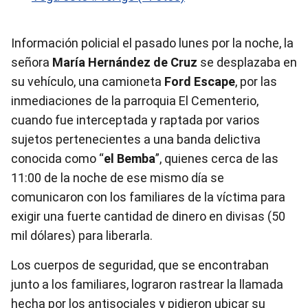
Información policial el pasado lunes por la noche, la
señora
María Hernández de Cruz
se desplazaba en
su vehículo, una camioneta
Ford Escape
, por las
inmediaciones de la parroquia El Cementerio,
cuando fue interceptada y raptada por varios
sujetos pertenecientes a una banda delictiva
conocida como “
el Bemba
”, quienes cerca de las
11:00 de la noche de ese mismo día se
comunicaron con los familiares de la víctima para
exigir una fuerte cantidad de dinero en divisas (50
mil dólares) para liberarla.
Los cuerpos de seguridad, que se encontraban
junto a los familiares, lograron rastrear la llamada
hecha por los antisociales y pidieron ubicar su