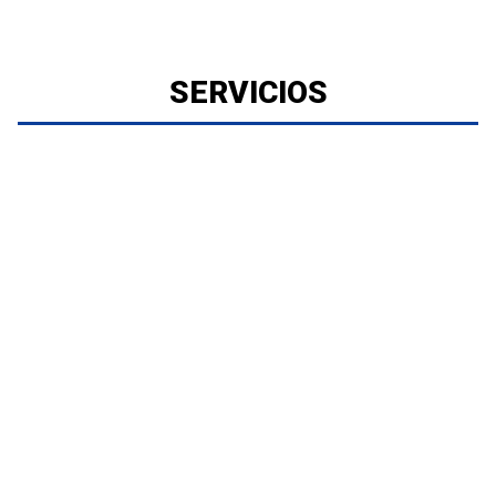
SERVICIOS