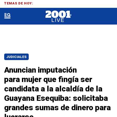
TEMAS DE HOY:
JUDICIALES
Anuncian imputación
para mujer que fingía ser
candidata a la alcaldía de la
Guayana Esequiba: solicitaba
grandes sumas de dinero para
lucrarse