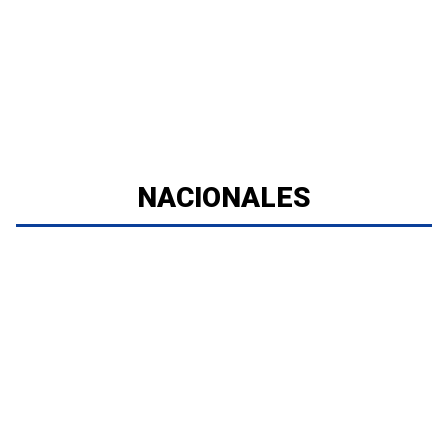
NACIONALES