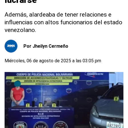
Además, alardeaba de tener relaciones e
influencias con altos funcionarios del estado
venezolano.
Por
Jheilyn Cermeño
Miércoles, 06 de agosto de 2025 a las 03:05 pm