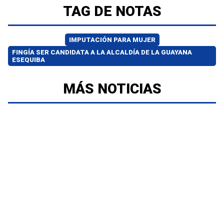
TAG DE NOTAS
IMPUTACIÓN PARA MUJER
FINGÍA SER CANDIDATA A LA ALCALDÍA DE LA GUAYANA
ESEQUIBA
MÁS NOTICIAS