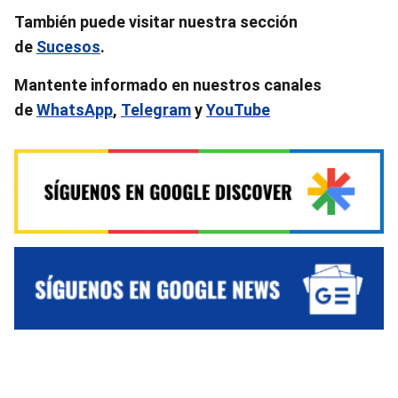
También puede visitar nuestra sección
de
Sucesos
.
Mantente informado en nuestros canales
de
WhatsApp
,
Telegram
y
YouTube