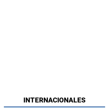
INTERNACIONALES