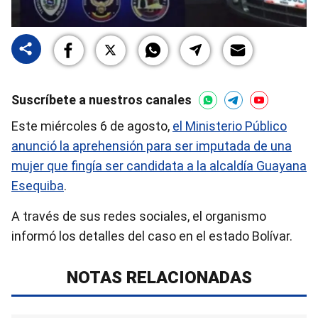
Suscríbete a nuestros canales
Este miércoles 6 de agosto,
el Ministerio Público
anunció la aprehensión para ser imputada de una
mujer que fingía ser candidata a la alcaldía Guayana
Esequiba
.
A través de sus redes sociales, el organismo
informó los detalles del caso en el estado Bolívar.
NOTAS RELACIONADAS