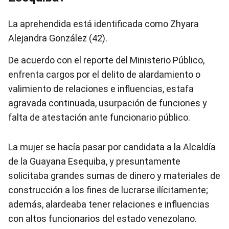
La aprehendida está identificada como Zhyara
Alejandra González (42).
De acuerdo con el reporte del Ministerio Público,
enfrenta cargos por el delito de alardamiento o
valimiento de relaciones e influencias, estafa
agravada continuada, usurpación de funciones y
falta de atestación ante funcionario público.
La mujer se hacía pasar por candidata a la Alcaldía
de la Guayana Esequiba, y presuntamente
solicitaba grandes sumas de dinero y materiales de
construcción a los fines de lucrarse ilícitamente;
además, alardeaba tener relaciones e influencias
con altos funcionarios del estado venezolano.