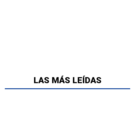
LAS MÁS LEÍDAS