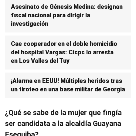
Asesinato de Génesis Medina: designan
fiscal nacional para dirigir la
investigación
Cae cooperador en el doble homicidio
del hospital Vargas: Cicpc lo arresta
en Los Valles del Tuy
¡Alarma en EEUU! Múltiples heridos tras
un tiroteo en una base militar de Georgia
¿Qué se sabe de la mujer que fingía
ser candidata a la alcaldía Guayana
Esequiba?