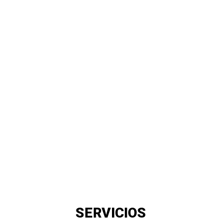
SERVICIOS