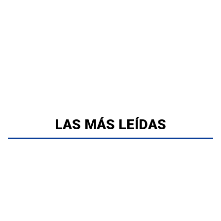
LAS MÁS LEÍDAS