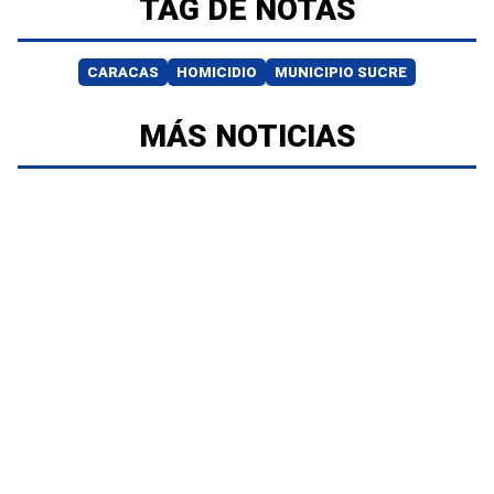
TAG DE NOTAS
CARACAS
HOMICIDIO
MUNICIPIO SUCRE
MÁS NOTICIAS