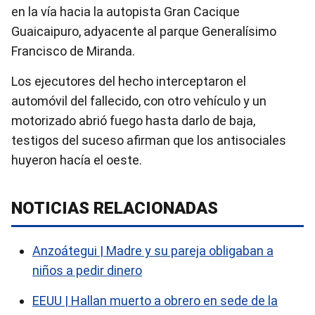
en la vía hacia la autopista Gran Cacique
Guaicaipuro, adyacente al parque Generalísimo
Francisco de Miranda.
Los ejecutores del hecho interceptaron el
automóvil del fallecido, con otro vehículo y un
motorizado abrió fuego hasta darlo de baja,
testigos del suceso afirman que los antisociales
huyeron hacía el oeste.
NOTICIAS RELACIONADAS
Anzoátegui | Madre y su pareja obligaban a
niños a pedir dinero
EEUU | Hallan muerto a obrero en sede de la