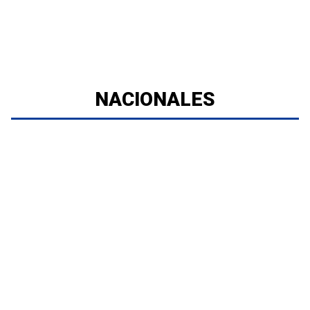
NACIONALES