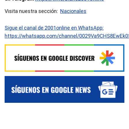
Visita nuestra sección:
Nacionales
Sigue el canal de 2001online en WhatsApp:
https://whatsapp.com/channel/0029Va9CHS8EwEk0