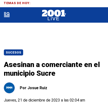
TEMAS DE HOY:
SUCESOS
Asesinan a comerciante en el
municipio Sucre
Por
Josue Ruiz
Jueves, 21 de diciembre de 2023 a las 02:04 am