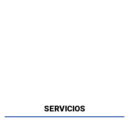
SERVICIOS