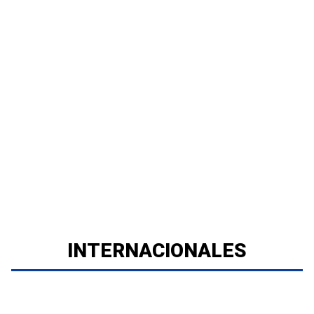
INTERNACIONALES