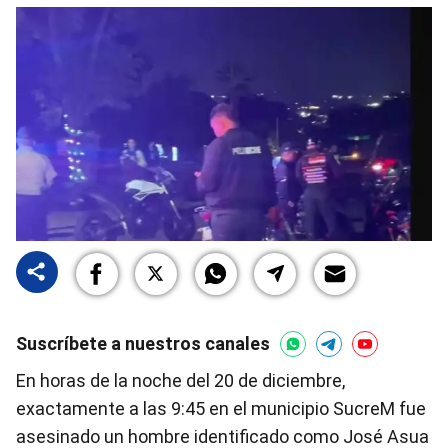
Suscríbete a nuestros canales
En horas de la noche del 20 de diciembre,
exactamente a las 9:45 en el municipio SucreM fue
asesinado un hombre identificado como José Asua