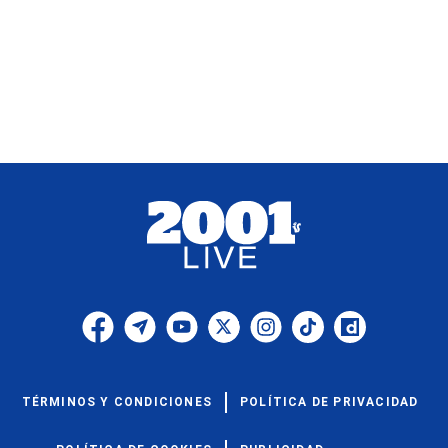
TÉRMINOS Y CONDICIONES
POLÍTICA DE PRIVACIDAD