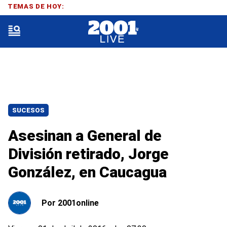
TEMAS DE HOY:
SUCESOS
Asesinan a General de
División retirado, Jorge
González, en Caucagua
Por
2001online