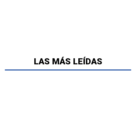
LAS MÁS LEÍDAS