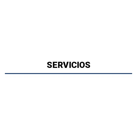
SERVICIOS