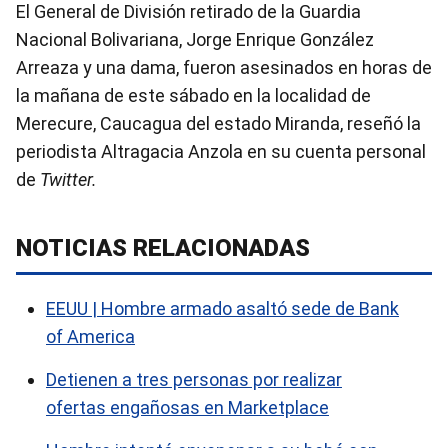
El General de División retirado de la Guardia
Nacional Bolivariana, Jorge Enrique González
Arreaza y una dama, fueron asesinados en horas de
la mañana de este sábado en la localidad de
Merecure, Caucagua del estado Miranda, reseñó la
periodista Altragacia Anzola en su cuenta personal
de
Twitter.
NOTICIAS RELACIONADAS
EEUU | Hombre armado asaltó sede de Bank
of America
Detienen a tres personas por realizar
ofertas engañosas en Marketplace