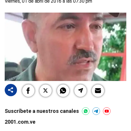
Viernes, 01 de abril de 2016 a las 07:30 pm
Suscríbete a nuestros canales
2001.com.ve