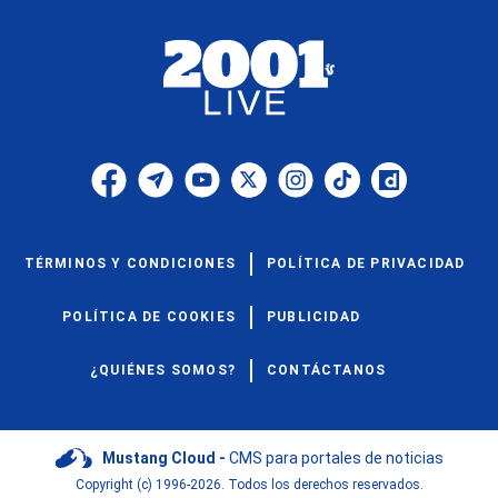
TÉRMINOS Y CONDICIONES
POLÍTICA DE PRIVACIDAD
POLÍTICA DE COOKIES
PUBLICIDAD
¿QUIÉNES SOMOS?
CONTÁCTANOS
Mustang Cloud -
CMS para portales de noticias
Copyright (c) 1996-2026. Todos los derechos reservados.