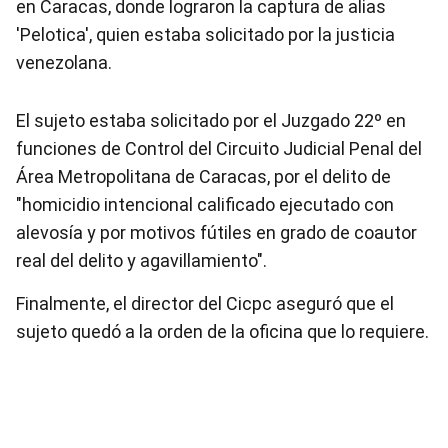
en Caracas, donde lograron la captura de alias
'Pelotica', quien estaba solicitado por la justicia
venezolana.
El sujeto estaba solicitado por el Juzgado 22º en
funciones de Control del Circuito Judicial Penal del
Área Metropolitana de Caracas, por el delito de
"homicidio intencional calificado ejecutado con
alevosía y por motivos fútiles en grado de coautor
real del delito y agavillamiento".
Finalmente, el director del Cicpc aseguró que el
sujeto quedó a la orden de la oficina que lo requiere.