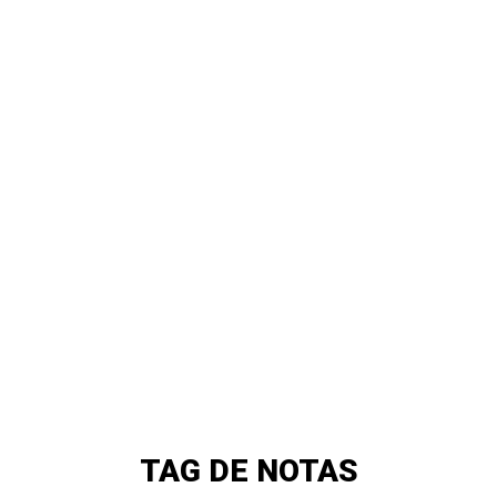
TAG DE NOTAS