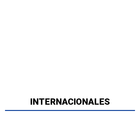
INTERNACIONALES