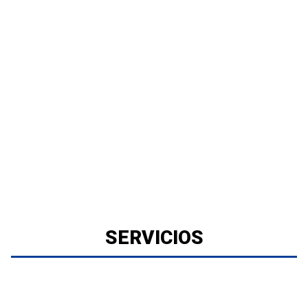
SERVICIOS