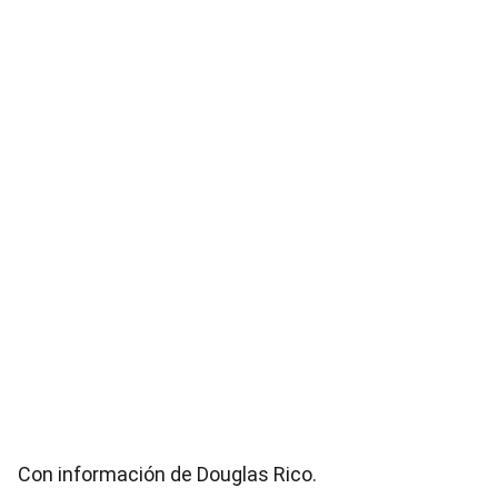
Con información de Douglas Rico.