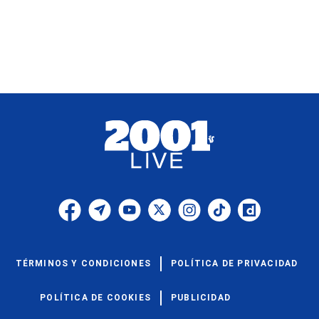
TÉRMINOS Y CONDICIONES
POLÍTICA DE PRIVACIDAD
POLÍTICA DE COOKIES
PUBLICIDAD