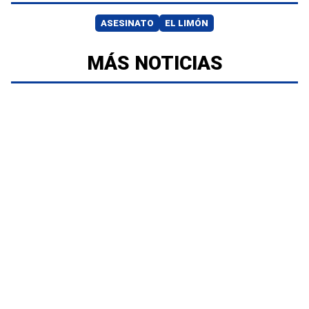
ASESINATO
EL LIMÓN
MÁS NOTICIAS