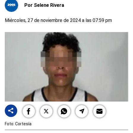
Por
Selene Rivera
Miércoles, 27 de noviembre de 2024 a las 07:59 pm
Foto: Cortesía