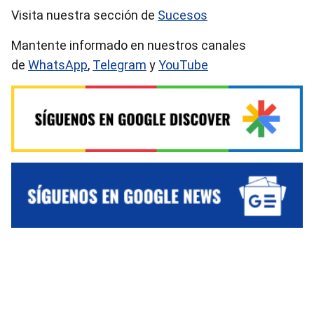
Visita nuestra sección de
Sucesos
Mantente informado en nuestros canales
de
WhatsApp
,
Telegram
y
YouTube