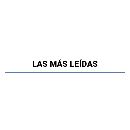
LAS MÁS LEÍDAS