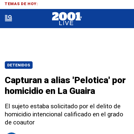
TEMAS DE HOY:
DETENIDOS
Capturan a alias 'Pelotica' por
homicidio en La Guaira
El sujeto estaba solicitado por el delito de
homicidio intencional calificado en el grado
de coautor