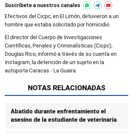
Suscríbete a nuestros canales
Efectivos del Cicpc, en El Limón, detuvieron a un
hombre que estaba solicitado por homicidio.
El director del Cuerpo de Investigaciones
Científicas, Penales y Criminalísticas (Cicpc),
Douglas Rico, informó a través de su cuenta en
Instagram, la detención de un sujeto en la
autopista Caracas - La Guaira.
NOTAS RELACIONADAS
Abatido durante enfrentamiento el
asesino de la estudiante de veterinaria