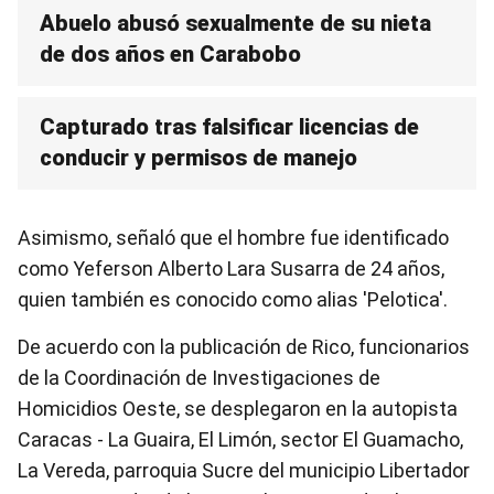
Abuelo abusó sexualmente de su nieta
de dos años en Carabobo
Capturado tras falsificar licencias de
conducir y permisos de manejo
Asimismo, señaló que el hombre fue identificado
como Yeferson Alberto Lara Susarra de 24 años,
quien también es conocido como alias 'Pelotica'.
De acuerdo con la publicación de Rico, funcionarios
de la Coordinación de Investigaciones de
Homicidios Oeste, se desplegaron en la autopista
Caracas - La Guaira, El Limón, sector El Guamacho,
La Vereda, parroquia Sucre del municipio Libertador