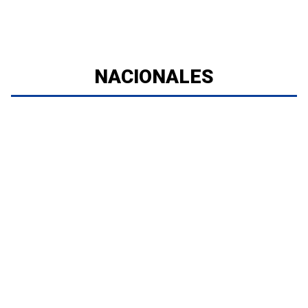
NACIONALES