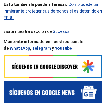
Esto también le puede interesar:
Cómo puede un
inmigrante proteger sus derechos si es detenido en
EEUU
.
visite nuestra sección de
Sucesos
.
Mantente informado en nuestros canales
de
WhatsApp
,
Telegram
y
YouTube