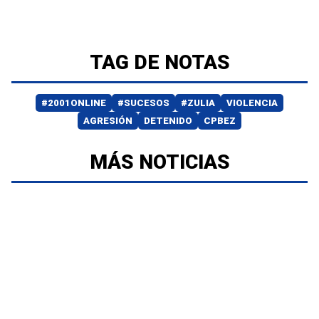
TAG DE NOTAS
#2001ONLINE
#SUCESOS
#ZULIA
VIOLENCIA
AGRESIÓN
DETENIDO
CPBEZ
MÁS NOTICIAS