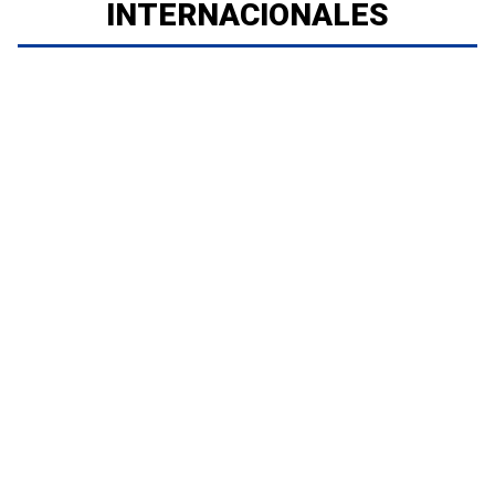
INTERNACIONALES