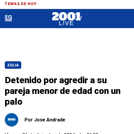
TEMAS DE HOY:
ZULIA
Detenido por agredir a su
pareja menor de edad con un
palo
Por
Jose Andrade