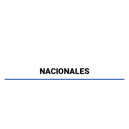
NACIONALES