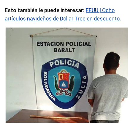
Esto también le puede interesar:
EEUU | Ocho
artículos navideños de Dollar Tree en descuento
.