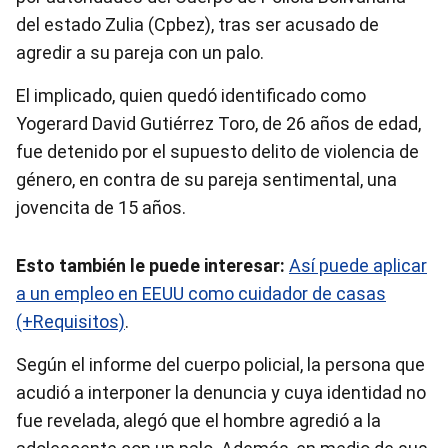
del estado Zulia (Cpbez), tras ser acusado de
agredir a su pareja con un palo.
El implicado, quien quedó identificado como
Yogerard David Gutiérrez Toro, de 26 años de edad,
fue detenido por el supuesto delito de violencia de
género, en contra de su pareja sentimental, una
jovencita de 15 años.
Esto también le puede interesar:
Así puede aplicar
a un empleo en EEUU como cuidador de casas
(+Requisitos)
.
Según el informe del cuerpo policial, la persona que
acudió a interponer la denuncia y cuya identidad no
fue revelada, alegó que el hombre agredió a la