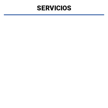
SERVICIOS