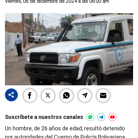
Viernes, 06 de diciembre de 2024 a las 06:00 am
Suscríbete a nuestros canales
Un hombre, de 26 años de edad, resultó detenido
por autoridades del Cuerpo de Policía Bolivariana