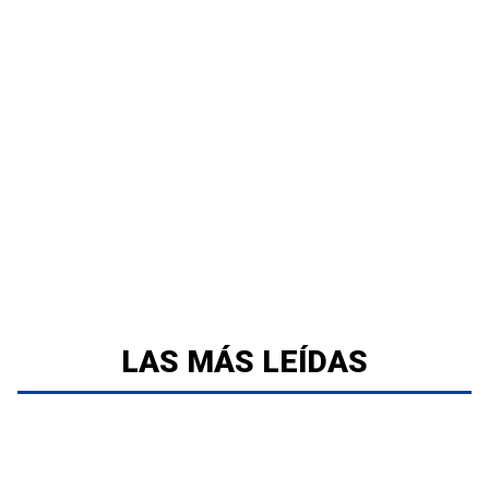
LAS MÁS LEÍDAS