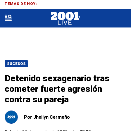
TEMAS DE HOY:
SUCESOS
Detenido sexagenario tras
cometer fuerte agresión
contra su pareja
Por
Jheilyn Cermeño