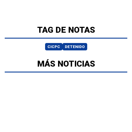
TAG DE NOTAS
CICPC
DETENIDO
MÁS NOTICIAS