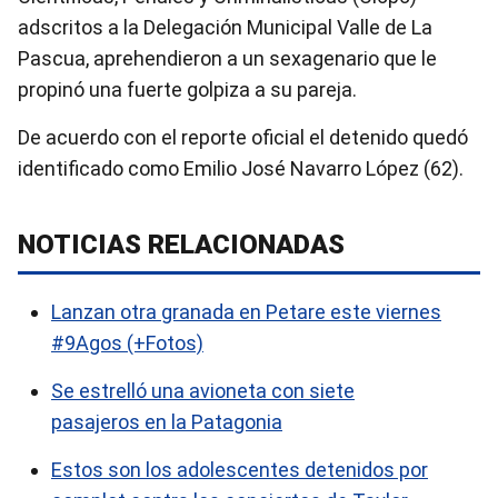
adscritos a la Delegación Municipal Valle de La
Pascua, aprehendieron a un sexagenario que le
propinó una fuerte golpiza a su pareja.
De acuerdo con el reporte oficial el detenido quedó
identificado como Emilio José Navarro López (62).
NOTICIAS RELACIONADAS
Lanzan otra granada en Petare este viernes
#9Agos (+Fotos)
Se estrelló una avioneta con siete
pasajeros en la Patagonia
Estos son los adolescentes detenidos por