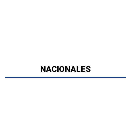
NACIONALES