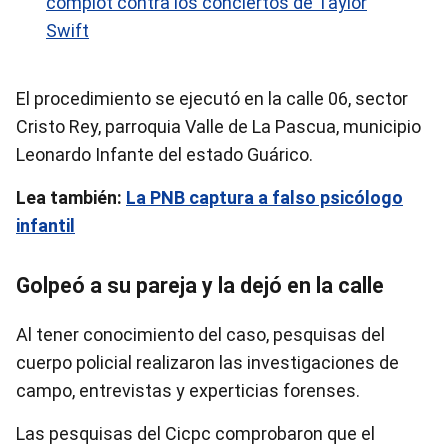
complot contra los conciertos de Taylor
Swift
El procedimiento se ejecutó en la calle 06, sector
Cristo Rey, parroquia Valle de La Pascua, municipio
Leonardo Infante del estado Guárico.
Lea también:
La PNB captura a falso psicólogo
infantil
Golpeó a su pareja y la dejó en la calle
Al tener conocimiento del caso, pesquisas del
cuerpo policial realizaron las investigaciones de
campo, entrevistas y experticias forenses.
Las pesquisas del Cicpc comprobaron que el