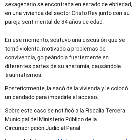
sexagenario se encontraba en estado de ebriedad,
en una vivienda del sector Cristo Rey junto con su
pareja sentimental de 34 años de edad.
En ese momento, sostuvo una discusión que se
tornó violenta, motivado a problemas de
convivencia, golpeándola fuertemente en
diferentes partes de su anatomía, causándole
traumatismos.
Posteriormente, la sacó de la vivienda y le colocó
un candado para impedirle el acceso.
Sobre este caso se notificó a la Fiscalía Tercera
Municipal del Ministerio Público de la
Circunscripción Judicial Penal.