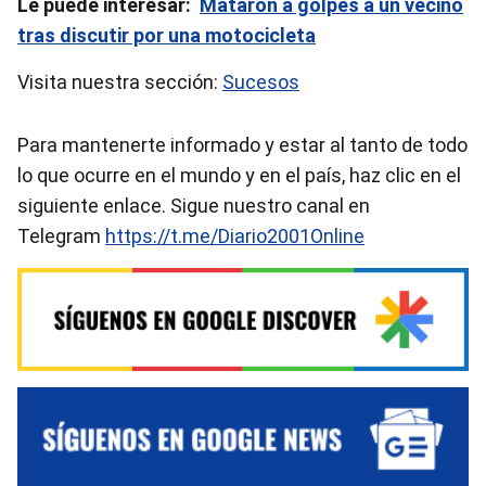
Le puede interesar:
Mataron a golpes a un vecino
tras discutir por una motocicleta
Visita nuestra sección:
Sucesos
Para mantenerte informado y estar al tanto de todo
lo que ocurre en el mundo y en el país, haz clic en el
siguiente enlace. Sigue nuestro canal en
Telegram
https://t.me/Diario2001Online