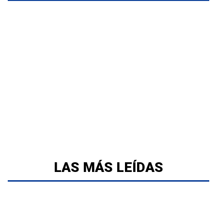
LAS MÁS LEÍDAS