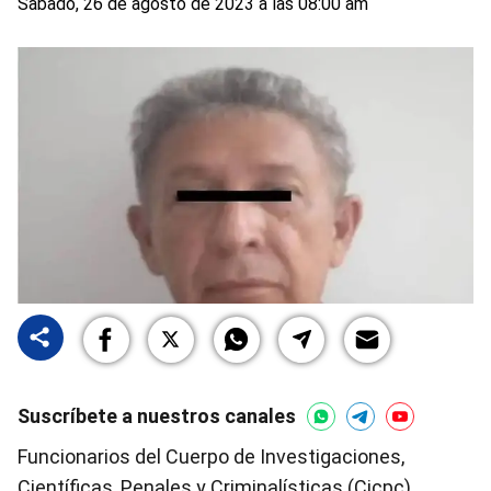
Sabado, 26 de agosto de 2023 a las 08:00 am
Suscríbete a nuestros canales
Funcionarios del Cuerpo de Investigaciones,
Científicas, Penales y Criminalísticas (Cicpc)