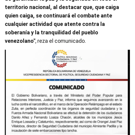
territorio nacional, al destacar que, que caiga
quien caiga, se continuará el combate ante
cualquier actividad que atente contra la
soberanía y la tranquilidad del pueblo
venezolano"
, reza el comunicado.