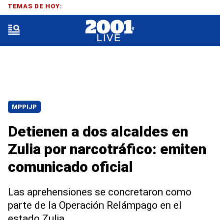
TEMAS DE HOY:
MPPIJP
Detienen a dos alcaldes en
Zulia por narcotráfico: emiten
comunicado oficial
Las aprehensiones se concretaron como
parte de la Operación Relámpago en el
estado Zulia