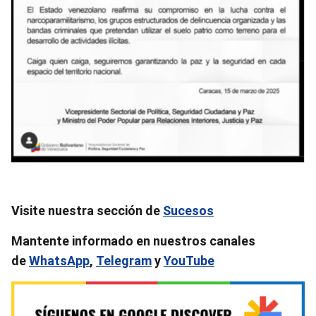
Visite nuestra sección de
Sucesos
Mantente informado en nuestros canales
de
WhatsApp
,
Telegram
y
YouTube