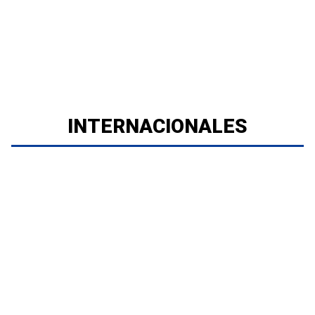
INTERNACIONALES