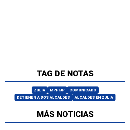
TAG DE NOTAS
ZULIA
MPPIJP
COMUNICADO
DETIENEN A DOS ALCALDES
ALCALDES EN ZULIA
MÁS NOTICIAS