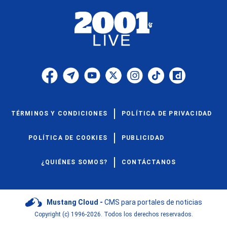
TÉRMINOS Y CONDICIONES
POLÍTICA DE PRIVACIDAD
POLÍTICA DE COOKIES
PUBLICIDAD
¿QUIÉNES SOMOS?
CONTÁCTANOS
Mustang Cloud -
CMS para portales de noticias
Copyright (c) 1996-2026. Todos los derechos reservados.