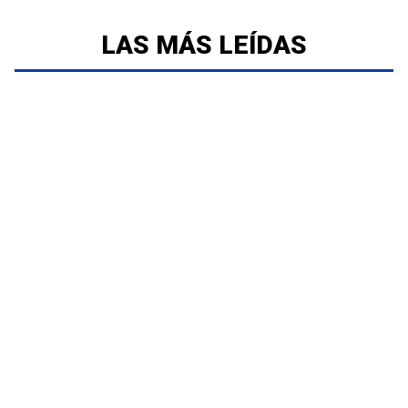
LAS MÁS LEÍDAS