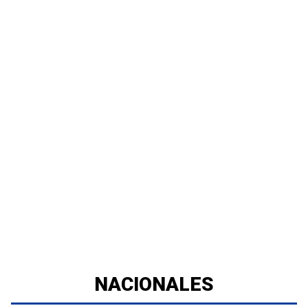
NACIONALES