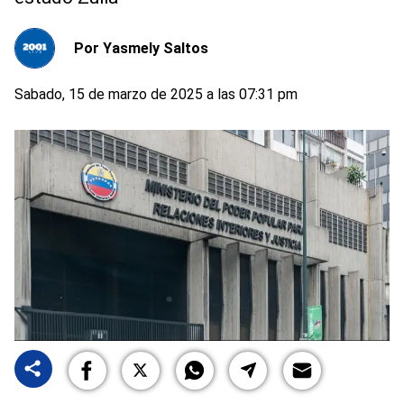
Por
Yasmely Saltos
Sabado, 15 de marzo de 2025 a las 07:31 pm