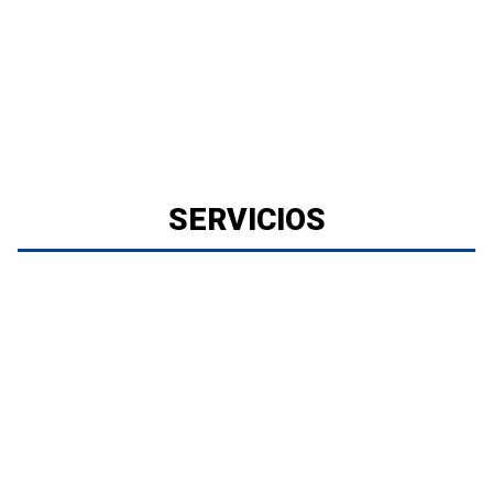
SERVICIOS