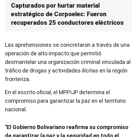
Capturados por hurtar material
estratégico de Corpoelec: Fueron
recuperados 25 conductores eléctricos
Las aprehensiones se concretaron a través de una
operación de alto impacto que permitió
desmantelar una organización criminal vinculada al
tráfico de drogas y actividades ilícitas en la región
fronteriza.
En el escrito oficial, el MPPIJP determina el
compromiso para garantizar la paz en el territorio
nacional.
"El Gobierno Bolivariano reafirma su compromiso
de garantizar la paz y la seguridad en todo el