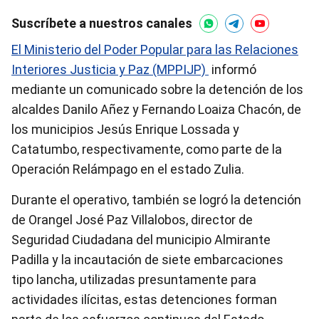
Suscríbete a nuestros canales
El Ministerio del Poder Popular para las Relaciones
Interiores Justicia y Paz (MPPIJP)
informó
mediante un comunicado sobre la detención de los
alcaldes Danilo Añez y Fernando Loaiza Chacón, de
los municipios Jesús Enrique Lossada y
Catatumbo, respectivamente, como parte de la
Operación Relámpago en el estado Zulia.
Durante el operativo, también se logró la detención
de Orangel José Paz Villalobos, director de
Seguridad Ciudadana del municipio Almirante
Padilla y la incautación de siete embarcaciones
tipo lancha, utilizadas presuntamente para
actividades ilícitas, estas detenciones forman