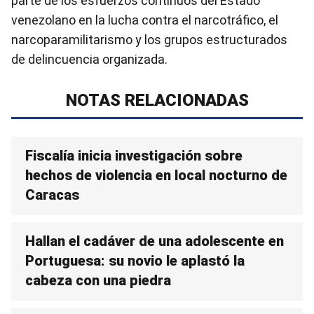
parte de los esfuerzos continuos del Estado
venezolano en la lucha contra el narcotráfico, el
narcoparamilitarismo y los grupos estructurados
de delincuencia organizada.
NOTAS RELACIONADAS
Fiscalía inicia investigación sobre
hechos de violencia en local nocturno de
Caracas
Hallan el cadáver de una adolescente en
Portuguesa: su novio le aplastó la
cabeza con una piedra