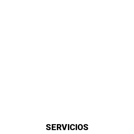
SERVICIOS