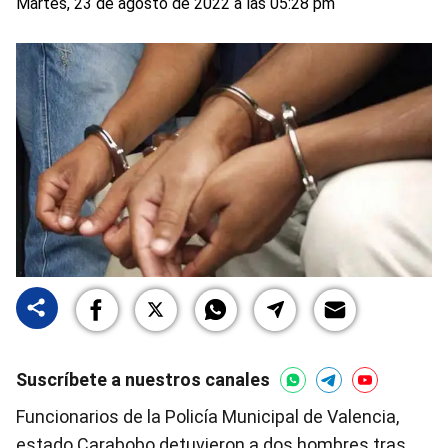
Martes, 23 de agosto de 2022 a las 05:28 pm
Suscríbete a nuestros canales
Funcionarios de la Policía Municipal de Valencia,
estado Carabobo detuvieron a dos hombres tras