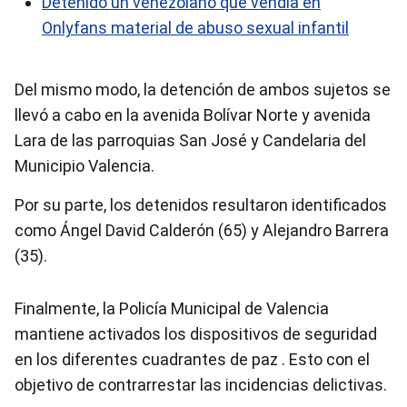
Detenido un venezolano que vendía en
Onlyfans material de abuso sexual infantil
Del mismo modo, la detención de ambos sujetos se
llevó a cabo en la avenida Bolívar Norte y avenida
Lara de las parroquias San José y Candelaria del
Municipio Valencia.
Por su parte, los detenidos resultaron identificados
como Ángel David Calderón (65) y Alejandro Barrera
(35).
Finalmente, la Policía Municipal de Valencia
mantiene activados los dispositivos de seguridad
en los diferentes cuadrantes de paz . Esto con el
objetivo de contrarrestar las incidencias delictivas.