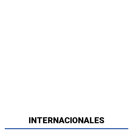
INTERNACIONALES