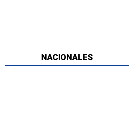
NACIONALES