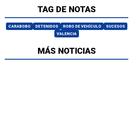
TAG DE NOTAS
CARABOBO
DETENIDOS
ROBO DE VEHÍCULO
SUCESOS
VALENCIA
MÁS NOTICIAS