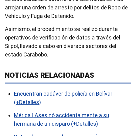
arrojar una orden de arresto por delitos de Robo de
Vehículo y Fuga de Detenido.
Asimismo, el procedimiento se realizó durante
operativos de verificación de datos a través del
Siipol, llevado a cabo en diversos sectores del
estado Carabobo.
NOTICIAS RELACIONADAS
Encuentran cadáver de policía en Bolívar
(+Detalles)
Mérida | Asesinó accidentalmente a su
hermana de un disparo (+Detalles)