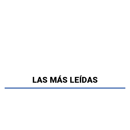
LAS MÁS LEÍDAS