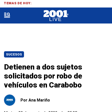
TEMAS DE HOY:
SUCESOS
Detienen a dos sujetos
solicitados por robo de
vehículos en Carabobo
Por
Ana Mariño