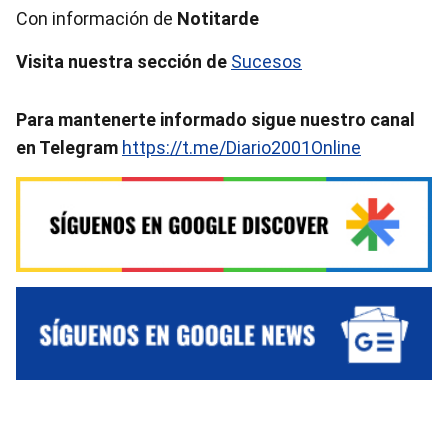
Con información de
Notitarde
Visita nuestra sección de
Sucesos
Para mantenerte informado sigue nuestro canal
en Telegram
https://t.me/Diario2001Online