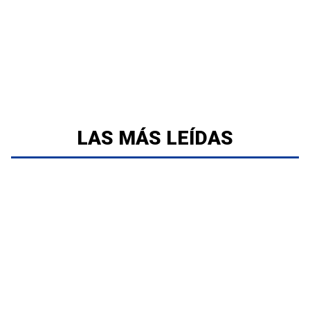
LAS MÁS LEÍDAS