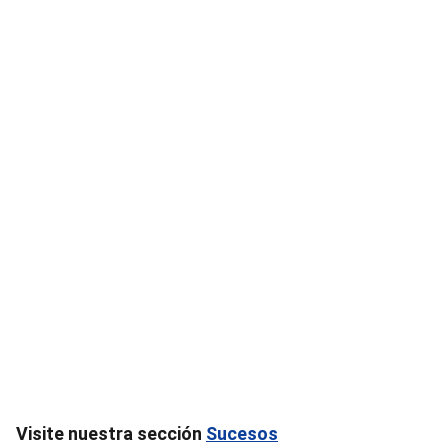
Visite nuestra sección
Sucesos