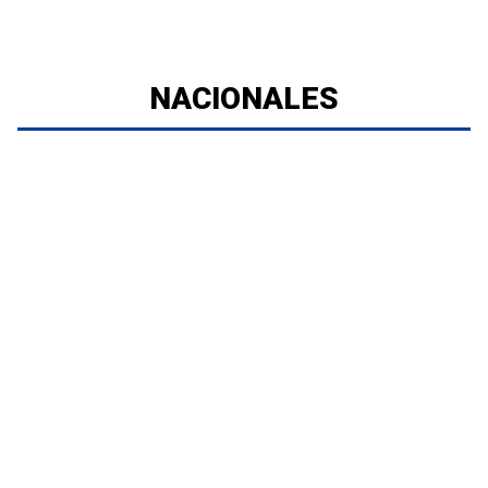
NACIONALES