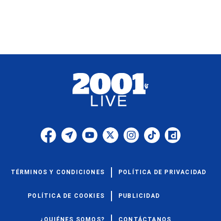
TÉRMINOS Y CONDICIONES
POLÍTICA DE PRIVACIDAD
POLÍTICA DE COOKIES
PUBLICIDAD
¿QUIÉNES SOMOS?
CONTÁCTANOS