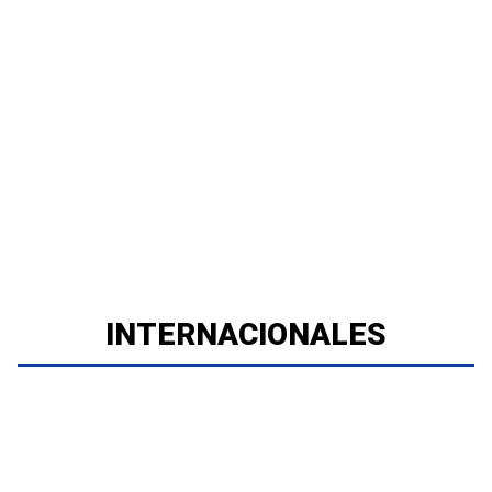
INTERNACIONALES