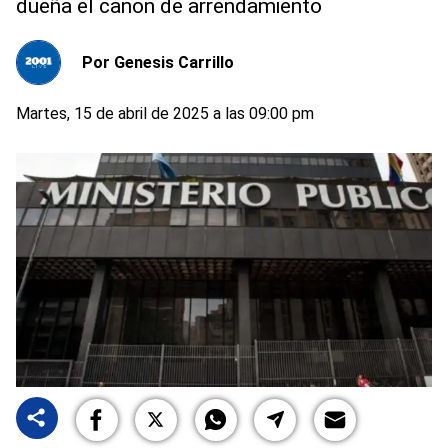
dueña el canon de arrendamiento
Por
Genesis Carrillo
Martes, 15 de abril de 2025 a las 09:00 pm