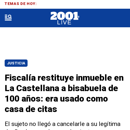
TEMAS DE HOY:
JUSTICIA
Fiscalía restituye inmueble en
La Castellana a bisabuela de
100 años: era usado como
casa de citas
El sujeto no llegó a cancelarle a su legítima