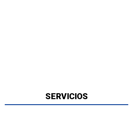
SERVICIOS