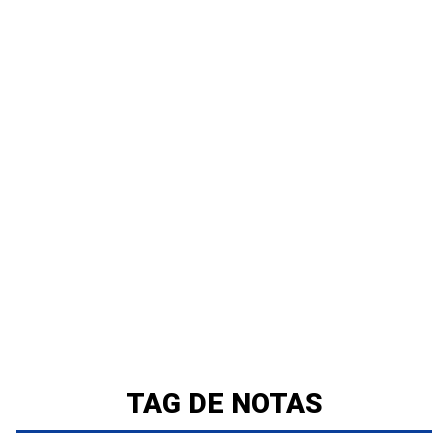
TAG DE NOTAS