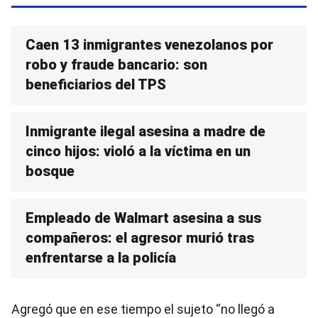
Caen 13 inmigrantes venezolanos por
robo y fraude bancario: son
beneficiarios del TPS
Inmigrante ilegal asesina a madre de
cinco hijos: violó a la víctima en un
bosque
Empleado de Walmart asesina a sus
compañeros: el agresor murió tras
enfrentarse a la policía
Agregó que en ese tiempo el sujeto “no llegó a