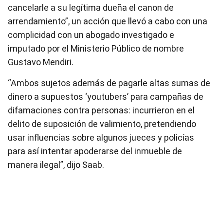
cancelarle a su legítima dueña el canon de
arrendamiento”, un acción que llevó a cabo con una
complicidad con un abogado investigado e
imputado por el Ministerio Público de nombre
Gustavo Mendiri.
“Ambos sujetos además de pagarle altas sumas de
dinero a supuestos ‘youtubers’ para campañas de
difamaciones contra personas: incurrieron en el
delito de suposición de valimiento, pretendiendo
usar influencias sobre algunos jueces y policías
para así intentar apoderarse del inmueble de
manera ilegal”, dijo Saab.