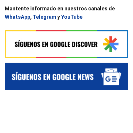
Mantente informado en nuestros canales de
WhatsApp
,
Telegram
y
YouTube