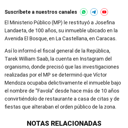
Suscríbete a nuestros canales
El Ministerio Público (MP) le restituyó a Josefina
Landaeta, de 100 años, su inmueble ubicado en la
Avenida El Bosque, en La Castellana, en Caracas.
Así lo informó el fiscal general de la República,
Tarek William Saab, la cuenta en Instagram del
organismo, donde precisó que las investigaciones
realizadas por el MP se determinó que Víctor
Mendoza ocupaba delictivamente el inmueble bajo
el nombre de “Favola” desde hace más de 10 años
convirtiéndolo de restaurante a casa de citas y de
fiestas que alteraban el orden público de la zona.
NOTAS RELACIONADAS