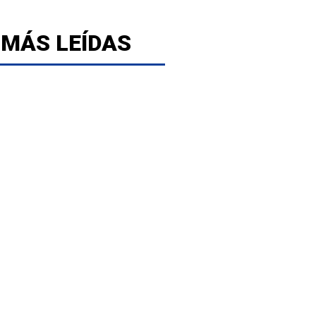
 MÁS LEÍDAS