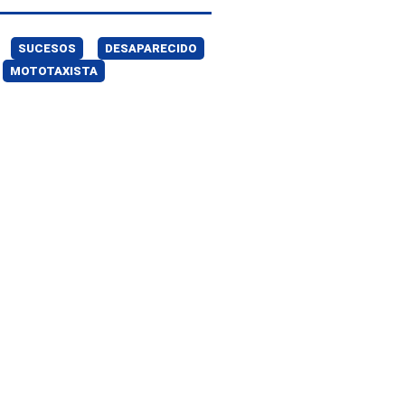
SUCESOS
DESAPARECIDO
MOTOTAXISTA