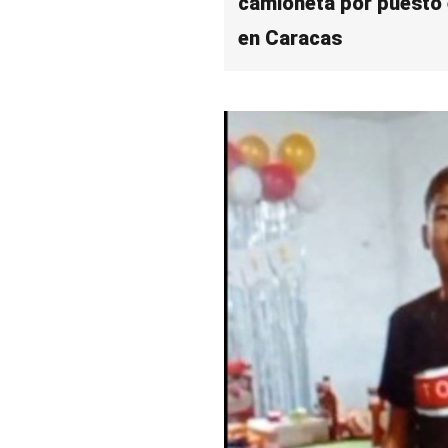
camioneta por puesto 
en Caracas