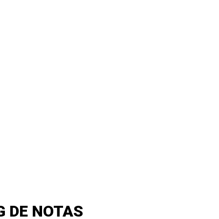
G DE NOTAS