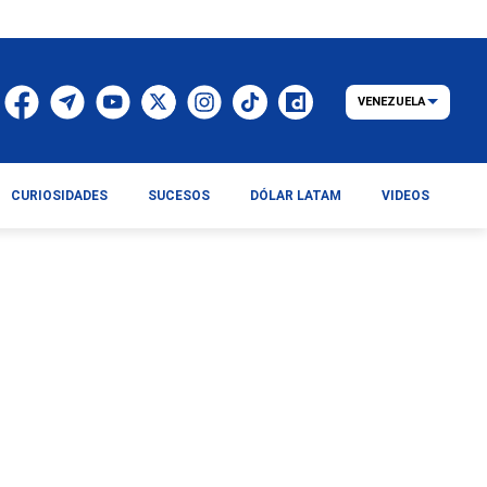
VENEZUELA
CURIOSIDADES
SUCESOS
DÓLAR LATAM
VIDEOS