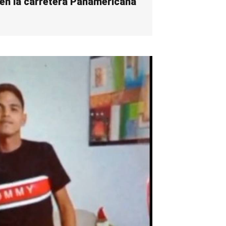
en la carretera Panamericana