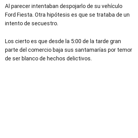
Al parecer intentaban despojarlo de su vehículo
Ford Fiesta. Otra hipótesis es que se trataba de un
intento de secuestro.
Los cierto es que desde la 5:00 de la tarde gran
parte del comercio baja sus santamarías por temor
de ser blanco de hechos delictivos.