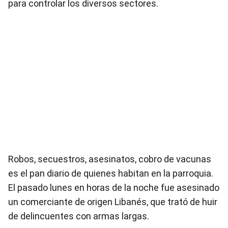
para controlar los diversos sectores.
Robos, secuestros, asesinatos, cobro de vacunas
es el pan diario de quienes habitan en la parroquia.
El pasado lunes en horas de la noche fue asesinado
un comerciante de origen Libanés, que trató de huir
de delincuentes con armas largas.