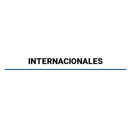
INTERNACIONALES