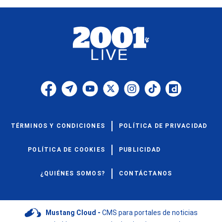
TÉRMINOS Y CONDICIONES
POLÍTICA DE PRIVACIDAD
POLÍTICA DE COOKIES
PUBLICIDAD
¿QUIÉNES SOMOS?
CONTÁCTANOS
Mustang Cloud -
CMS para portales de noticias