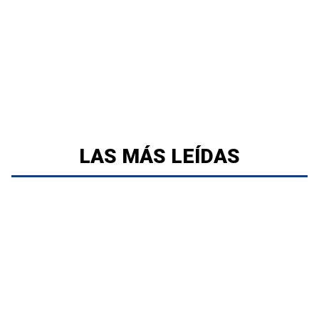
LAS MÁS LEÍDAS