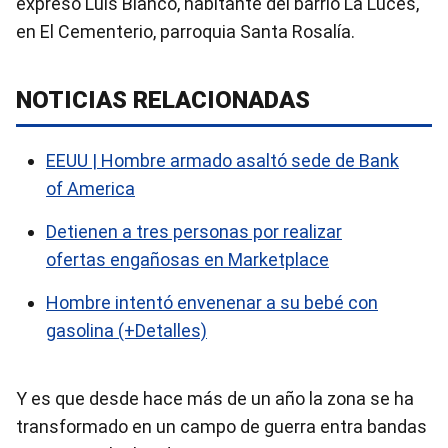
expresó Luis Blanco, habitante del barrio La Luces,
en El Cementerio, parroquia Santa Rosalía.
NOTICIAS RELACIONADAS
EEUU | Hombre armado asaltó sede de Bank
of America
Detienen a tres personas por realizar
ofertas engañosas en Marketplace
Hombre intentó envenenar a su bebé con
gasolina (+Detalles)
Y es que desde hace más de un año la zona se ha
transformado en un campo de guerra entra bandas