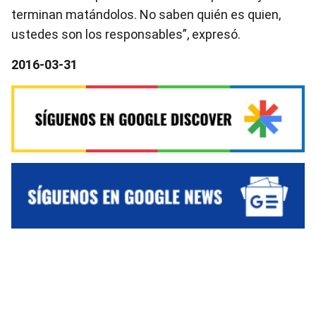
terminan matándolos. No saben quién es quien,
ustedes son los responsables”, expresó.
2016-03-31