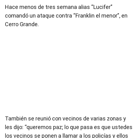
Hace menos de tres semana alias “Lucifer”
comandó un ataque contra “Franklin el menor”, en
Cerro Grande.
También se reunió con vecinos de varias zonas y
les dijo: “queremos paz; lo que pasa es que ustedes
los vecinos se ponen a llamar a los policías y ellos