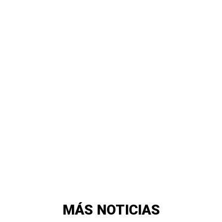
MÁS NOTICIAS