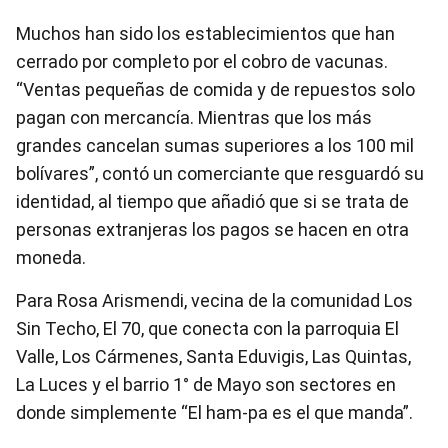
Muchos han sido los establecimientos que han
cerrado por completo por el cobro de vacunas.
“Ventas pequeñas de comida y de repuestos solo
pagan con mercancía. Mientras que los más
grandes cancelan sumas superiores a los 100 mil
bolívares”, contó un comerciante que resguardó su
identidad, al tiempo que añadió que si se trata de
personas extranjeras los pagos se hacen en otra
moneda.
Para Rosa Arismendi, vecina de la comunidad Los
Sin Techo, El 70, que conecta con la parroquia El
Valle, Los Cármenes, Santa Eduvigis, Las Quintas,
La Luces y el barrio 1° de Mayo son sectores en
donde simplemente “El ham-pa es el que manda”.