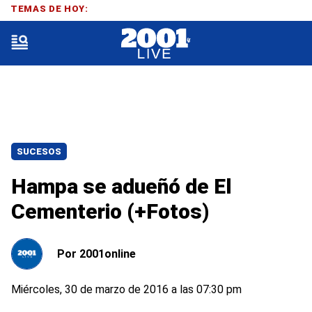
TEMAS DE HOY:
SUCESOS
Hampa se adueñó de El
Cementerio (+Fotos)
Por
2001online
Miércoles, 30 de marzo de 2016 a las 07:30 pm