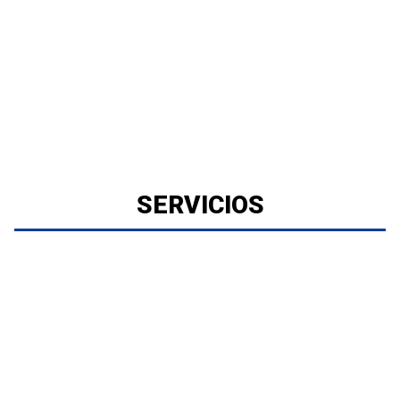
SERVICIOS