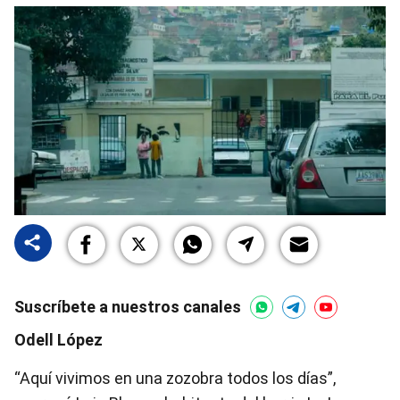
Suscríbete a nuestros canales
Odell López
“Aquí vivimos en una zozobra todos los días”,