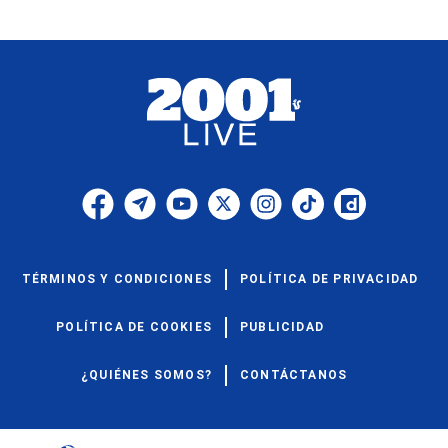
TÉRMINOS Y CONDICIONES
POLÍTICA DE PRIVACIDAD
POLÍTICA DE COOKIES
PUBLICIDAD
¿QUIÉNES SOMOS?
CONTÁCTANOS