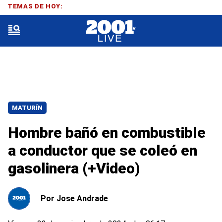
TEMAS DE HOY:
MATURÍN
Hombre bañó en combustible
a conductor que se coleó en
gasolinera (+Video)
Por
Jose Andrade