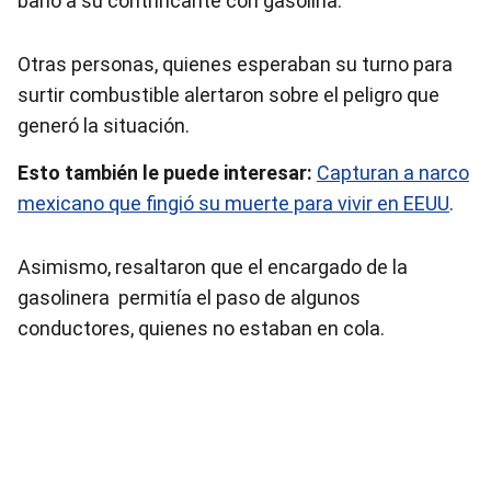
bañó a su contrincante con gasolina.
Otras personas, quienes esperaban su turno para
surtir combustible alertaron sobre el peligro que
generó la situación.
Esto también le puede interesar:
Capturan a narco
mexicano que fingió su muerte para vivir en EEUU
.
Asimismo, resaltaron que el encargado de la
gasolinera permitía el paso de algunos
conductores, quienes no estaban en cola.