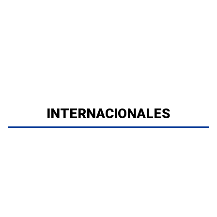
INTERNACIONALES