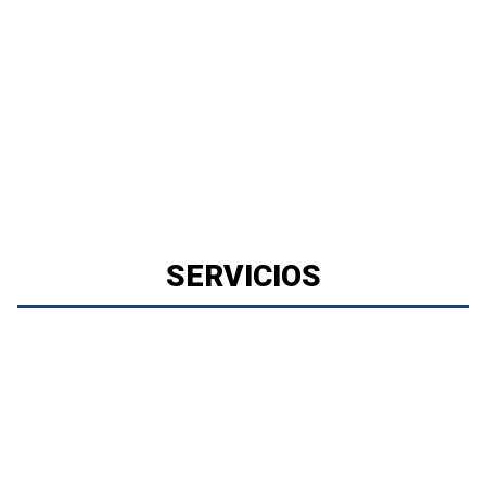
SERVICIOS