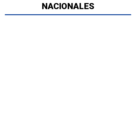
NACIONALES