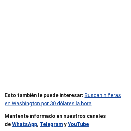
Esto también le puede interesar:
Buscan niñeras
en Washington por 30 dólares la hora
.
Mantente informado en nuestros canales
de
WhatsApp
,
Telegram
y
YouTube