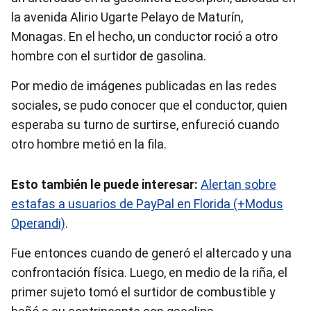
la avenida Alirio Ugarte Pelayo de Maturín,
Monagas. En el hecho, un conductor roció a otro
hombre con el surtidor de gasolina.
Por medio de imágenes publicadas en las redes
sociales, se pudo conocer que el conductor, quien
esperaba su turno de surtirse, enfureció cuando
otro hombre metió en la fila.
Esto también le puede interesar:
Alertan sobre
estafas a usuarios de PayPal en Florida (+Modus
Operandi)
.
Fue entonces cuando de generó el altercado y una
confrontación física. Luego, en medio de la riña, el
primer sujeto tomó el surtidor de combustible y