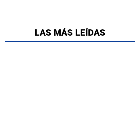
LAS MÁS LEÍDAS