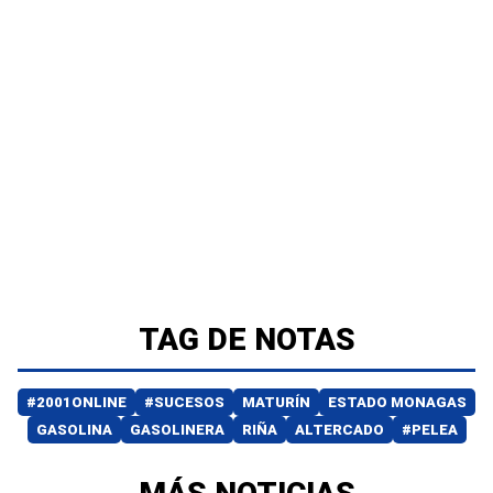
TAG DE NOTAS
#2001ONLINE
#SUCESOS
MATURÍN
ESTADO MONAGAS
GASOLINA
GASOLINERA
RIÑA
ALTERCADO
#PELEA