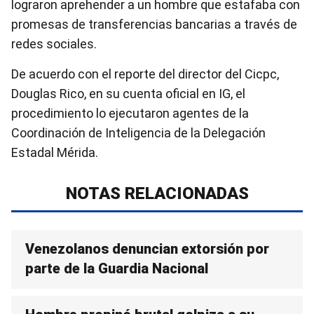
lograron aprehender a un hombre que estafaba con
promesas de transferencias bancarias a través de
redes sociales.
De acuerdo con el reporte del director del Cicpc,
Douglas Rico, en su cuenta oficial en IG, el
procedimiento lo ejecutaron agentes de la
Coordinación de Inteligencia de la Delegación
Estadal Mérida.
NOTAS RELACIONADAS
Venezolanos denuncian extorsión por
parte de la Guardia Nacional