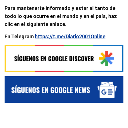
Para mantenerte informado y estar al tanto de
todo lo que ocurre en el mundo y en el país, haz
clic en el siguiente enlace.
En Telegram
https://t.me/Diario2001Online