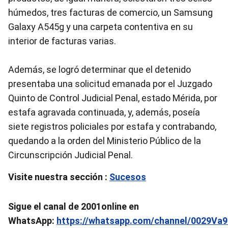
húmedos, tres facturas de comercio, un Samsung
Galaxy A545g y una carpeta contentiva en su
interior de facturas varias.
Además, se logró determinar que el detenido
presentaba una solicitud emanada por el Juzgado
Quinto de Control Judicial Penal, estado Mérida, por
estafa agravada continuada, y, además, poseía
siete registros policiales por estafa y contrabando,
quedando a la orden del Ministerio Público de la
Circunscripción Judicial Penal.
Visite nuestra sección :
Sucesos
Sigue el canal de 2001online en
WhatsApp:
https://whatsapp.com/channel/0029V