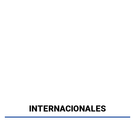
INTERNACIONALES