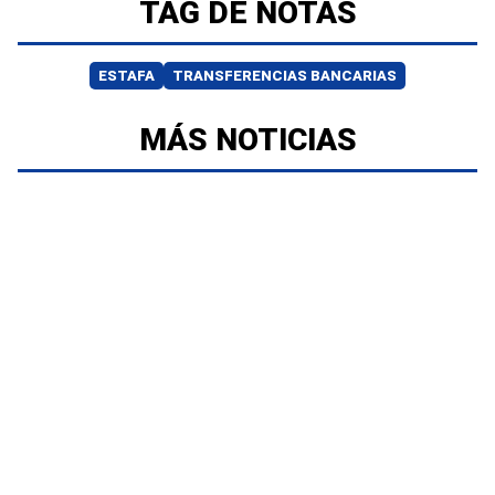
TAG DE NOTAS
ESTAFA
TRANSFERENCIAS BANCARIAS
MÁS NOTICIAS