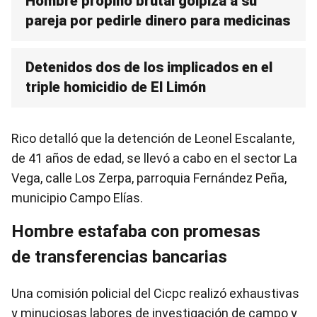
Hombre propinó brutal golpiza a su
pareja por pedirle dinero para medicinas
Detenidos dos de los implicados en el
triple homicidio de El Limón
Rico detalló que la detención de Leonel Escalante,
de 41 años de edad, se llevó a cabo en el sector La
Vega, calle Los Zerpa, parroquia Fernández Peña,
municipio Campo Elías.
Hombre estafaba con promesas
de transferencias bancarias
Una comisión policial del Cicpc realizó exhaustivas
y minuciosas labores de investigación de campo y