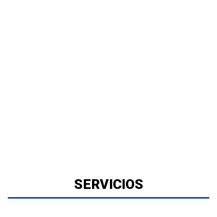
SERVICIOS