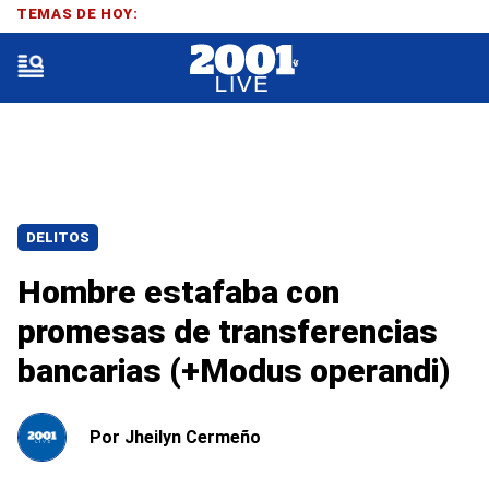
TEMAS DE HOY:
DELITOS
Hombre estafaba con
promesas de transferencias
bancarias (+Modus operandi)
Por
Jheilyn Cermeño