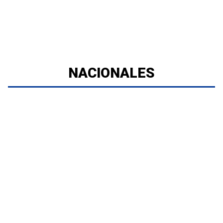
NACIONALES