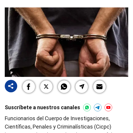
Suscríbete a nuestros canales
Funcionarios del Cuerpo de Investigaciones,
Científicas, Penales y Criminalísticas (Cicpc)