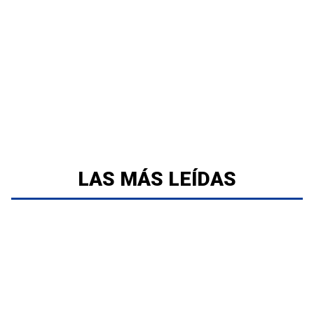
LAS MÁS LEÍDAS