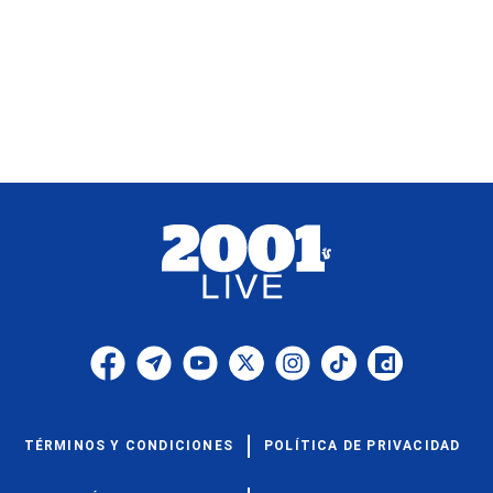
TÉRMINOS Y CONDICIONES
POLÍTICA DE PRIVACIDAD