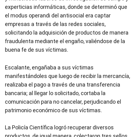
experticias informáticas, donde se determinó que
el modus operandi del antisocial era captar
empresas a través de las redes sociales,
solicitando la adquisición de productos de manera
fraudulenta mediante el engaño, valiéndose de la
buena fe de sus víctimas.
Escalante, engañaba a sus víctimas
manifestándoles que luego de recibir la mercancía,
realizaba el pago a través de una transferencia
bancaria; al llegar lo solicitado, cortaba la
comunicación para no cancelar, perjudicando el
patrimonio económico de sus víctimas.
La Policía Científica logró recuperar diversos
productos, de igual manera, colectaron tres sellos