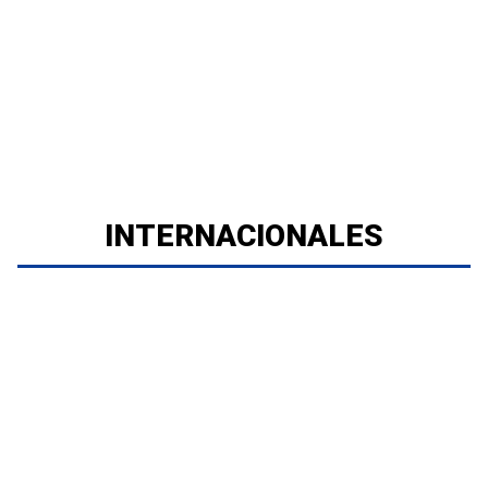
INTERNACIONALES