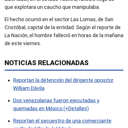
que explotara un caucho que manipulaba.
El hecho ocurrió en el sector Las Lomas, de San
Cristóbal, capital de la entidad. Según el reporte de
La Nación, el hombre falleció en horas de la mañana
de este viernes.
NOTICIAS RELACIONADAS
Reportan la detención del dirigente opositor
William Dávila
Dos venezolanas fueron ejecutadas y
quemadas en México (+Detalles)
Reportan el secuestro de una comerciante