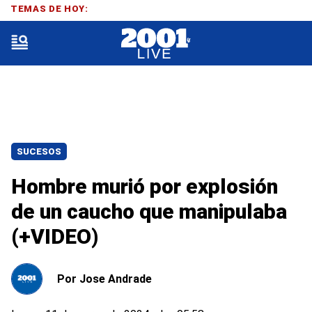
TEMAS DE HOY:
SUCESOS
Hombre murió por explosión
de un caucho que manipulaba
(+VIDEO)
Por
Jose Andrade