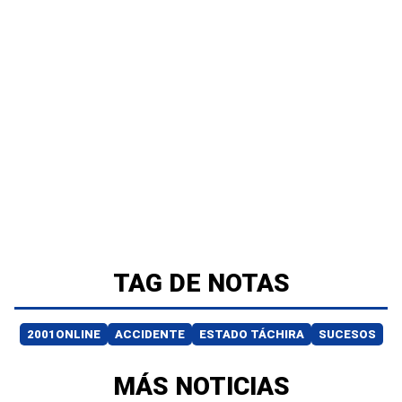
TAG DE NOTAS
2001ONLINE
ACCIDENTE
ESTADO TÁCHIRA
SUCESOS
MÁS NOTICIAS