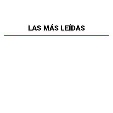
LAS MÁS LEÍDAS