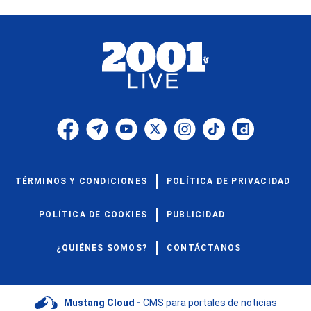
TÉRMINOS Y CONDICIONES
POLÍTICA DE PRIVACIDAD
POLÍTICA DE COOKIES
PUBLICIDAD
¿QUIÉNES SOMOS?
CONTÁCTANOS
Mustang Cloud -
CMS para portales de noticias