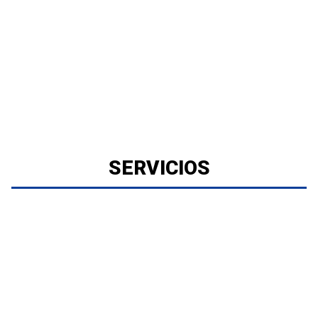
SERVICIOS