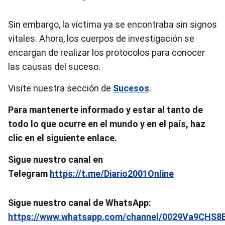
Sin embargo, la víctima ya se encontraba sin signos
vitales. Ahora, los cuerpos de investigación se
encargan de realizar los protocolos para conocer
las causas del suceso.
Visite nuestra sección de
Sucesos
.
Para
mantenerte informado y estar al tanto de
todo lo que ocurre en el mundo y en el país, haz
clic en el siguiente enlace.
Sigue nuestro canal en
Telegram
https://t.me/Diario2001Online
Sigue nuestro canal de WhatsApp:
https://www.whatsapp.com/channel/0029Va9CHS8