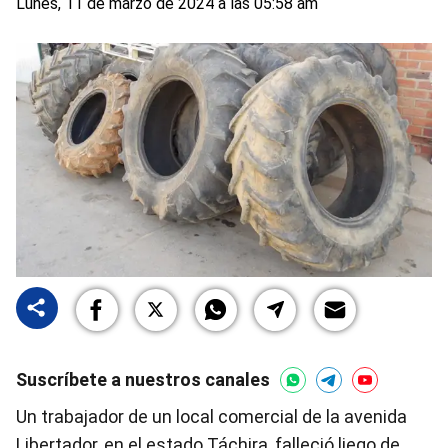
Lunes, 11 de marzo de 2024 a las 05:58 am
Suscríbete a nuestros canales
Un trabajador de un local comercial de la avenida
Libertador, en el estado Táchira, falleció liego de