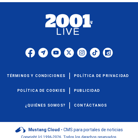
TÉRMINOS Y CONDICIONES
POLÍTICA DE PRIVACIDAD
POLÍTICA DE COOKIES
PUBLICIDAD
¿QUIÉNES SOMOS?
CONTÁCTANOS
Mustang Cloud -
CMS para portales de noticias
Copyright (c) 1996-2026. Todos los derechos reservados.