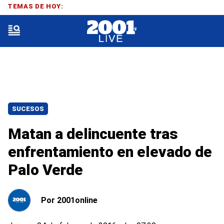
TEMAS DE HOY:
SUCESOS
Matan a delincuente tras
enfrentamiento en elevado de
Palo Verde
Por
2001online