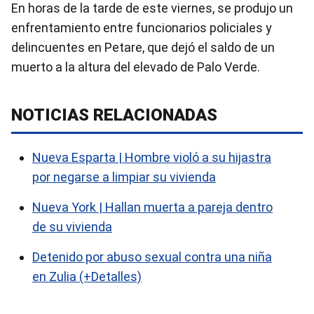
En horas de la tarde de este viernes, se produjo un
enfrentamiento entre funcionarios policiales y
delincuentes en Petare, que dejó el saldo de un
muerto a la altura del elevado de Palo Verde.
NOTICIAS RELACIONADAS
Nueva Esparta | Hombre violó a su hijastra
por negarse a limpiar su vivienda
Nueva York | Hallan muerta a pareja dentro
de su vivienda
Detenido por abuso sexual contra una niña
en Zulia (+Detalles)