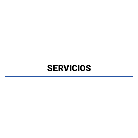
SERVICIOS