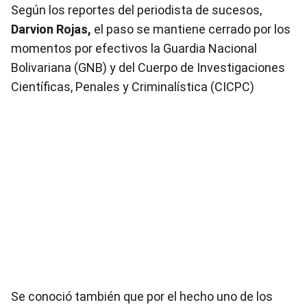
Según los reportes del periodista de sucesos,
Darvion Rojas,
el paso se mantiene cerrado por los
momentos por efectivos la Guardia Nacional
Bolivariana (GNB) y del Cuerpo de Investigaciones
Científicas, Penales y Criminalística (CICPC)
Se conoció también que por el hecho uno de los