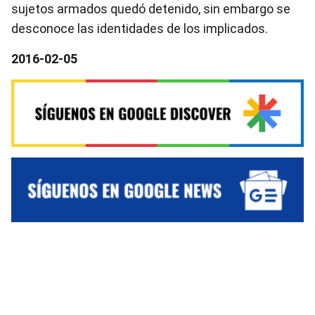
sujetos armados quedó detenido, sin embargo se
desconoce las identidades de los implicados.
2016-02-05