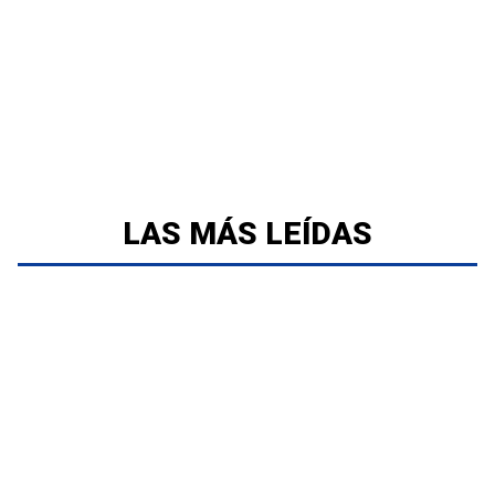
LAS MÁS LEÍDAS