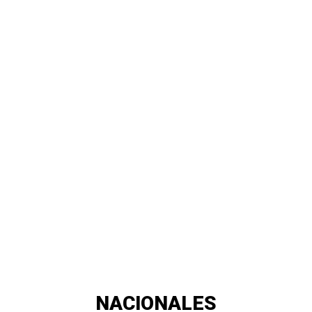
NACIONALES