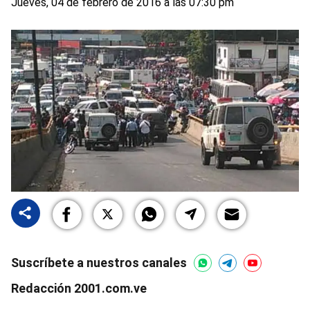
Jueves, 04 de febrero de 2016 a las 07:30 pm
Suscríbete a nuestros canales
Redacción 2001.com.ve