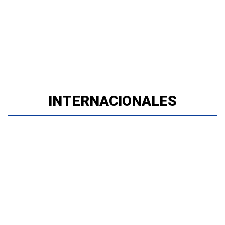
INTERNACIONALES