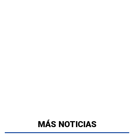
MÁS NOTICIAS