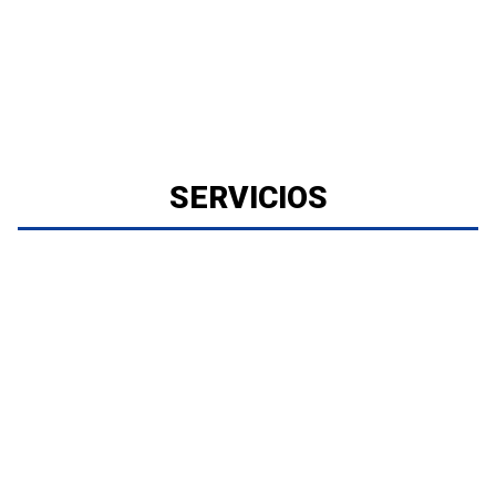
SERVICIOS