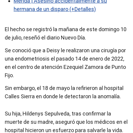
Mérida | Asesinó accidentalmente a su
hermana de un disparo (+Detalles)
El hecho se registró la mañana de este domingo 10
de julio, reseñó el diario Nuevo Día.
Se conoció que a Deisy le realizaron una cirugía por
una endometriosis el pasado 14 de enero de 2022,
en el centro de atención Ezequiel Zamora de Punto
Fijo.
Sin embargo, el 18 de mayo la refirieron al hospital
Calles Sierra en donde le detectaron la anomalía.
Su hija, Hildenys Sepulveda, tras confirmar la
muerte de su madre, aseguró que los médicos en el
hospital hicieron un esfuerzo para salvarle la vida.