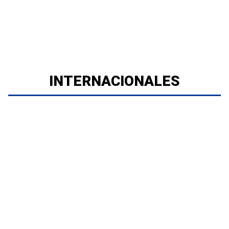
INTERNACIONALES