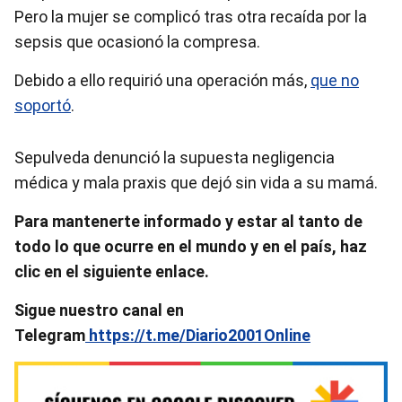
Pero la mujer se complicó tras otra recaída por la
sepsis que ocasionó la compresa.
Debido a ello requirió una operación más,
que no
soportó
.
Sepulveda denunció la supuesta negligencia
médica y mala praxis que dejó sin vida a su mamá.
Para mantenerte informado y estar al tanto de
todo lo que ocurre en el mundo y en el país, haz
clic en el siguiente enlace.
Sigue nuestro canal en
Telegram
https://t.me/Diario2001Online