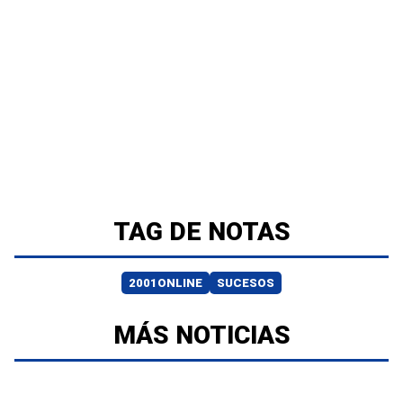
TAG DE NOTAS
2001ONLINE
SUCESOS
MÁS NOTICIAS