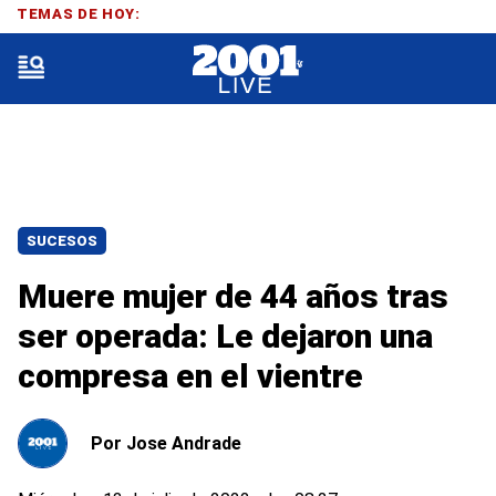
TEMAS DE HOY:
SUCESOS
Muere mujer de 44 años tras
ser operada: Le dejaron una
compresa en el vientre
Por
Jose Andrade