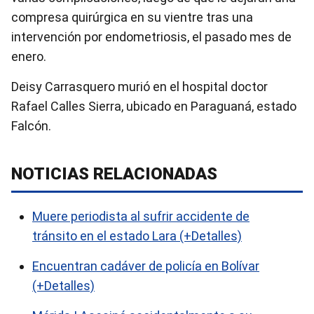
compresa quirúrgica en su vientre tras una
intervención por endometriosis, el pasado mes de
enero.
Deisy Carrasquero murió en el hospital doctor
Rafael Calles Sierra, ubicado en Paraguaná, estado
Falcón.
NOTICIAS RELACIONADAS
Muere periodista al sufrir accidente de
tránsito en el estado Lara (+Detalles)
Encuentran cadáver de policía en Bolívar
(+Detalles)