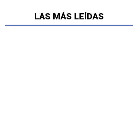
LAS MÁS LEÍDAS