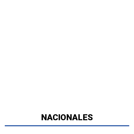
NACIONALES