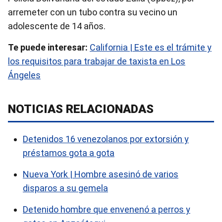
arremeter con un tubo contra su vecino un
adolescente de 14 años.
Te puede interesar:
California | Este es el trámite y
los requisitos para trabajar de taxista en Los
Ángeles
NOTICIAS RELACIONADAS
Detenidos 16 venezolanos por extorsión y
préstamos gota a gota
Nueva York | Hombre asesinó de varios
disparos a su gemela
Detenido hombre que envenenó a perros y