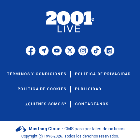
TÉRMINOS Y CONDICIONES
POLÍTICA DE PRIVACIDAD
POLÍTICA DE COOKIES
PUBLICIDAD
¿QUIÉNES SOMOS?
CONTÁCTANOS
Mustang Cloud -
CMS para portales de noticias
Copyright (c) 1996-2026. Todos los derechos reservados.