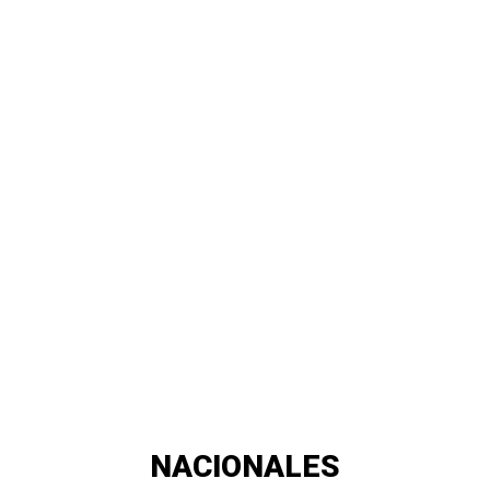
NACIONALES