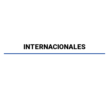
INTERNACIONALES