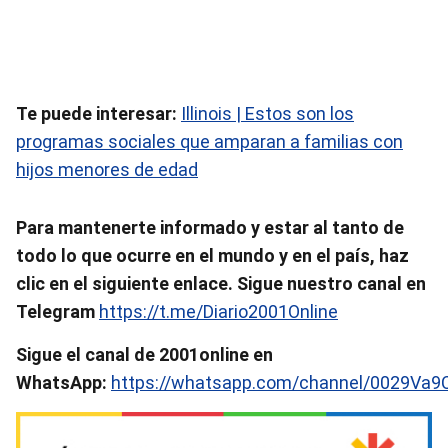
Te puede interesar:
Illinois | Estos son los
programas sociales que amparan a familias con
hijos menores de edad
Para mantenerte informado y estar al tanto de
todo lo que ocurre en el mundo y en el país, haz
clic en el siguiente enlace. Sigue nuestro canal en
Telegram
https://t.me/Diario2001Online
Sigue el canal de 2001online en
WhatsApp:
https://whatsapp.com/channel/0029Va