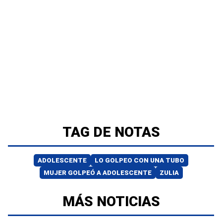
TAG DE NOTAS
ADOLESCENTE
LO GOLPEO CON UNA TUBO
MUJER GOLPEÓ A ADOLESCENTE
ZULIA
MÁS NOTICIAS