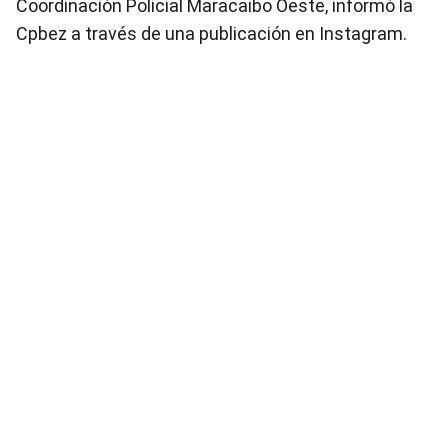
Coordinación Policial Maracaibo Oeste, informó la
Cpbez a través de una publicación en Instagram.