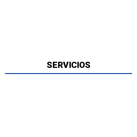
SERVICIOS