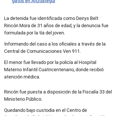
gatos en Anzoátegui
La detenida fue identificada como Deirys Belt
Rincón Mora de 31 años de edad, y la denuncia fue
formulada por la tía del joven.
Informando del caso a los oficiales a través de la
Central de Comunicaciones Ven 911.
El menor fue llevado por la policía al Hospital
Materno Infantil Cuatricentenario, donde recibió
atención médica.
Rincón fue puesta a disposición de la Fiscalía 33 del
Ministerio Público.
Quedando bajo custodia en el Centro de