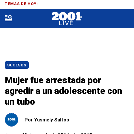
TEMAS DE HOY:
SUCESOS
Mujer fue arrestada por
agredir a un adolescente con
un tubo
Por
Yasmely Saltos