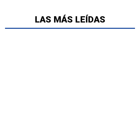
LAS MÁS LEÍDAS