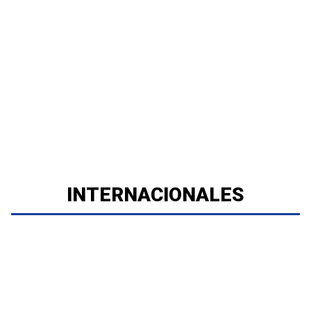
INTERNACIONALES