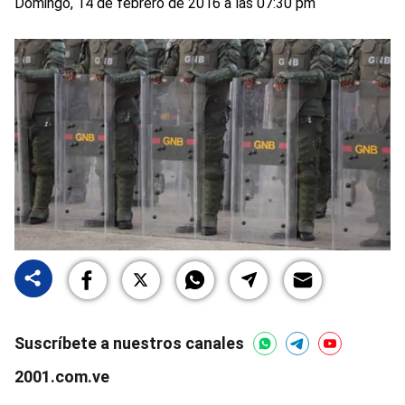
Domingo, 14 de febrero de 2016 a las 07:30 pm
Suscríbete a nuestros canales
2001.com.ve