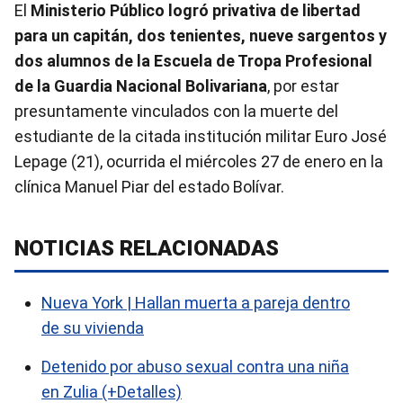
El
Ministerio Público logró privativa de libertad
para un capitán, dos tenientes, nueve sargentos y
dos alumnos de la Escuela de Tropa Profesional
de la Guardia Nacional Bolivariana
, por estar
presuntamente vinculados con la muerte del
estudiante de la citada institución militar Euro José
Lepage (21), ocurrida el miércoles 27 de enero en la
clínica Manuel Piar del estado Bolívar.
NOTICIAS RELACIONADAS
Nueva York | Hallan muerta a pareja dentro
de su vivienda
Detenido por abuso sexual contra una niña
en Zulia (+Detalles)