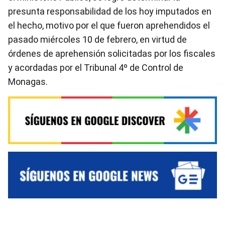
presunta responsabilidad de los hoy imputados en
el hecho, motivo por el que fueron aprehendidos el
pasado miércoles 10 de febrero, en virtud de
órdenes de aprehensión solicitadas por los fiscales
y acordadas por el Tribunal 4º de Control de
Monagas.