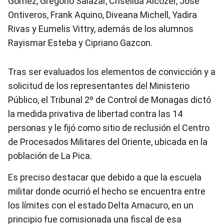
Gómez, Gregorio Salazar, Criselida Alcozer, José
Ontiveros, Frank Aquino, Diveana Michell, Yadira
Rivas y Eumelis Vittry, además de los alumnos
Rayismar Esteba y Cipriano Gazcon.
Tras ser evaluados los elementos de convicción y a
solicitud de los representantes del Ministerio
Público, el Tribunal 2º de Control de Monagas dictó
la medida privativa de libertad contra las 14
personas y le fijó como sitio de reclusión el Centro
de Procesados Militares del Oriente, ubicada en la
población de La Pica.
Es preciso destacar que debido a que la escuela
militar donde ocurrió el hecho se encuentra entre
los límites con el estado Delta Amacuro, en un
principio fue comisionada una fiscal de esa