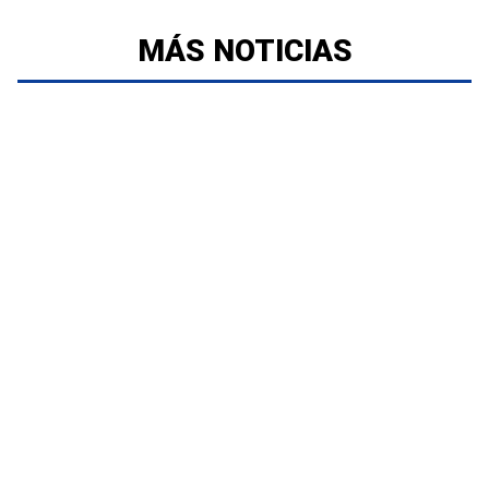
MÁS NOTICIAS