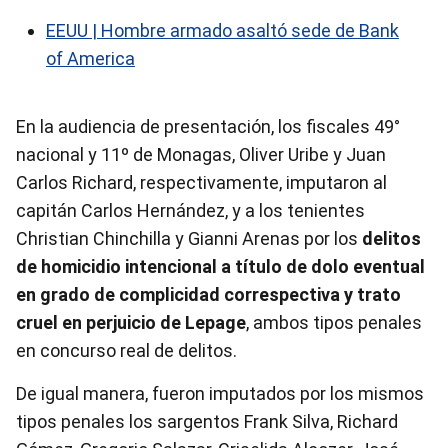
EEUU | Hombre armado asaltó sede de Bank
of America
En la audiencia de presentación, los fiscales 49°
nacional y 11º de Monagas, Oliver Uribe y Juan
Carlos Richard, respectivamente, imputaron al
capitán Carlos Hernández, y a los tenientes
Christian Chinchilla y Gianni Arenas por los
delitos
de homicidio intencional a título de dolo eventual
en grado de complicidad correspectiva y trato
cruel en perjuicio de Lepage
, ambos tipos penales
en concurso real de delitos.
De igual manera, fueron imputados por los mismos
tipos penales los sargentos Frank Silva, Richard