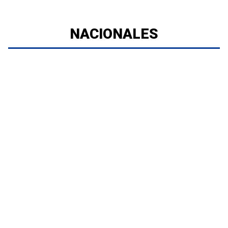
NACIONALES