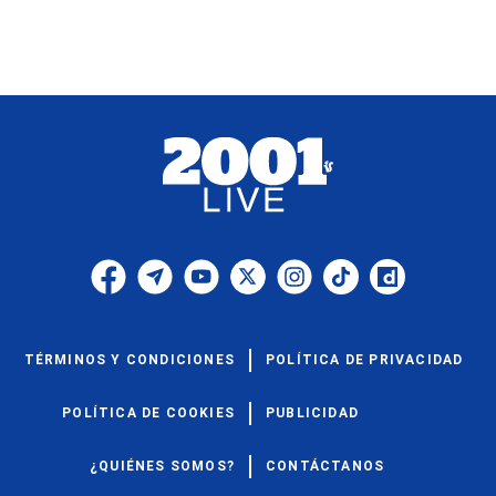
TÉRMINOS Y CONDICIONES
POLÍTICA DE PRIVACIDAD
POLÍTICA DE COOKIES
PUBLICIDAD
¿QUIÉNES SOMOS?
CONTÁCTANOS