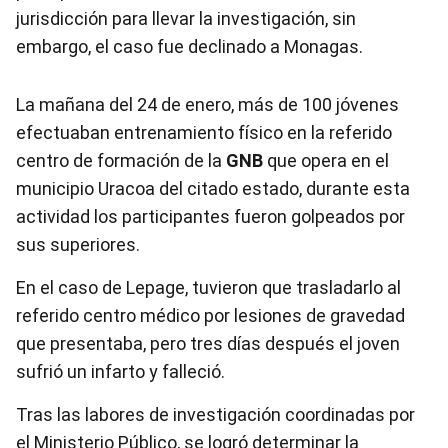
jurisdicción para llevar la investigación, sin
embargo, el caso fue declinado a Monagas.
La mañana del 24 de enero, más de 100 jóvenes
efectuaban entrenamiento físico en la referido
centro de formación de la
GNB
que opera en el
municipio Uracoa del citado estado, durante esta
actividad los participantes fueron golpeados por
sus superiores.
En el caso de Lepage, tuvieron que trasladarlo al
referido centro médico por lesiones de gravedad
que presentaba, pero tres días después el joven
sufrió un infarto y falleció.
Tras las labores de investigación coordinadas por
el Ministerio Público, se logró determinar la