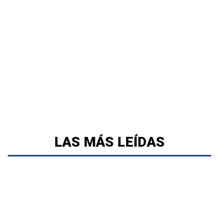
LAS MÁS LEÍDAS