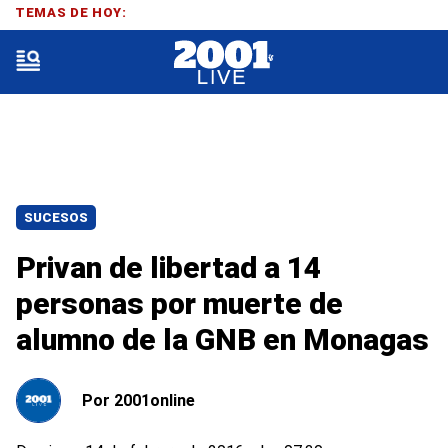
TEMAS DE HOY:
SUCESOS
Privan de libertad a 14
personas por muerte de
alumno de la GNB en Monagas
Por
2001online