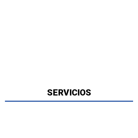
SERVICIOS