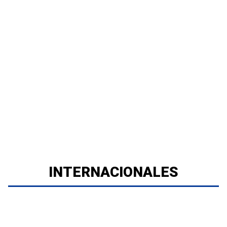
INTERNACIONALES