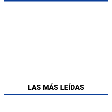
LAS MÁS LEÍDAS