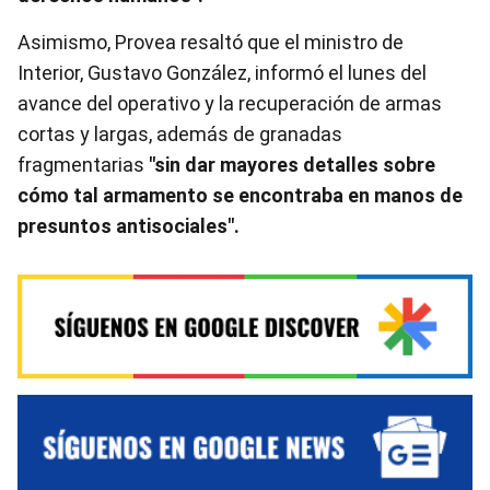
Asimismo, Provea resaltó que el ministro de
Interior, Gustavo González, informó el lunes del
avance del operativo y la recuperación de armas
cortas y largas, además de granadas
fragmentarias
"sin dar mayores detalles sobre
cómo tal armamento se encontraba en manos de
presuntos antisociales".