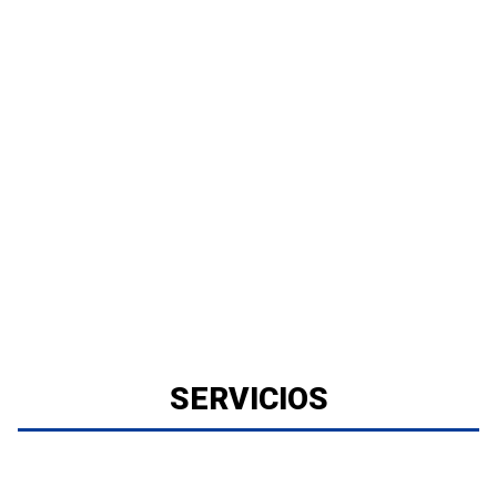
SERVICIOS