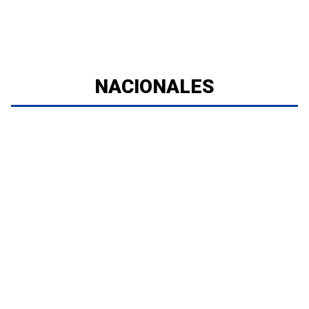
NACIONALES