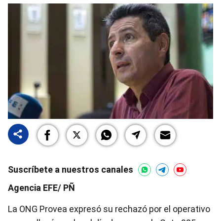
Suscríbete a nuestros canales
Agencia EFE/ PÑ
La ONG Provea expresó su rechazó por el operativo