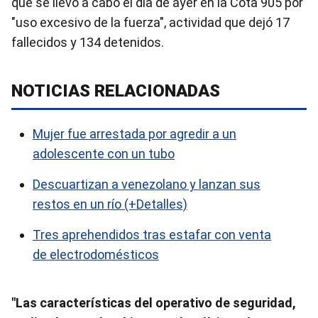
que se llevó a cabo el día de ayer en la Cota 905 por
"uso excesivo de la fuerza", actividad que dejó 17
fallecidos y 134 detenidos.
NOTICIAS RELACIONADAS
Mujer fue arrestada por agredir a un
adolescente con un tubo
Descuartizan a venezolano y lanzan sus
restos en un río (+Detalles)
Tres aprehendidos tras estafar con venta
de electrodomésticos
"Las características del operativo de seguridad,