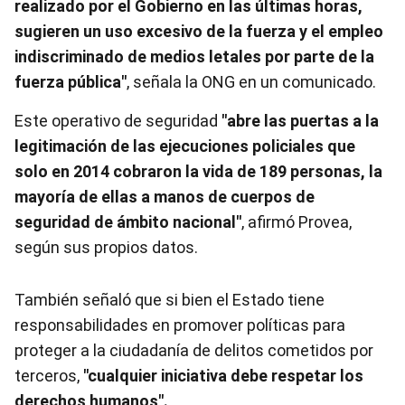
realizado por el Gobierno en las últimas horas,
sugieren un uso excesivo de la fuerza y el empleo
indiscriminado de medios letales por parte de la
fuerza pública"
, señala la ONG en un comunicado.
Este operativo de seguridad
"abre las puertas a la
legitimación de las ejecuciones policiales que
solo en 2014 cobraron la vida de 189 personas, la
mayoría de ellas a manos de cuerpos de
seguridad de ámbito nacional"
, afirmó Provea,
según sus propios datos.
También señaló que si bien el Estado tiene
responsabilidades en promover políticas para
proteger a la ciudadanía de delitos cometidos por
terceros,
"cualquier iniciativa debe respetar los
derechos humanos".