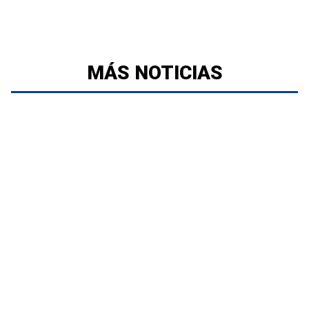
MÁS NOTICIAS