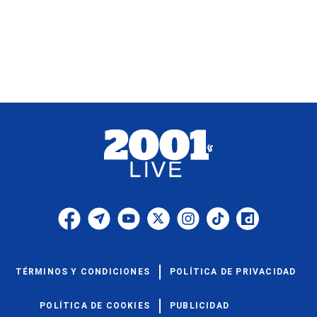
TÉRMINOS Y CONDICIONES
POLÍTICA DE PRIVACIDAD
POLÍTICA DE COOKIES
PUBLICIDAD