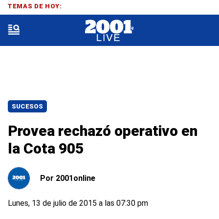
TEMAS DE HOY:
SUCESOS
Provea rechazó operativo en
la Cota 905
Por
2001online
Lunes, 13 de julio de 2015 a las 07:30 pm