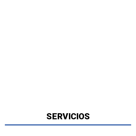
SERVICIOS