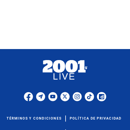
TÉRMINOS Y CONDICIONES
POLÍTICA DE PRIVACIDAD