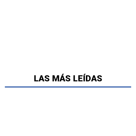
LAS MÁS LEÍDAS