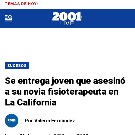
TEMAS DE HOY:
SUCESOS
Se entrega joven que asesinó
a su novia fisioterapeuta en
La California
Por
Valeria Fernández