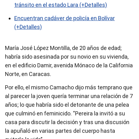
tránsito en el estado Lara (+Detalles)
Encuentran cadáver de policía en Bolívar
(+Detalles)
María José López Montilla, de 20 años de edad;
habría sido asesinada por su novio en su vivienda,
en el edificio Damir, avenida Mónaco de la California
Norte, en Caracas.
Por ello, el mismo Camacho dijo más temprano que
al parecer la joven quería terminar una relación de 7
años; lo que habría sido el detonante de una pelea
que culminó en feminicido. “Pereira la invitó a su
casa para discutir la decisión y tras una discusión
la apuñaló en varias partes del cuerpo hasta