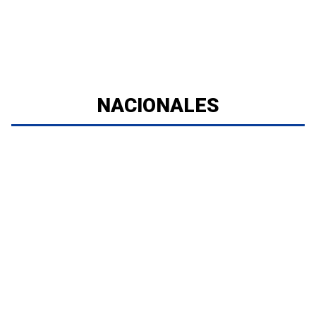
NACIONALES