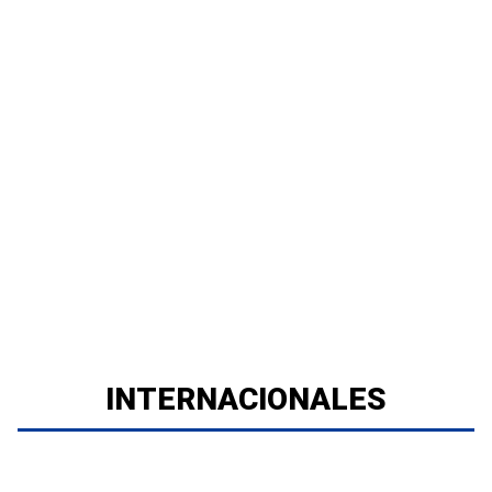
INTERNACIONALES