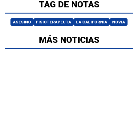
TAG DE NOTAS
ASESINO
FISIOTERAPEUTA
LA CALIFORNIA
NOVIA
MÁS NOTICIAS