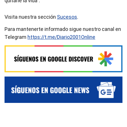
quitarle la vida”.
Visita nuestra sección
Sucesos
.
Para mantenerte informado sigue nuestro canal en
Telegram
https://t.me/Diario2001Online