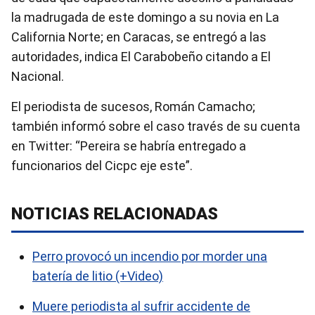
la madrugada de este domingo a su novia en La
California Norte; en Caracas, se entregó a las
autoridades, indica El Carabobeño citando a El
Nacional.
El periodista de sucesos, Román Camacho;
también informó sobre el caso través de su cuenta
en Twitter: “Pereira se habría entregado a
funcionarios del Cicpc eje este”.
NOTICIAS RELACIONADAS
Perro provocó un incendio por morder una
batería de litio (+Video)
Muere periodista al sufrir accidente de