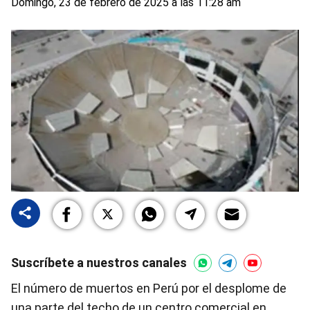
Domingo, 23 de febrero de 2025 a las 11:28 am
Suscríbete a nuestros canales
El número de muertos en Perú por el desplome de
una parte del techo de un centro comercial en