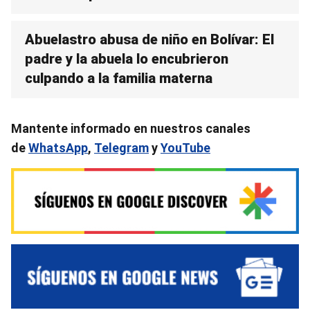
Abuelastro abusa de niño en Bolívar: El
padre y la abuela lo encubrieron
culpando a la familia materna
Mantente informado en nuestros canales
de
WhatsApp
,
Telegram
y
YouTube