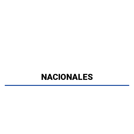
NACIONALES