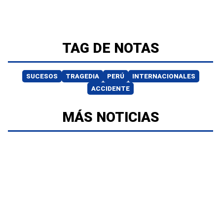
TAG DE NOTAS
SUCESOS
TRAGEDIA
PERÚ
INTERNACIONALES
ACCIDENTE
MÁS NOTICIAS