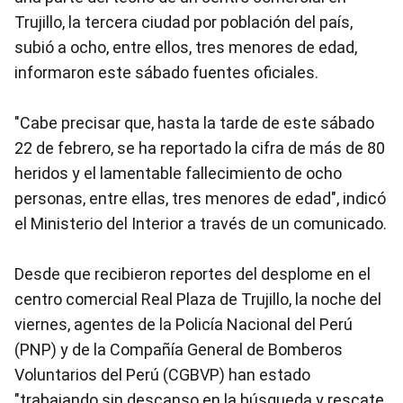
Trujillo, la tercera ciudad por población del país,
subió a ocho, entre ellos, tres menores de edad,
informaron este sábado fuentes oficiales.
"Cabe precisar que, hasta la tarde de este sábado
22 de febrero, se ha reportado la cifra de más de 80
heridos y el lamentable fallecimiento de ocho
personas, entre ellas, tres menores de edad", indicó
el Ministerio del Interior a través de un comunicado.
Desde que recibieron reportes del desplome en el
centro comercial Real Plaza de Trujillo, la noche del
viernes, agentes de la Policía Nacional del Perú
(PNP) y de la Compañía General de Bomberos
Voluntarios del Perú (CGBVP) han estado
"trabajando sin descanso en la búsqueda y rescate