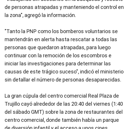
de personas atrapadas y manteniendo el control en
la zona", agregó la información.
"Tanto la PNP como los bomberos voluntarios se
mantendrán en alerta hasta rescatar a todas las
personas que quedaron atrapadas, para luego
continuar con la remoción de los escombros e
iniciar las investigaciones para determinar las
causas de este trágico suceso", indicó el ministerio
sin detallar el número de personas desaparecidas.
La gran cúpula del centro comercial Real Plaza de
Trujillo cayó alrededor de las 20:40 del viernes (1:40
del sábado GMT) sobre la zona de restaurantes del
centro comercial, donde también había un parque
de diversión infantil y el acceso a unos cines.