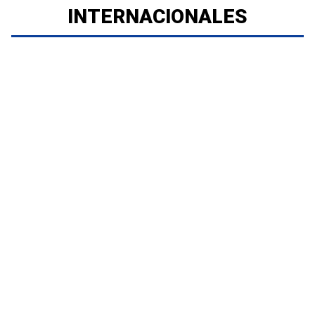
INTERNACIONALES