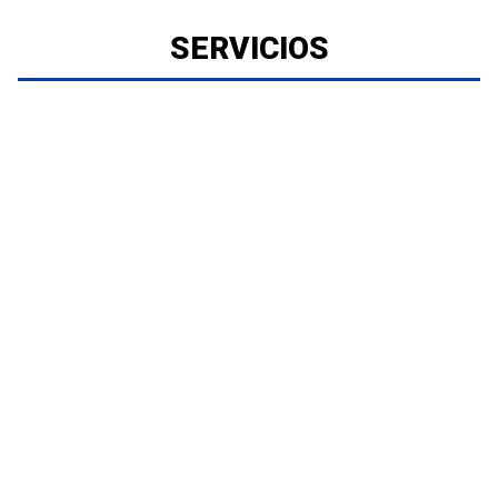
SERVICIOS