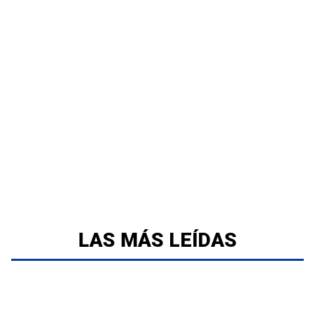
LAS MÁS LEÍDAS