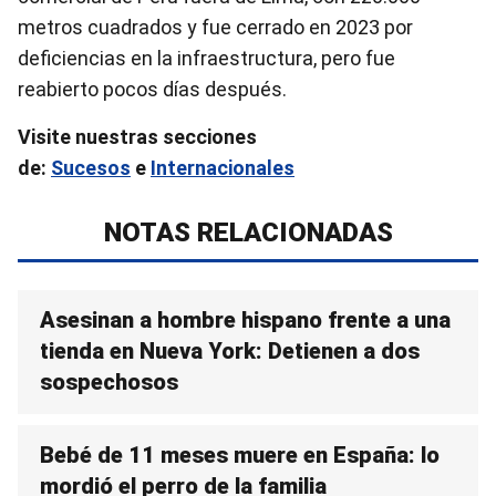
metros cuadrados y fue cerrado en 2023 por
deficiencias en la infraestructura, pero fue
reabierto pocos días después.
Visite nuestras secciones
de:
Sucesos
e
Internacionales
NOTAS RELACIONADAS
Asesinan a hombre hispano frente a una
tienda en Nueva York: Detienen a dos
sospechosos
Bebé de 11 meses muere en España: lo
mordió el perro de la familia