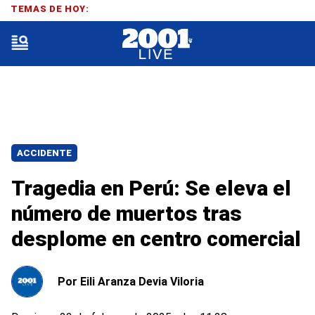
TEMAS DE HOY:
ACCIDENTE
Tragedia en Perú: Se eleva el
número de muertos tras
desplome en centro comercial
Por
Eili Aranza Devia Viloria