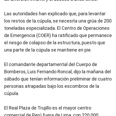
Las autoridades han explicado que, para levantar
los restos de la cúpula, se necesita una grúa de 200
toneladas especializada. El Centro de Operaciones
de Emergencia (COER) ha ratificado que permanece
el riesgo de colapso de la estructura, puesto que
una parte de la cúpula se mantiene en pie.
El comandante departamental del Cuerpo de
Bomberos, Luis Fernando Roncal, dijo la mañana del
sábado que tenían información preliminar de cuatro
personas atrapadas bajo los escombros de la
cúpula.
El Real Plaza de Trujillo es el mayor centro
comercial de Perú fuera de Lima, con 220.000