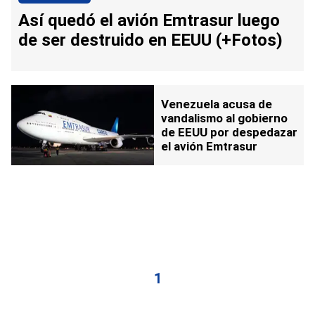
Así quedó el avión Emtrasur luego
de ser destruido en EEUU (+Fotos)
Venezuela acusa de
vandalismo al gobierno
de EEUU por despedazar
el avión Emtrasur
1