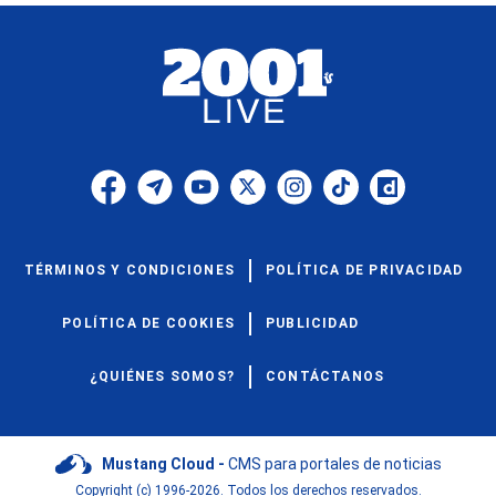
TÉRMINOS Y CONDICIONES
POLÍTICA DE PRIVACIDAD
POLÍTICA DE COOKIES
PUBLICIDAD
¿QUIÉNES SOMOS?
CONTÁCTANOS
Mustang Cloud -
CMS para portales de noticias
Copyright (c) 1996-2026. Todos los derechos reservados.