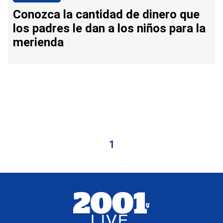
Conozca la cantidad de dinero que
los padres le dan a los niños para la
merienda
1