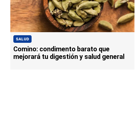
SALUD
Comino: condimento barato que
mejorará tu digestión y salud general