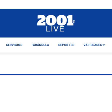
SERVICIOS
FARÁNDULA
DEPORTES
VARIEDADES