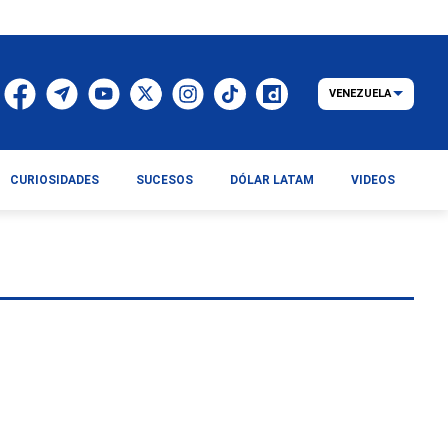
VENEZUELA
CURIOSIDADES
SUCESOS
DÓLAR LATAM
VIDEOS