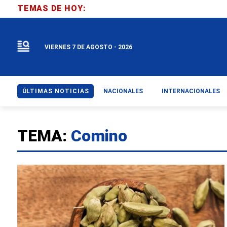
TEMAS DE HOY:
VIERNES 7 DE AGOSTO - 2026
ÚLTIMAS NOTICIAS
NACIONALES
INTERNACIONALES
TEMA:
Comino