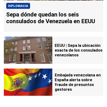
DIPLOMACIA
Sepa dónde quedan los seis
consulados de Venezuela en EEUU
EEUU | Sepa la ubicación
exacta de los consulados
venezolanos
Embajada venezolana en
España alerta sobre
fraude de presuntos
gestores