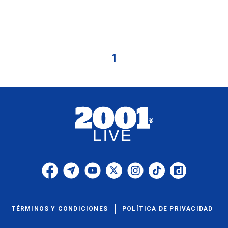
1
TÉRMINOS Y CONDICIONES
POLÍTICA DE PRIVACIDAD