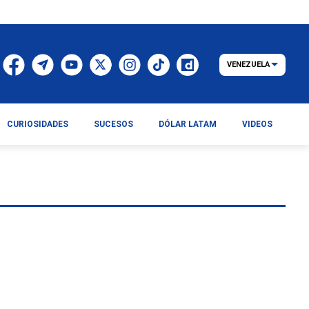
VENEZUELA
CURIOSIDADES
SUCESOS
DÓLAR LATAM
VIDEOS