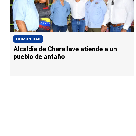
COMUNIDAD
Alcaldía de Charallave atiende a un
pueblo de antaño