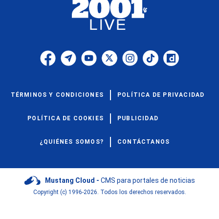
TÉRMINOS Y CONDICIONES
POLÍTICA DE PRIVACIDAD
POLÍTICA DE COOKIES
PUBLICIDAD
¿QUIÉNES SOMOS?
CONTÁCTANOS
Mustang Cloud -
CMS para portales de noticias
Copyright (c) 1996-2026. Todos los derechos reservados.