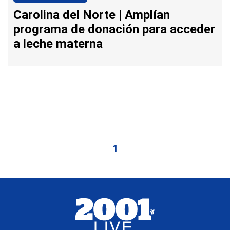
Carolina del Norte | Amplían
programa de donación para acceder
a leche materna
1