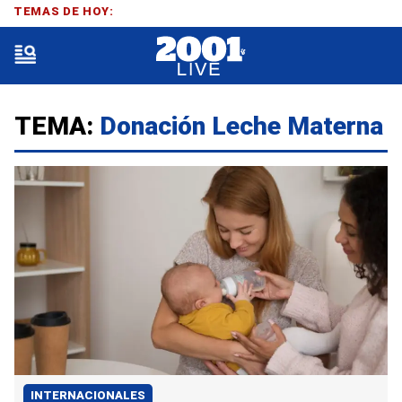
TEMAS DE HOY:
TEMA:
Donación Leche Materna
INTERNACIONALES