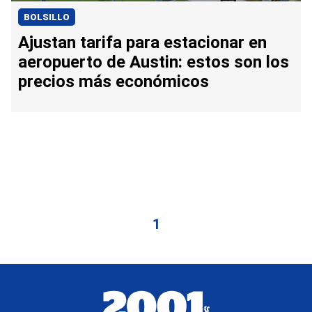
BOLSILLO
Ajustan tarifa para estacionar en
aeropuerto de Austin: estos son los
precios más económicos
1