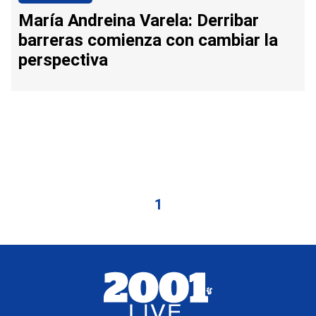
María Andreina Varela: Derribar
barreras comienza con cambiar la
perspectiva
1