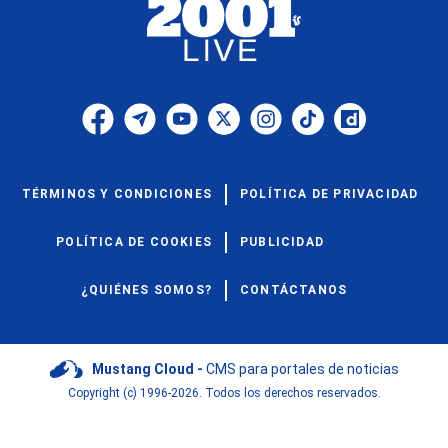
TÉRMINOS Y CONDICIONES
POLÍTICA DE PRIVACIDAD
POLÍTICA DE COOKIES
PUBLICIDAD
¿QUIÉNES SOMOS?
CONTÁCTANOS
Mustang Cloud -
CMS para portales de noticias
Copyright (c) 1996-2026. Todos los derechos reservados.