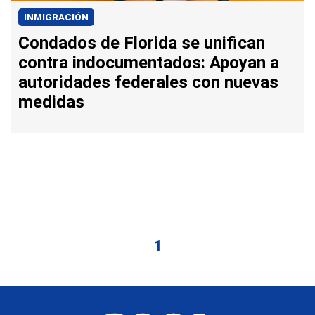
INMIGRACIÓN
Condados de Florida se unifican
contra indocumentados: Apoyan a
autoridades federales con nuevas
medidas
1