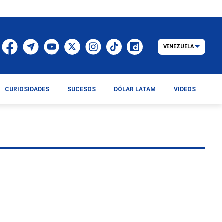
VENEZUELA
CURIOSIDADES
SUCESOS
DÓLAR LATAM
VIDEOS