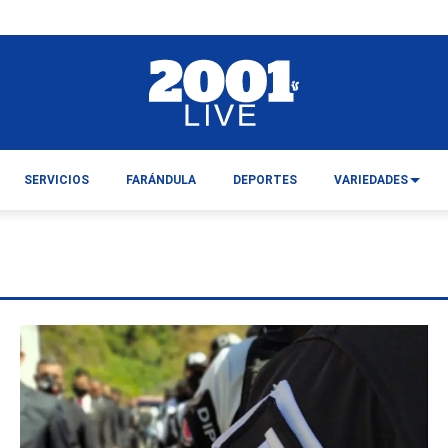
SERVICIOS
FARÁNDULA
DEPORTES
VARIEDADES