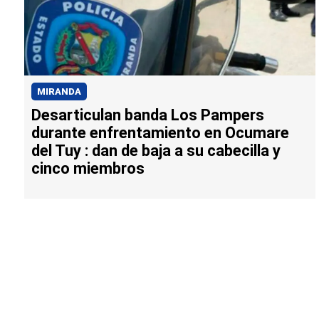
MIRANDA
Desarticulan banda Los Pampers
durante enfrentamiento en Ocumare
del Tuy : dan de baja a su cabecilla y
cinco miembros