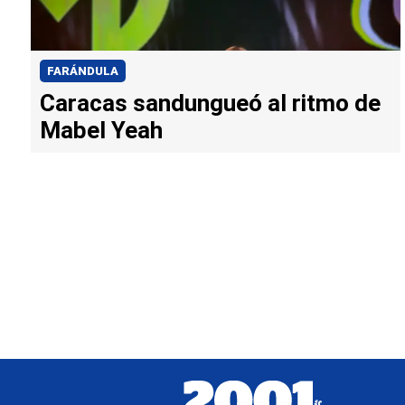
FARÁNDULA
Caracas sandungueó al ritmo de
Mabel Yeah