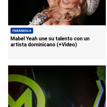
FARÁNDULA
Mabel Yeah une su talento con un
artista dominicano (+Video)