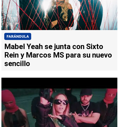
FARÁNDULA
Mabel Yeah se junta con Sixto
Rein y Marcos MS para su nuevo
sencillo