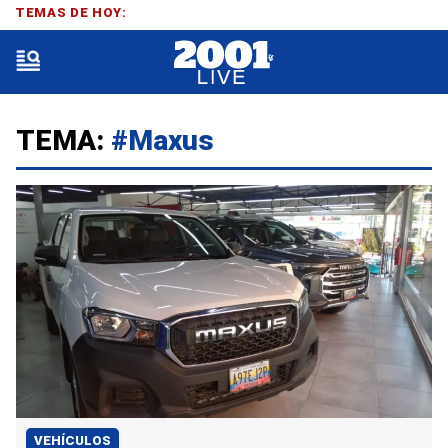
TEMAS DE HOY:
TEMA:
#Maxus
VEHÍCULOS