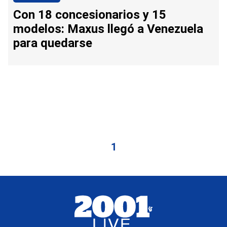
Con 18 concesionarios y 15
modelos: Maxus llegó a Venezuela
para quedarse
1