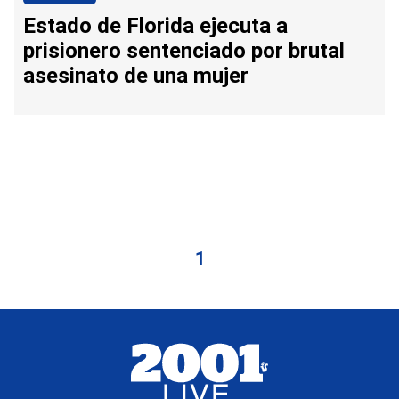
Estado de Florida ejecuta a
prisionero sentenciado por brutal
asesinato de una mujer
1