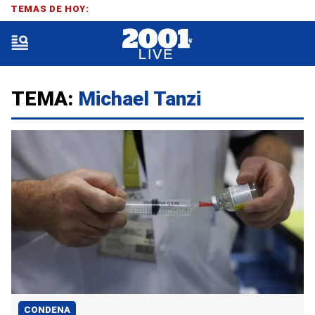
TEMAS DE HOY:
TEMA:
Michael Tanzi
CONDENA